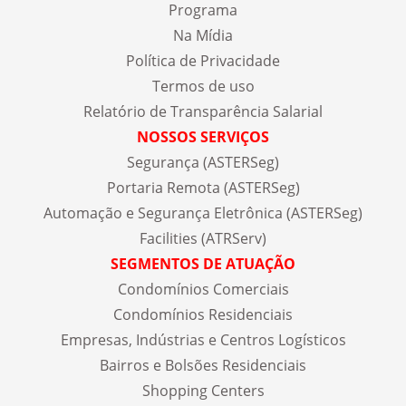
Programa
Na Mídia
Política de Privacidade
Termos de uso
Relatório de Transparência Salarial
NOSSOS SERVIÇOS
Segurança (ASTERSeg)
Portaria Remota (ASTERSeg)
Automação e Segurança Eletrônica (ASTERSeg)
Facilities (ATRServ)
SEGMENTOS DE ATUAÇÃO
Condomínios Comerciais
Condomínios Residenciais
Empresas, Indústrias e Centros Logísticos
Bairros e Bolsões Residenciais
Shopping Centers