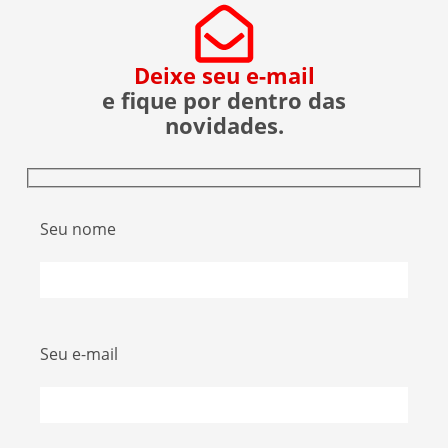
Deixe seu e-mail
e fique por dentro das
novidades.
Seu nome
Seu e-mail