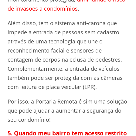
de invasões a condomínios
.
Além disso, tem o sistema anti-carona que
impede a entrada de pessoas sem cadastro
através de uma tecnologia que une o
reconhecimento facial e sensores de
contagem de corpos na eclusa de pedestres.
Complementarmente, a entrada de veículos
também pode ser protegida com as câmeras
com leitura de placa veicular (LPR).
Por isso, a Portaria Remota é sim uma solução
que pode ajudar a aumentar a segurança do
seu condomínio!
5. Quando meu bairro tem acesso restrito