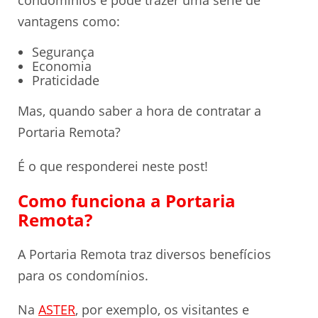
condomínios e pode trazer uma série de
vantagens como:
Segurança
Economia
Praticidade
Mas, quando saber a hora de contratar a
Portaria Remota?
É o que responderei neste post!
Como funciona a Portaria
Remota?
A Portaria Remota traz diversos benefícios
para os condomínios.
Na
ASTER
, por exemplo, os visitantes e