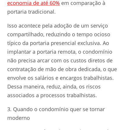
economia de até 60%
em comparação à
portaria tradicional.
Isso acontece pela adoção de um serviço
compartilhado, reduzindo o tempo ocioso
típico da portaria presencial exclusiva. Ao
implantar a portaria remota, o condomínio
não precisa arcar com os custos diretos de
contratação de mão de obra dedicada, o que
envolve os salários e encargos trabalhistas.
Dessa maneira, reduz, ainda, os riscos
associados a processos trabalhistas.
3. Quando o condomínio quer se tornar
moderno