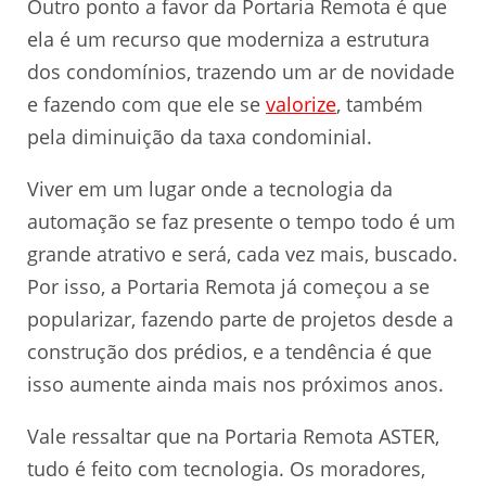
Outro ponto a favor da Portaria Remota é que
ela é um recurso que moderniza a estrutura
dos condomínios, trazendo um ar de novidade
e fazendo com que ele se
valorize
, também
pela diminuição da taxa condominial.
Viver em um lugar onde a tecnologia da
automação se faz presente o tempo todo é um
grande atrativo e será, cada vez mais, buscado.
Por isso, a Portaria Remota já começou a se
popularizar, fazendo parte de projetos desde a
construção dos prédios, e a tendência é que
isso aumente ainda mais nos próximos anos.
Vale ressaltar que na Portaria Remota ASTER,
tudo é feito com tecnologia. Os moradores,