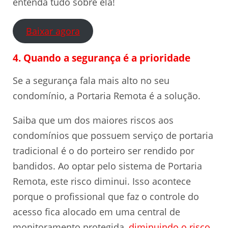
entenda tudo sobre ela!
Baixar agora
4. Quando a segurança é a prioridade
Se a segurança fala mais alto no seu
condomínio, a Portaria Remota é a solução.
Saiba que um dos maiores riscos aos
condomínios que possuem serviço de portaria
tradicional é o do porteiro ser rendido por
bandidos. Ao optar pelo sistema de Portaria
Remota, este risco diminui. Isso acontece
porque o profissional que faz o controle do
acesso fica alocado em uma central de
monitoramento protegida,
diminuindo o risco