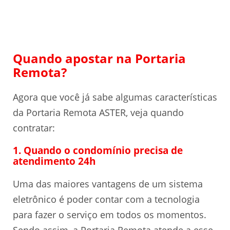
Quando apostar na Portaria
Remota?
Agora que você já sabe algumas características
da Portaria Remota ASTER, veja quando
contratar:
1. Quando o condomínio precisa de
atendimento 24h
Uma das maiores vantagens de um sistema
eletrônico é poder contar com a tecnologia
para fazer o serviço em todos os momentos.