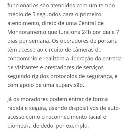
funcionários são atendidos com um tempo
médio de 5 segundos para o primeiro
atendimento, direto de uma Central de
Monitoramento que funciona 24h por dia e 7
dias por semana. Os operadores de portaria
têm acesso ao circuito de câmeras do
condomínio e realizam a liberação da entrada
de visitantes e prestadores de serviços
seguindo rígidos protocolos de segurança, e
com apoio de uma supervisão.
Já os moradores podem entrar de forma
rápida e segura, usando dispositivos de auto-
acesso como o reconhecimento facial e
biometria de dedo, por exemplo.