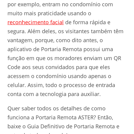
por exemplo, entram no condomínio com
muito mais praticidade usando o
reconhecimento facial
de forma rápida e
segura. Além deles, os visitantes também têm
vantagem, porque, como dito antes, o
aplicativo de Portaria Remota possui uma
função em que os moradores enviam um QR
Code aos seus convidados para que eles
acessem o condomínio usando apenas o
celular. Assim, todo o processo de entrada
conta com a tecnologia para auxiliar.
Quer saber todos os detalhes de como
funciona a Portaria Remota ASTER? Então,
baixe o Guia Definitivo de Portaria Remota e