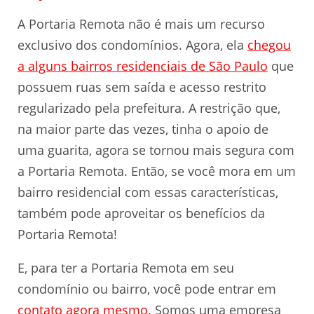
A Portaria Remota não é mais um recurso
exclusivo dos condomínios. Agora, ela
chegou
a alguns bairros residenciais de São Paulo
que
possuem ruas sem saída e acesso restrito
regularizado pela prefeitura. A restrição que,
na maior parte das vezes, tinha o apoio de
uma guarita, agora se tornou mais segura com
a Portaria Remota. Então, se você mora em um
bairro residencial com essas características,
também pode aproveitar os benefícios da
Portaria Remota!
E, para ter a Portaria Remota em seu
condomínio ou bairro, você pode entrar em
contato agora mesmo
. Somos uma empresa