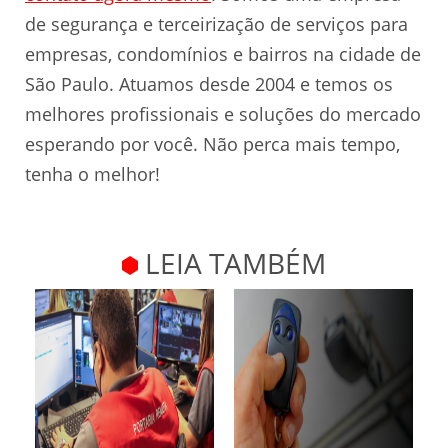
de segurança e terceirização de serviços para
empresas, condomínios e bairros na cidade de
São Paulo. Atuamos desde 2004 e temos os
melhores profissionais e soluções do mercado
esperando por você. Não perca mais tempo,
tenha o melhor!
LEIA TAMBÉM