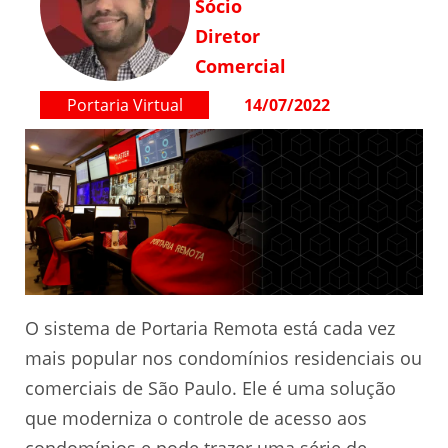
Sócio
Diretor
Comercial
Portaria Virtual
14/07/2022
O sistema de Portaria Remota está cada vez
mais popular nos condomínios residenciais ou
comerciais de São Paulo. Ele é uma solução
que moderniza o controle de acesso aos