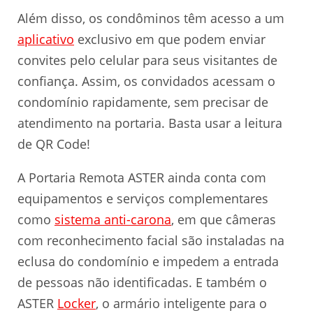
Além disso, os condôminos têm acesso a um
aplicativo
exclusivo em que podem enviar
convites pelo celular para seus visitantes de
confiança. Assim, os convidados acessam o
condomínio rapidamente, sem precisar de
atendimento na portaria. Basta usar a leitura
de QR Code!
A Portaria Remota ASTER ainda conta com
equipamentos e serviços complementares
como
sistema anti-carona
, em que câmeras
com reconhecimento facial são instaladas na
eclusa do condomínio e impedem a entrada
de pessoas não identificadas. E também o
ASTER
Locker
, o armário inteligente para o