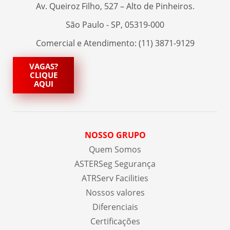
Av. Queiroz Filho, 527 – Alto de Pinheiros.
São Paulo - SP, 05319-000
Comercial e Atendimento: (11) 3871-9129
VAGAS?
CLIQUE
AQUI
NOSSO GRUPO
Quem Somos
ASTERSeg Segurança
ATRServ Facilities
Nossos valores
Diferenciais
Certificações