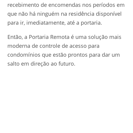
recebimento de encomendas nos períodos em
que não há ninguém na residência disponível
para ir, imediatamente, até a portaria.
Então, a Portaria Remota é uma solução mais
moderna de controle de acesso para
condomínios que estão prontos para dar um
salto em direção ao futuro.