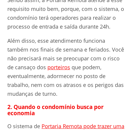
Sendo assim, a Portaria Remota atende a esse
requisito muito bem, porque, com o sistema, o
condomínio terá operadores para realizar o
processo de entrada e saída durante 24h.
Além disso, esse atendimento funciona
também nos finais de semana e feriados. Você
não precisará mais se preocupar com o risco
de cansaço dos
porteiros
que podem,
eventualmente, adormecer no posto de
trabalho, nem com os atrasos e os perigos das
mudanças de turno.
2. Quando o condomínio busca por
economia
O sistema de
Portaria Remota pode trazer uma