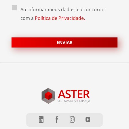
Ao informar meus dados, eu concordo
com a
Política de Privacidade.