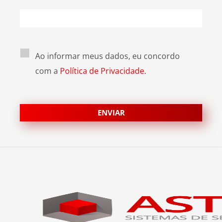
Ao informar meus dados, eu concordo
com a
Política de Privacidade.