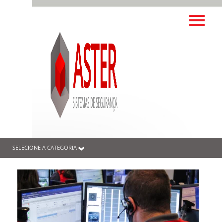
SELECIONE A CATEGORIA