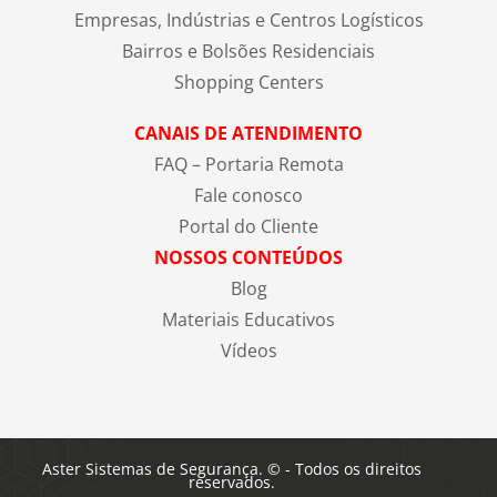
Empresas, Indústrias e Centros Logísticos
Bairros e Bolsões Residenciais
Shopping Centers
CANAIS DE ATENDIMENTO
FAQ – Portaria Remota
Fale conosco
Portal do Cliente
NOSSOS CONTEÚDOS
Blog
Materiais Educativos
Vídeos
Aster Sistemas de Segurança. © - Todos os direitos
reservados.