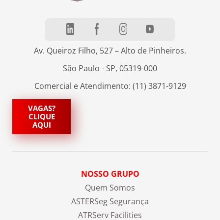
Av. Queiroz Filho, 527 – Alto de Pinheiros.
São Paulo - SP, 05319-000
Comercial e Atendimento: (11) 3871-9129
VAGAS?
CLIQUE
AQUI
NOSSO GRUPO
Quem Somos
ASTERSeg Segurança
ATRServ Facilities