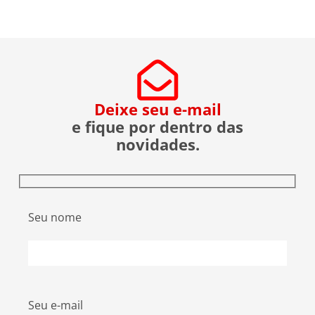
em […]
Deixe seu e-mail
e fique por dentro das
novidades.
Seu nome
Seu e-mail