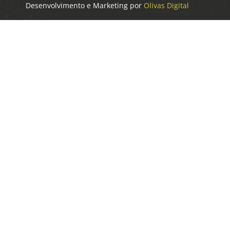
Desenvolvimento e Marketing por
Olivas Digital