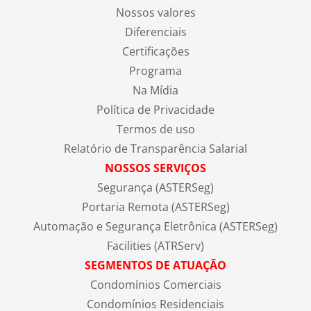
Nossos valores
Diferenciais
Certificações
Programa
Na Mídia
Política de Privacidade
Termos de uso
Relatório de Transparência Salarial
NOSSOS SERVIÇOS
Segurança (ASTERSeg)
Portaria Remota (ASTERSeg)
Automação e Segurança Eletrônica (ASTERSeg)
Facilities (ATRServ)
SEGMENTOS DE ATUAÇÃO
Condomínios Comerciais
Condomínios Residenciais