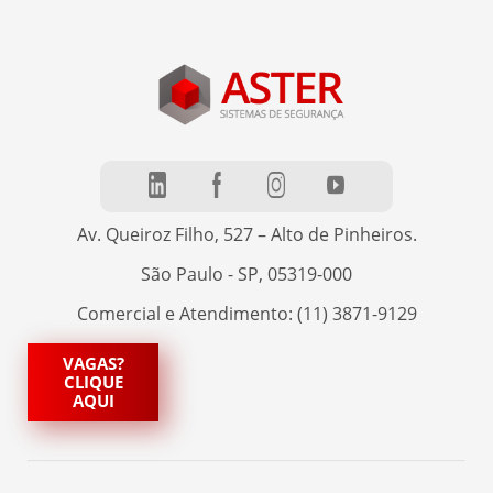
Av. Queiroz Filho, 527 – Alto de Pinheiros.
São Paulo - SP, 05319-000
Comercial e Atendimento: (11) 3871-9129
VAGAS?
CLIQUE
AQUI