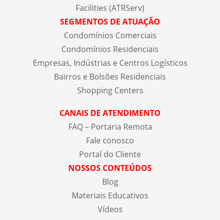
Facilities (ATRServ)
SEGMENTOS DE ATUAÇÃO
Condomínios Comerciais
Condomínios Residenciais
Empresas, Indústrias e Centros Logísticos
Bairros e Bolsões Residenciais
Shopping Centers
CANAIS DE ATENDIMENTO
FAQ – Portaria Remota
Fale conosco
Portal do Cliente
NOSSOS CONTEÚDOS
Blog
Materiais Educativos
Vídeos