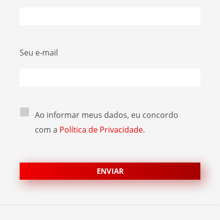
Seu e-mail
Ao informar meus dados, eu concordo
com a
Política de Privacidade.