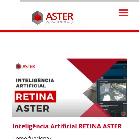
Inteligência Artificial RETINA ASTER
Como funciona?