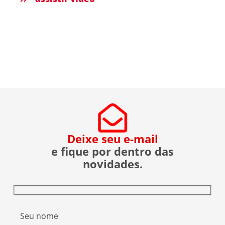
Deixe seu e-mail
e fique por dentro das
novidades.
Seu nome