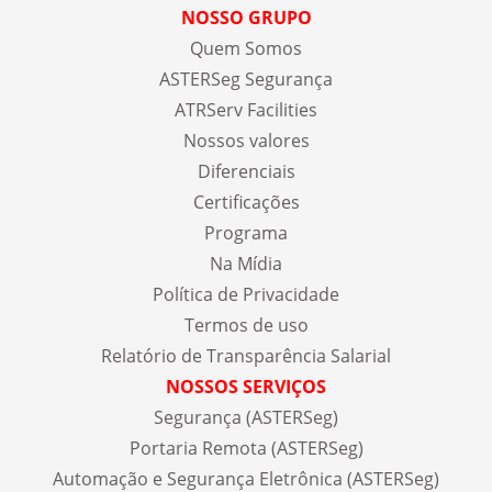
NOSSO GRUPO
Quem Somos
ASTERSeg Segurança
ATRServ Facilities
Nossos valores
Diferenciais
Certificações
Programa
Na Mídia
Política de Privacidade
Termos de uso
Relatório de Transparência Salarial
NOSSOS SERVIÇOS
Segurança (ASTERSeg)
Portaria Remota (ASTERSeg)
Automação e Segurança Eletrônica (ASTERSeg)