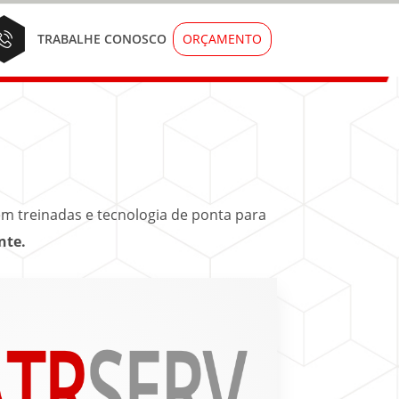
ORÇAMENTO
TRABALHE CONOSCO
m treinadas e tecnologia de ponta para
nte.