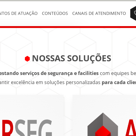
NTOS DE ATUAÇÃO
CONTEÚDOS
CANAIS DE ATENDIMENTO
NOSSAS SOLUÇÕES
estando serviços de segurança e facilities
com equipes be
antir excelência em soluções personalizadas
para cada clie