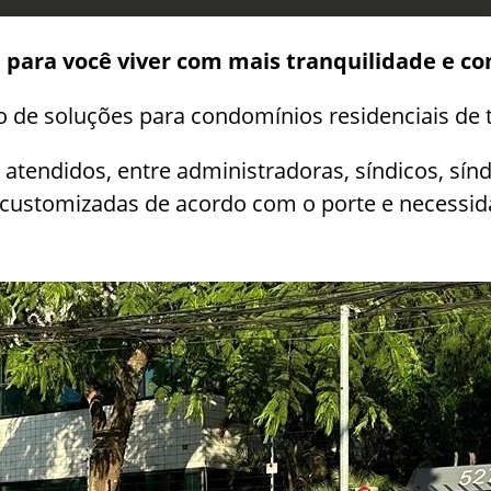
para você viver com mais tranquilidade e co
 de soluções para condomínios residenciais de 
 atendidos, entre administradoras, síndicos, sínd
customizadas de acordo com o porte e necessida