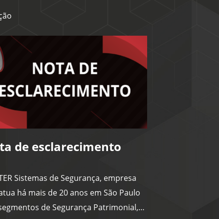
ção
ta de esclarecimento
TER Sistemas de Segurança, empresa
atua há mais de 20 anos em São Paulo
segmentos de Segurança Patrimonial,