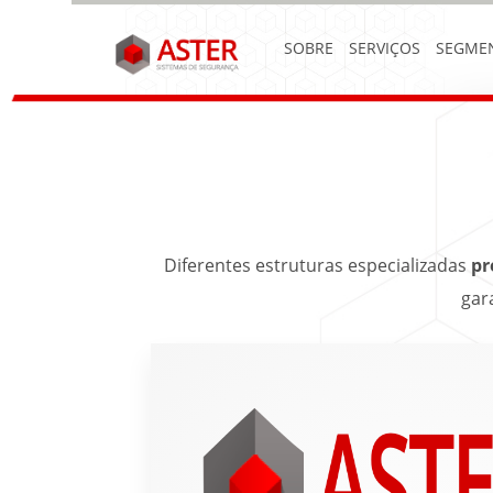
SOBRE
SERVIÇOS
SEGME
Diferentes estruturas especializadas
pr
gar