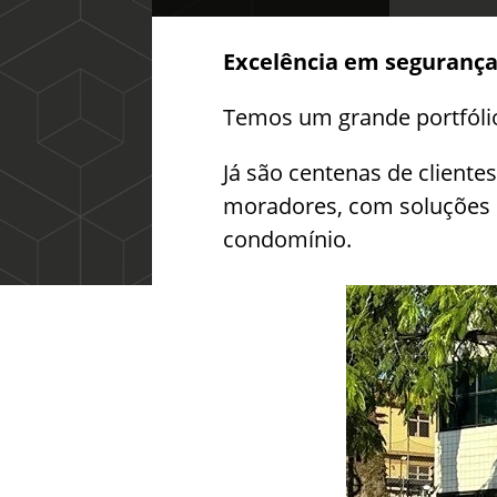
Excelência em segurança 
Temos um grande portfólio
Já são centenas de clientes
moradores, com soluções 
condomínio.