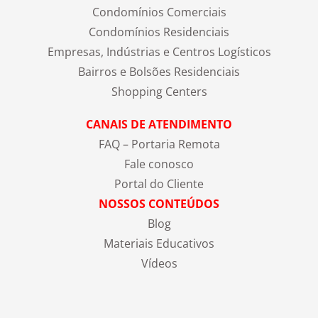
Condomínios Comerciais
Condomínios Residenciais
Empresas, Indústrias e Centros Logísticos
Bairros e Bolsões Residenciais
Shopping Centers
CANAIS DE ATENDIMENTO
FAQ – Portaria Remota
Fale conosco
Portal do Cliente
NOSSOS CONTEÚDOS
Blog
Materiais Educativos
Vídeos