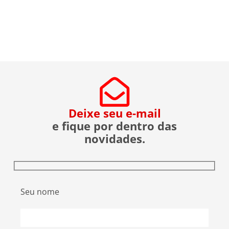
Deixe seu e-mail
e fique por dentro das
novidades.
Seu nome