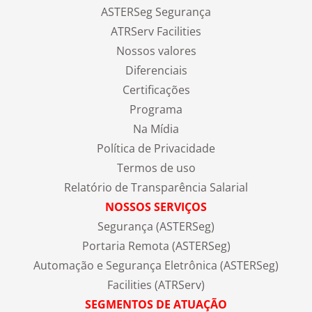
ASTERSeg Segurança
ATRServ Facilities
Nossos valores
Diferenciais
Certificações
Programa
Na Mídia
Política de Privacidade
Termos de uso
Relatório de Transparência Salarial
NOSSOS SERVIÇOS
Segurança (ASTERSeg)
Portaria Remota (ASTERSeg)
Automação e Segurança Eletrônica (ASTERSeg)
Facilities (ATRServ)
SEGMENTOS DE ATUAÇÃO