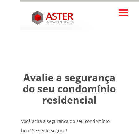
Avalie a segurança
do seu condomínio
residencial
Você acha a segurança do seu condomínio
boa? Se sente seguro?