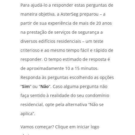
Para ajudá-lo a responder estas perguntas de
maneira objetiva, a AsterSeg preparou – a
partir de sua experiência de mais de 20 anos
na prestação de serviços de segurança a
diversos edifícios residenciais – um teste
criterioso e ao mesmo tempo fácil e rápido de
responder. O tempo estimado de resposta é
de aproximadamente 10 a 15 minutos.
Responda às perguntas escolhendo as opções
“
Sim
” ou “
Não
“. Caso alguma pergunta não
faça sentido à realidade do seu condomínio
residencial, opte pela alternativa “Não se
aplica”.
Vamos começar? Clique em iniciar logo