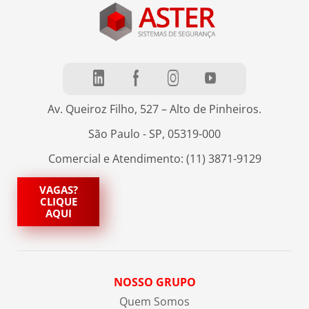
Av. Queiroz Filho, 527 – Alto de Pinheiros.
São Paulo - SP, 05319-000
Comercial e Atendimento: (11) 3871-9129
VAGAS?
CLIQUE
AQUI
NOSSO GRUPO
Quem Somos