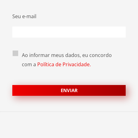
Seu e-mail
Ao informar meus dados, eu concordo
com a
Política de Privacidade.