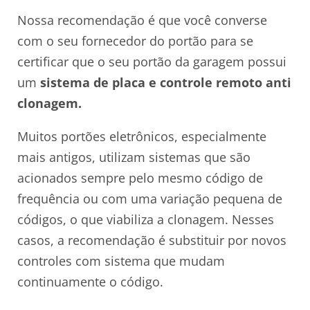
Nossa recomendação é que você converse
com o seu fornecedor do portão para se
certificar que o seu portão da garagem possui
um
sistema de placa e controle remoto anti
clonagem.
Muitos portões eletrônicos, especialmente
mais antigos, utilizam sistemas que são
acionados sempre pelo mesmo código de
frequência ou com uma variação pequena de
códigos, o que viabiliza a clonagem. Nesses
casos, a recomendação é substituir por novos
controles com sistema que mudam
continuamente o código.