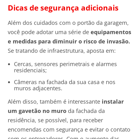
Dicas de segurança adicionais
Além dos cuidados com o portão da garagem,
você pode adotar uma série de
equipamentos
e medidas para diminuir o risco de invasão.
Se tratando de infraestrutura, aposta em:
Cercas, sensores perimetrais e alarmes
residenciais;
Câmeras na fachada da sua casa e nos
muros adjacentes.
Além disso, também é interessante
instalar
um gavetão no muro
da fachada da
residência, se possível, para receber
encomendas com segurança e evitar o contato
com os entregadores. Com o aumento das