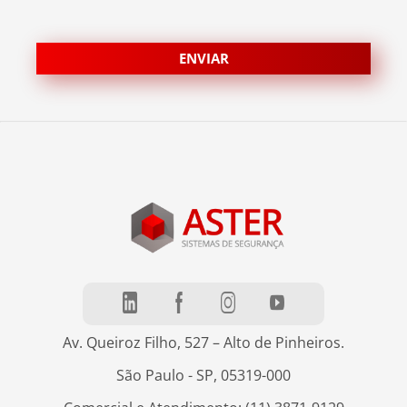
Av. Queiroz Filho, 527 – Alto de Pinheiros.
São Paulo - SP, 05319-000