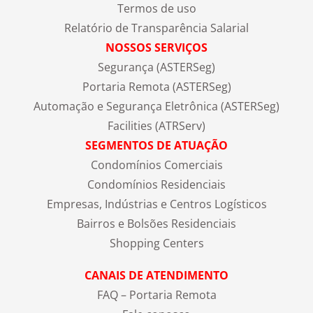
Termos de uso
Relatório de Transparência Salarial
NOSSOS SERVIÇOS
Segurança (ASTERSeg)
Portaria Remota (ASTERSeg)
Automação e Segurança Eletrônica (ASTERSeg)
Facilities (ATRServ)
SEGMENTOS DE ATUAÇÃO
Condomínios Comerciais
Condomínios Residenciais
Empresas, Indústrias e Centros Logísticos
Bairros e Bolsões Residenciais
Shopping Centers
CANAIS DE ATENDIMENTO
FAQ – Portaria Remota