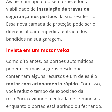
Avalie, com apoio do seu fornecedor, a
viabilidade de
instalação de travas de
segurança nos portões
da sua residência.
Essa nova camada de proteção pode ser o
diferencial para impedir a entrada dos
bandidos na sua garagem.
Invista em um motor veloz
Como dito antes, os portões automáticos
podem ser mais seguros desde que
contenham alguns recursos e um deles é o
motor com acionamento rápido.
Com isso,
você reduz o tempo de exposição da
residência evitando a entrada de criminosos
enquanto o portão está abrindo ou fechando.