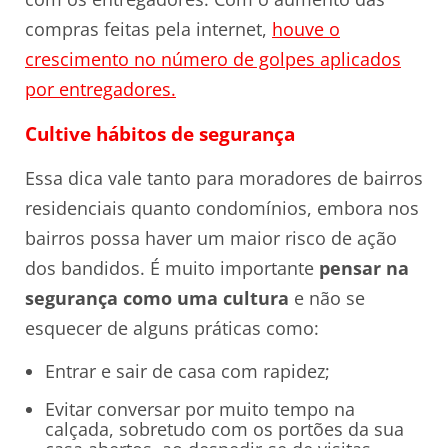
compras feitas pela internet,
houve o
crescimento no número de golpes aplicados
por entregadores.
Cultive hábitos de segurança
Essa dica vale tanto para moradores de bairros
residenciais quanto condomínios, embora nos
bairros possa haver um maior risco de ação
dos bandidos. É muito importante
pensar na
segurança como uma cultura
e não se
esquecer de alguns práticas como:
Entrar e sair de casa com rapidez;
Evitar conversar por muito tempo na
calçada, sobretudo com os portões da sua