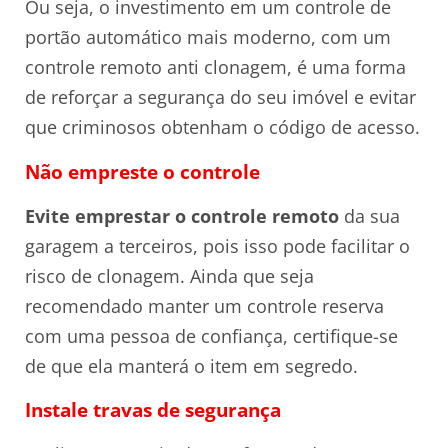
Ou seja, o investimento em um controle de
portão automático mais moderno, com um
controle remoto anti clonagem, é uma forma
de reforçar a segurança do seu imóvel e evitar
que criminosos obtenham o código de acesso.
Não empreste o controle
Evite emprestar o controle remoto
da sua
garagem a terceiros, pois isso pode facilitar o
risco de clonagem. Ainda que seja
recomendado manter um controle reserva
com uma pessoa de confiança, certifique-se
de que ela manterá o item em segredo.
Instale travas de segurança