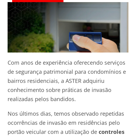
Com anos de experiência oferecendo serviços
de segurança patrimonial para condomínios e
bairros residenciais, a ASTER adquiriu
conhecimento sobre práticas de invasão
realizadas pelos bandidos.
Nos últimos dias, temos observado repetidas
ocorrências de invasão em residências pelo
portão veicular com a utilização de
controles