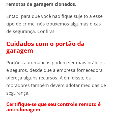
remotos de garagem clonados
.
Então, para que você não fique sujeito a esse
tipo de crime, nós trouxemos algumas dicas
de segurança. Confira!
Cuidados com o portão da
garagem
Portões automáticos podem ser mais práticos
e seguros, desde que a empresa fornecedora
ofereça alguns recursos. Além disso, os
moradores também devem adotar medidas de
segurança.
Certifique-se que seu controle remoto é
anti-clonagem