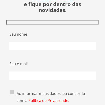
e fique por dentro das
novidades.
Seu nome
Seu e-mail
Ao informar meus dados, eu concordo
com a
Política de Privacidade.