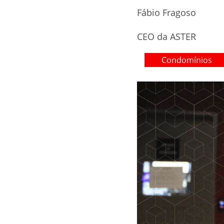
Fábio Fragoso
CEO da ASTER
Condomínios