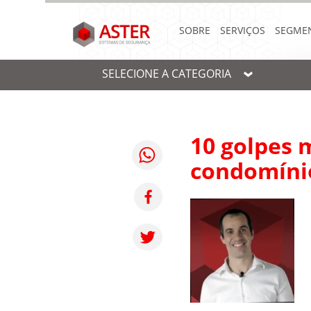
SOBRE
SERVIÇOS
SEGME
SELECIONE A CATEGORIA
10 golpes 
condomíni