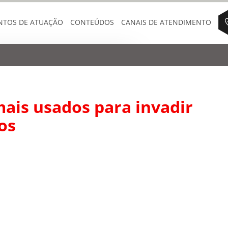
NTOS DE ATUAÇÃO
CONTEÚDOS
CANAIS DE ATENDIMENTO
mais usados para invadir
os