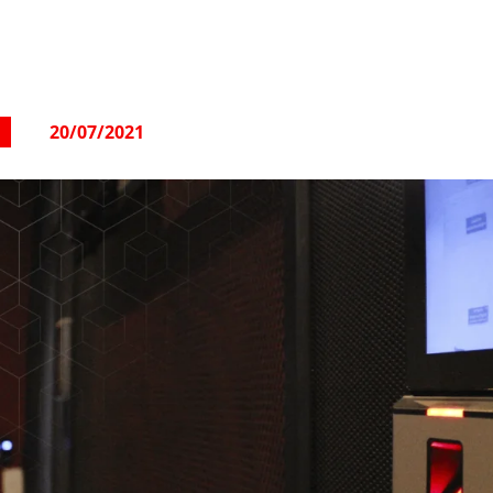
20/07/2021