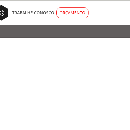
ORÇAMENTO
TRABALHE CONOSCO