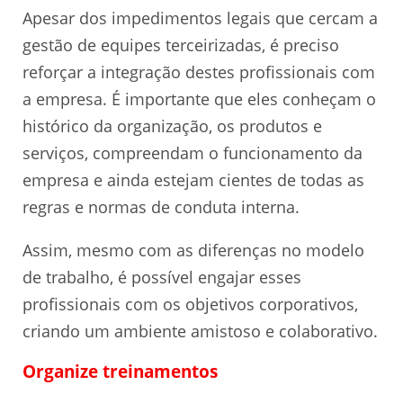
Apesar dos impedimentos legais que cercam a
gestão de equipes terceirizadas, é preciso
reforçar a integração destes profissionais com
a empresa. É importante que eles conheçam o
histórico da organização, os produtos e
serviços, compreendam o funcionamento da
empresa e ainda estejam cientes de todas as
regras e normas de conduta interna.
Assim, mesmo com as diferenças no modelo
de trabalho, é possível engajar esses
profissionais com os objetivos corporativos,
criando um ambiente amistoso e colaborativo.
Organize treinamentos