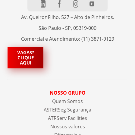
Av. Queiroz Filho, 527 – Alto de Pinheiros.
São Paulo - SP, 05319-000
Comercial e Atendimento: (11) 3871-9129
VAGAS?
CLIQUE
AQUI
NOSSO GRUPO
Quem Somos
ASTERSeg Segurança
ATRServ Facilities
Nossos valores