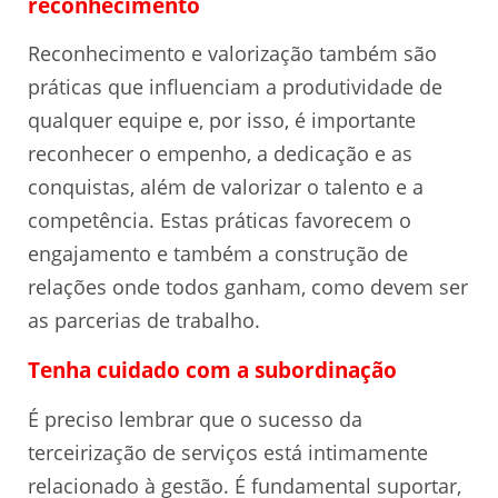
reconhecimento
Reconhecimento e valorização também são
práticas que influenciam a produtividade de
qualquer equipe e, por isso, é importante
reconhecer o empenho, a dedicação e as
conquistas, além de valorizar o talento e a
competência. Estas práticas favorecem o
engajamento e também a construção de
relações onde todos ganham, como devem ser
as parcerias de trabalho.
Tenha cuidado com a subordinação
É preciso lembrar que o sucesso da
terceirização de serviços está intimamente
relacionado à gestão. É fundamental suportar,