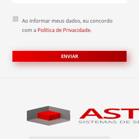
Ao informar meus dados, eu concordo
com a
Política de Privacidade.