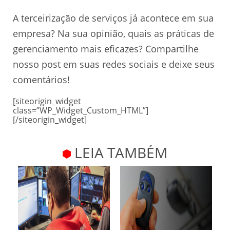
A terceirização de serviços já acontece em sua
empresa? Na sua opinião, quais as práticas de
gerenciamento mais eficazes? Compartilhe
nosso post em suas redes sociais e deixe seus
comentários!
[siteorigin_widget
class=”WP_Widget_Custom_HTML”]
[/siteorigin_widget]
LEIA TAMBÉM