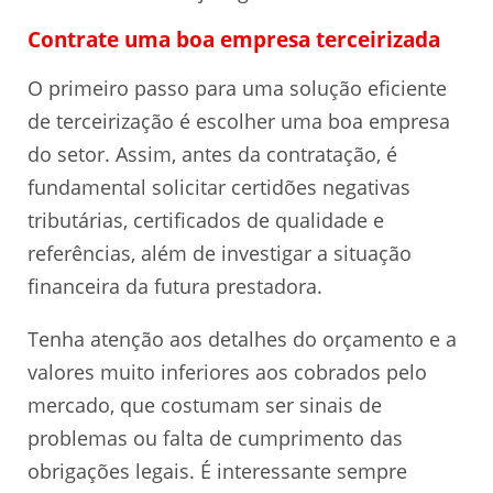
Contrate uma boa empresa terceirizada
O primeiro passo para uma solução eficiente
de terceirização é escolher uma boa empresa
do setor. Assim, antes da contratação, é
fundamental solicitar certidões negativas
tributárias, certificados de qualidade e
referências, além de investigar a situação
financeira da futura prestadora.
Tenha atenção aos detalhes do orçamento e a
valores muito inferiores aos cobrados pelo
mercado, que costumam ser sinais de
problemas ou falta de cumprimento das
obrigações legais. É interessante sempre