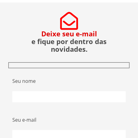
Deixe seu e-mail
e fique por dentro das
novidades.
Seu nome
Seu e-mail