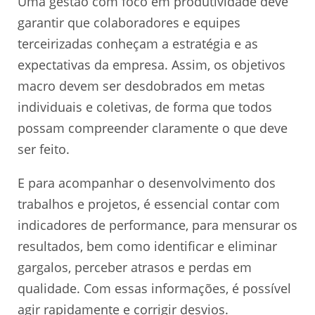
Uma gestão com foco em produtividade deve
garantir que colaboradores e equipes
terceirizadas conheçam a estratégia e as
expectativas da empresa. Assim, os objetivos
macro devem ser desdobrados em metas
individuais e coletivas, de forma que todos
possam compreender claramente o que deve
ser feito.
E para acompanhar o desenvolvimento dos
trabalhos e projetos, é essencial contar com
indicadores de performance, para mensurar os
resultados, bem como identificar e eliminar
gargalos, perceber atrasos e perdas em
qualidade. Com essas informações, é possível
agir rapidamente e corrigir desvios.