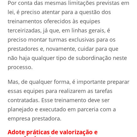
Por conta das mesmas limitações previstas em
lei, é preciso atentar para a questão dos
treinamentos oferecidos às equipes
terceirizadas, já que, em linhas gerais, é
preciso montar turmas exclusivas para os
prestadores e, novamente, cuidar para que
não haja qualquer tipo de subordinação neste
processo.
Mas, de qualquer forma, é importante preparar
essas equipes para realizarem as tarefas
contratadas. Esse treinamento deve ser
planejado e executado em parceria com a
empresa prestadora.
Adote práticas de valorização e