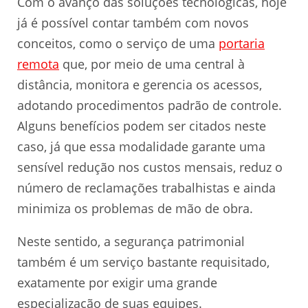
Com o avanço das soluções tecnológicas, hoje
já é possível contar também com novos
conceitos, como o serviço de uma
portaria
remota
que, por meio de uma central à
distância, monitora e gerencia os acessos,
adotando procedimentos padrão de controle.
Alguns benefícios podem ser citados neste
caso, já que essa modalidade garante uma
sensível redução nos custos mensais, reduz o
número de reclamações trabalhistas e ainda
minimiza os problemas de mão de obra.
Neste sentido, a segurança patrimonial
também é um serviço bastante requisitado,
exatamente por exigir uma grande
especialização de suas equipes.