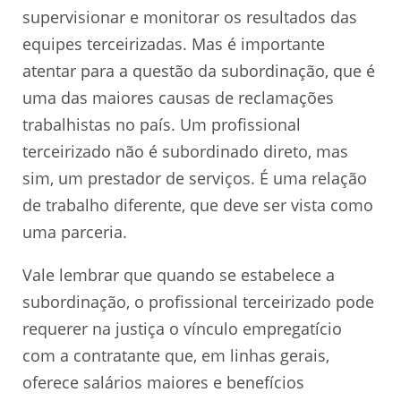
supervisionar e monitorar os resultados das
equipes terceirizadas. Mas é importante
atentar para a questão da subordinação, que é
uma das maiores causas de reclamações
trabalhistas no país. Um profissional
terceirizado não é subordinado direto, mas
sim, um prestador de serviços. É uma relação
de trabalho diferente, que deve ser vista como
uma parceria.
Vale lembrar que quando se estabelece a
subordinação, o profissional terceirizado pode
requerer na justiça o vínculo empregatício
com a contratante que, em linhas gerais,
oferece salários maiores e benefícios