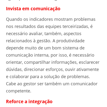
Invista em comunicação
Quando os indicadores mostram problemas
nos resultados das equipes terceirizadas, é
necessário avaliar, também, aspectos
relacionados à gestão. A produtividade
depende muito de um bom sistema de
comunicação interna, por isso, é necessário
orientar, compartilhar informações, esclarecer
dúvidas, direcionar esforços, ouvir ativamente
e colaborar para a solução de problemas.
Cabe ao gestor ser também um comunicador
competente.
Reforce a integração