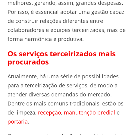
melhores, gerando, assim, grandes despesas.
Por isso, é essencial adotar uma gestão capaz
de construir relações diferentes entre
colaboradores e equipes terceirizadas, mas de
forma harmônica e produtiva.
Os serviços terceirizados mais
procurados
Atualmente, há uma série de possibilidades
para a terceirização de serviços, de modo a
atender diversas demandas do mercado.
Dentre os mais comuns tradicionais, estão os
de limpeza,
recepção
,
manutenção predial
e
portaria
.