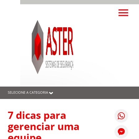
SELECIONE A CATEGORIA
7 dicas para
gerenciar uma
equipe