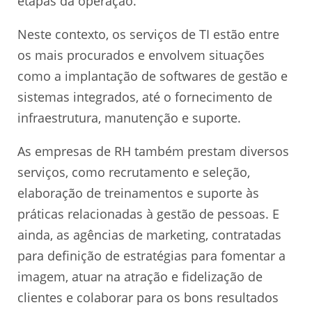
etapas da operação.
Neste contexto, os serviços de TI estão entre
os mais procurados e envolvem situações
como a implantação de softwares de gestão e
sistemas integrados, até o fornecimento de
infraestrutura, manutenção e suporte.
As empresas de RH também prestam diversos
serviços, como recrutamento e seleção,
elaboração de treinamentos e suporte às
práticas relacionadas à gestão de pessoas. E
ainda, as agências de marketing, contratadas
para definição de estratégias para fomentar a
imagem, atuar na atração e fidelização de
clientes e colaborar para os bons resultados