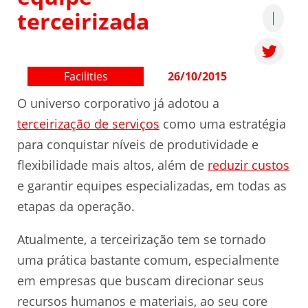
terceirizada
Facilities
26/10/2015
O universo corporativo já adotou a
terceirização de serviços
como uma estratégia
para conquistar níveis de produtividade e
flexibilidade mais altos, além de
reduzir custos
e garantir equipes especializadas, em todas as
etapas da operação.
Atualmente, a terceirização tem se tornado
uma prática bastante comum, especialmente
em empresas que buscam direcionar seus
recursos humanos e materiais, ao seu core