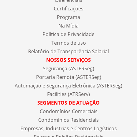
Diferenciais
Certificações
Programa
Na Mídia
Política de Privacidade
Termos de uso
Relatório de Transparência Salarial
NOSSOS SERVIÇOS
Segurança (ASTERSeg)
Portaria Remota (ASTERSeg)
Automação e Segurança Eletrônica (ASTERSeg)
Facilities (ATRServ)
SEGMENTOS DE ATUAÇÃO
Condomínios Comerciais
Condomínios Residenciais
Empresas, Indústrias e Centros Logísticos