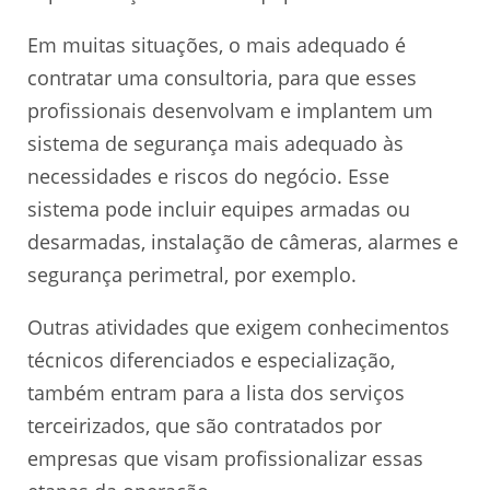
Em muitas situações, o mais adequado é
contratar uma consultoria, para que esses
profissionais desenvolvam e implantem um
sistema de segurança mais adequado às
necessidades e riscos do negócio. Esse
sistema pode incluir equipes armadas ou
desarmadas, instalação de câmeras, alarmes e
segurança perimetral, por exemplo.
Outras atividades que exigem conhecimentos
técnicos diferenciados e especialização,
também entram para a lista dos serviços
terceirizados, que são contratados por
empresas que visam profissionalizar essas