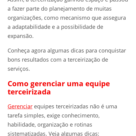
a fazer parte do planejamento de muitas
organizações, como mecanismo que assegura
a adaptabilidade e a possibilidade de
expansão.
Conheça agora algumas dicas para conquistar
bons resultados com a terceirização de
serviços.
Como gerenciar uma equipe
terceirizada
Gerenciar
equipes terceirizadas não é uma
tarefa simples, exige conhecimento,
habilidade, organização e rotinas
sistematizadas. Veja algumas dicas: