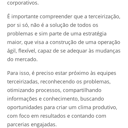
corporativos.
É importante compreender que a terceirização,
por si só, não é a solução de todos os
problemas e sim parte de uma estratégia
maior, que visa a construção de uma operação
ágil, flexível, capaz de se adequar às mudanças
do mercado.
Para isso, é preciso estar próximo às equipes
terceirizadas, reconhecendo os problemas,
otimizando processos, compartilhando
informações e conhecimento, buscando
oportunidades para criar um clima produtivo,
com foco em resultados e contando com
parcerias engajadas.