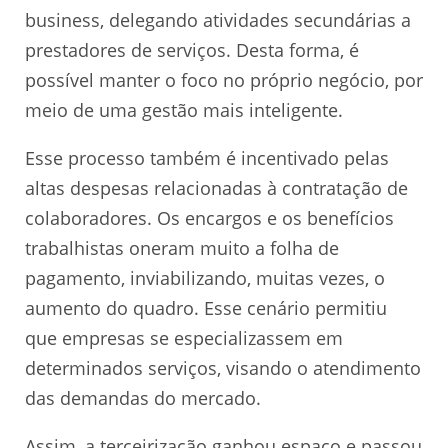
business, delegando atividades secundárias a
prestadores de serviços. Desta forma, é
possível manter o foco no próprio negócio, por
meio de uma gestão mais inteligente.
Esse processo também é incentivado pelas
altas despesas relacionadas à contratação de
colaboradores. Os encargos e os benefícios
trabalhistas oneram muito a folha de
pagamento, inviabilizando, muitas vezes, o
aumento do quadro. Esse cenário permitiu
que empresas se especializassem em
determinados serviços, visando o atendimento
das demandas do mercado.
Assim, a terceirização ganhou espaço e passou