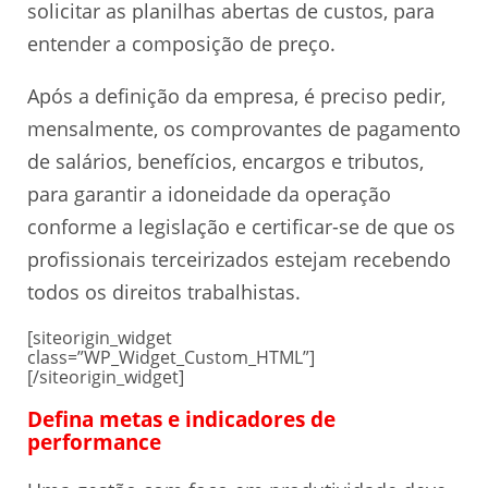
solicitar as planilhas abertas de custos, para
entender a composição de preço.
Após a definição da empresa, é preciso pedir,
mensalmente, os comprovantes de pagamento
de salários, benefícios, encargos e tributos,
para garantir a idoneidade da operação
conforme a legislação e certificar-se de que os
profissionais terceirizados estejam recebendo
todos os direitos trabalhistas.
[siteorigin_widget
class=”WP_Widget_Custom_HTML”]
[/siteorigin_widget]
Defina metas e indicadores de
performance