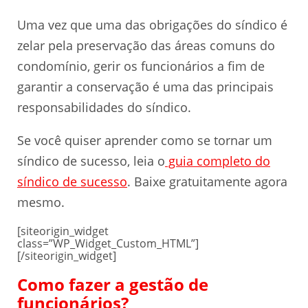
Uma vez que uma das obrigações do síndico é
zelar pela preservação das áreas comuns do
condomínio, gerir os funcionários a fim de
garantir a conservação é uma das principais
responsabilidades do síndico.
Se você quiser aprender como se tornar um
síndico de sucesso, leia o
guia completo do
síndico de sucesso
. Baixe gratuitamente agora
mesmo.
[siteorigin_widget
class=”WP_Widget_Custom_HTML”]
[/siteorigin_widget]
Como fazer a gestão de
funcionários?