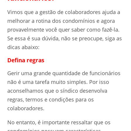
Vimos que a gestão de colaboradores ajuda a
melhorar a rotina dos condomínios e agora
provavelmente você quer saber como fazê-la.
Se essa é sua dúvida, não se preocupe, siga as
dicas abaixo:
Defina regras
Gerir uma grande quantidade de funcionários
não é uma tarefa muito simples. Por isso
aconselhamos que o síndico desenvolva
regras, termos e condições para os
colaboradores.
No entanto, é importante ressaltar que os
condomínios possuem características