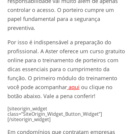
responsabilidade vai muito além de apenas
controlar o acesso. O porteiro cumpre um
papel fundamental para a segurança
preventiva.
Por isso é indispensável a preparação do
profissional. A Aster oferece um curso gratuito
online para o treinamento de porteiros com
dicas essenciais para o cumprimento da
função. O primeiro módulo do treinamento
você pode acompanhar
aqui
ou clique no
botão abaixo. Vale a pena conferir!
[siteorigin_widget
class=”SiteOrigin_Widget_Button_Widget”]
[/siteorigin_widget]
Em condomínios que contratam empresas