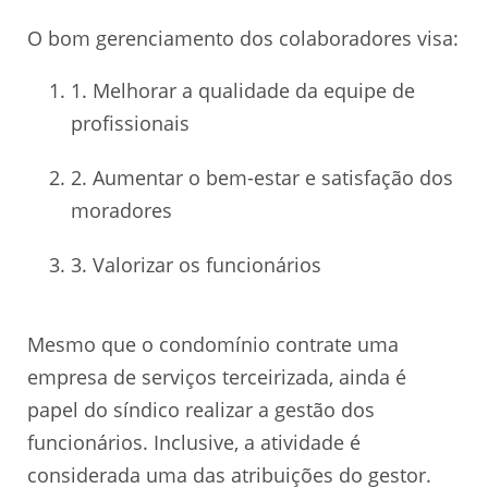
O bom gerenciamento dos colaboradores visa:
1. Melhorar a qualidade da equipe de
profissionais
2. Aumentar o bem-estar e satisfação dos
moradores
3. Valorizar os funcionários
Mesmo que o condomínio contrate uma
empresa de serviços terceirizada, ainda é
papel do síndico realizar a gestão dos
funcionários. Inclusive, a atividade é
considerada uma das atribuições do gestor.