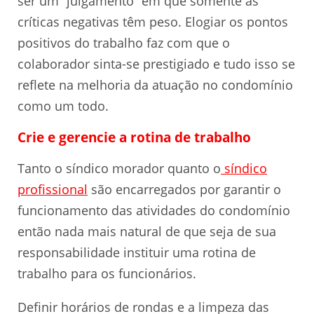
ser um “julgamento” em que somente as
críticas negativas têm peso. Elogiar os pontos
positivos do trabalho faz com que o
colaborador sinta-se prestigiado e tudo isso se
reflete na melhoria da atuação no condomínio
como um todo.
Crie e gerencie a rotina de trabalho
Tanto o síndico morador quanto o
síndico
profissional
são encarregados por garantir o
funcionamento das atividades do condomínio
então nada mais natural de que seja de sua
responsabilidade instituir uma rotina de
trabalho para os funcionários.
Definir horários de rondas e a limpeza das