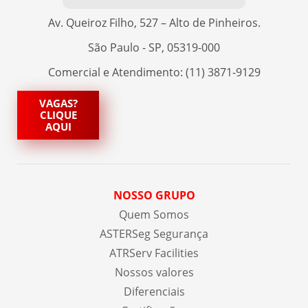
Av. Queiroz Filho, 527 – Alto de Pinheiros.
São Paulo - SP, 05319-000
Comercial e Atendimento: (11) 3871-9129
VAGAS?
CLIQUE
AQUI
NOSSO GRUPO
Quem Somos
ASTERSeg Segurança
ATRServ Facilities
Nossos valores
Diferenciais