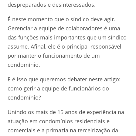
despreparados e desinteressados.
É neste momento que o síndico deve agir.
Gerenciar a equipe de colaboradores é uma
das funções mais importantes que um síndico
assume. Afinal, ele é o principal responsável
por manter o funcionamento de um
condomínio.
E é isso que queremos debater neste artigo:
como gerir a equipe de funcionários do
condomínio?
Unindo os mais de 15 anos de experiência na
atuação em condomínios residenciais e
comerciais e a primazia na terceirização da