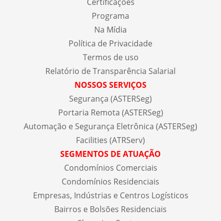
Certificações
Programa
Na Mídia
Política de Privacidade
Termos de uso
Relatório de Transparência Salarial
NOSSOS SERVIÇOS
Segurança (ASTERSeg)
Portaria Remota (ASTERSeg)
Automação e Segurança Eletrônica (ASTERSeg)
Facilities (ATRServ)
SEGMENTOS DE ATUAÇÃO
Condomínios Comerciais
Condomínios Residenciais
Empresas, Indústrias e Centros Logísticos
Bairros e Bolsões Residenciais