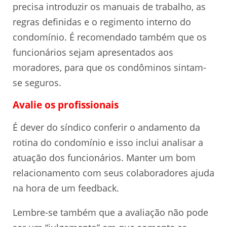
precisa introduzir os manuais de trabalho, as
regras definidas e o regimento interno do
condomínio. É recomendado também que os
funcionários sejam apresentados aos
moradores, para que os condôminos sintam-
se seguros.
Avalie os profissionais
É dever do síndico conferir o andamento da
rotina do condomínio e isso inclui analisar a
atuação dos funcionários. Manter um bom
relacionamento com seus colaboradores ajuda
na hora de um feedback.
Lembre-se também que a avaliação não pode