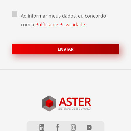
Ao informar meus dados, eu concordo
com a
Política de Privacidade.