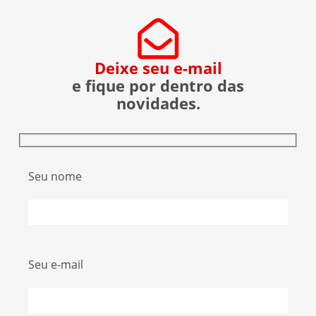
Deixe seu e-mail
e fique por dentro das
novidades.
Seu nome
Seu e-mail