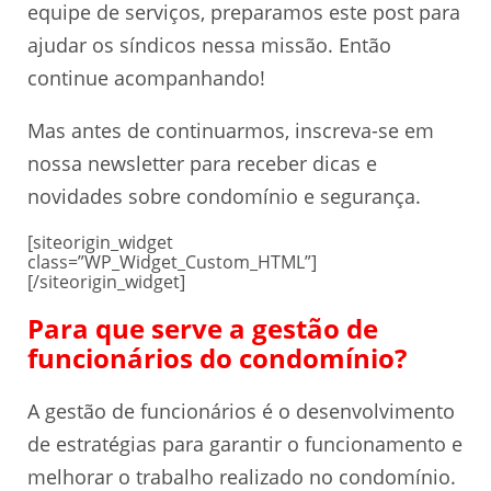
equipe de serviços, preparamos este post para
ajudar os síndicos nessa missão. Então
continue acompanhando!
Mas antes de continuarmos, inscreva-se em
nossa newsletter para receber dicas e
novidades sobre condomínio e segurança.
[siteorigin_widget
class=”WP_Widget_Custom_HTML”]
[/siteorigin_widget]
Para que serve a gestão de
funcionários do condomínio?
A gestão de funcionários é o desenvolvimento
de estratégias para garantir o funcionamento e
melhorar o trabalho realizado no condomínio.