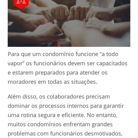
Para que um condomínio funcione “a todo
vapor” os funcionários devem ser capacitados
e estarem preparados para atender os
moradores em todas as situações.
Além disso, os colaboradores precisam
dominar os processos internos para garantir
uma rotina segura e eficiente. No entanto,
muitos condomínios enfrentam grandes
problemas com funcionários desmotivados,