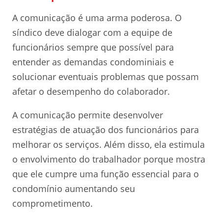
A comunicação é uma arma poderosa. O
síndico deve dialogar com a equipe de
funcionários sempre que possível para
entender as demandas condominiais e
solucionar eventuais problemas que possam
afetar o desempenho do colaborador.
A comunicação permite desenvolver
estratégias de atuação dos funcionários para
melhorar os serviços. Além disso, ela estimula
o envolvimento do trabalhador porque mostra
que ele cumpre uma função essencial para o
condomínio aumentando seu
comprometimento.