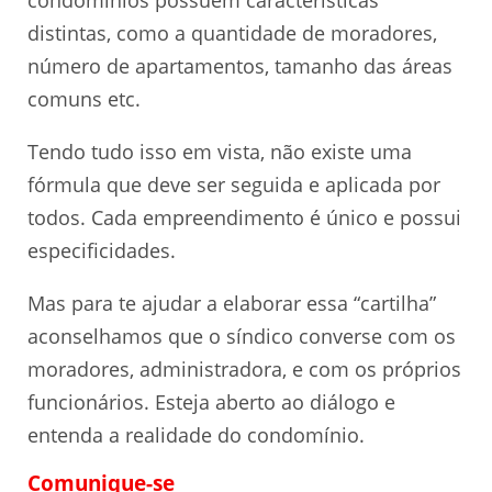
distintas, como a quantidade de moradores,
número de apartamentos, tamanho das áreas
comuns etc.
Tendo tudo isso em vista, não existe uma
fórmula que deve ser seguida e aplicada por
todos. Cada empreendimento é único e possui
especificidades.
Mas para te ajudar a elaborar essa “cartilha”
aconselhamos que o síndico converse com os
moradores, administradora, e com os próprios
funcionários. Esteja aberto ao diálogo e
entenda a realidade do condomínio.
Comunique-se