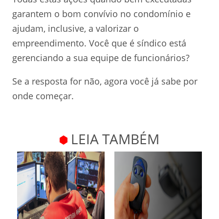
garantem o bom convívio no condomínio e
ajudam, inclusive, a valorizar o
empreendimento. Você que é síndico está
gerenciando a sua equipe de funcionários?
Se a resposta for não, agora você já sabe por
onde começar.
LEIA TAMBÉM