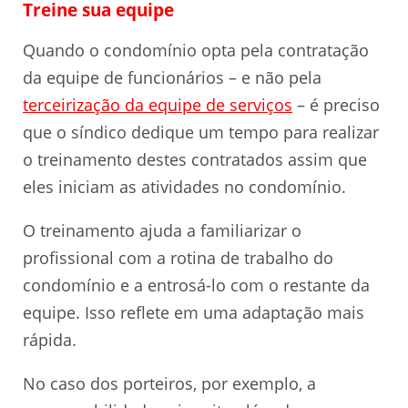
Treine sua equipe
Quando o condomínio opta pela contratação
da equipe de funcionários – e não pela
terceirização da equipe de serviços
– é preciso
que o síndico dedique um tempo para realizar
o treinamento destes contratados assim que
eles iniciam as atividades no condomínio.
O treinamento ajuda a familiarizar o
profissional com a rotina de trabalho do
condomínio e a entrosá-lo com o restante da
equipe. Isso reflete em uma adaptação mais
rápida.
No caso dos porteiros, por exemplo, a