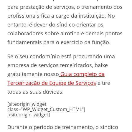
para prestação de serviços, o treinamento dos
profissionais fica a cargo da instituição. No
entanto, é dever do síndico orientar os
colaboradores sobre a rotina e demais pontos
fundamentais para o exercício da função.
Se o seu condomínio está procurando uma
empresa de serviços terceirizados, baixe
gratuitamente nosso
Guia completo da
Terceirização de Equipe de Serviços
e tire
todas as suas dúvidas.
[siteorigin_widget
class=”WP_Widget_Custom_HTML”]
[/siteorigin_widget]
Durante o período de treinamento, o síndico