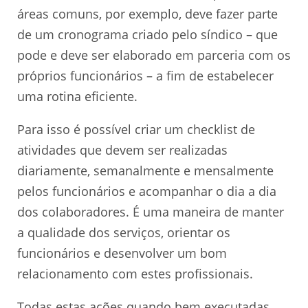
áreas comuns, por exemplo, deve fazer parte
de um cronograma criado pelo síndico – que
pode e deve ser elaborado em parceria com os
próprios funcionários – a fim de estabelecer
uma rotina eficiente.
Para isso é possível criar um checklist de
atividades que devem ser realizadas
diariamente, semanalmente e mensalmente
pelos funcionários e acompanhar o dia a dia
dos colaboradores. É uma maneira de manter
a qualidade dos serviços, orientar os
funcionários e desenvolver um bom
relacionamento com estes profissionais.
Todas estas ações quando bem executadas