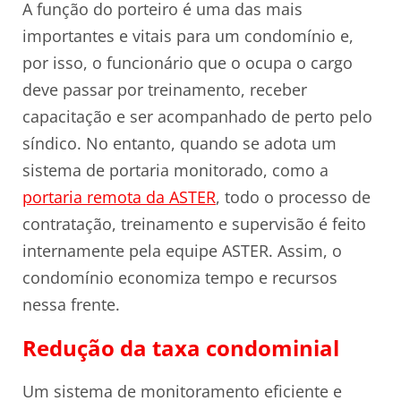
A função do porteiro é uma das mais
importantes e vitais para um condomínio e,
por isso, o funcionário que o ocupa o cargo
deve passar por treinamento, receber
capacitação e ser acompanhado de perto pelo
síndico. No entanto, quando se adota um
sistema de portaria monitorado, como a
portaria remota da ASTER
, todo o processo de
contratação, treinamento e supervisão é feito
internamente pela equipe ASTER. Assim, o
condomínio economiza tempo e recursos
nessa frente.
Redução da taxa condominial
Um sistema de monitoramento eficiente e