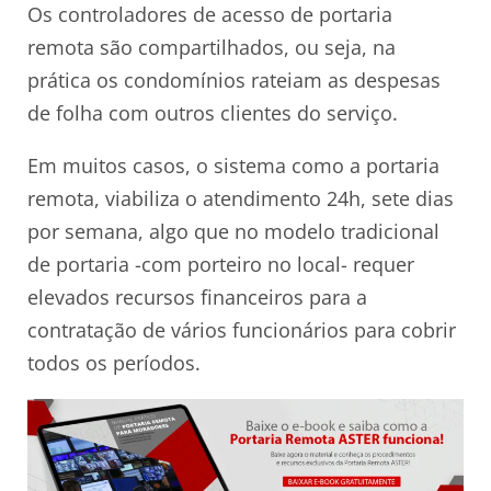
Os controladores de acesso de portaria
remota são compartilhados, ou seja, na
prática os condomínios rateiam as despesas
de folha com outros clientes do serviço.
Em muitos casos, o sistema como a portaria
remota, viabiliza o atendimento 24h, sete dias
por semana, algo que no modelo tradicional
de portaria -com porteiro no local- requer
elevados recursos financeiros para a
contratação de vários funcionários para cobrir
todos os períodos.