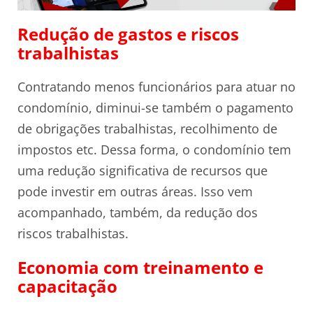
Redução de gastos e riscos
trabalhistas
Contratando menos funcionários para atuar no
condomínio, diminui-se também o pagamento
de obrigações trabalhistas, recolhimento de
impostos etc. Dessa forma, o condomínio tem
uma redução significativa de recursos que
pode investir em outras áreas. Isso vem
acompanhado, também, da redução dos
riscos trabalhistas.
Economia com treinamento e
capacitação