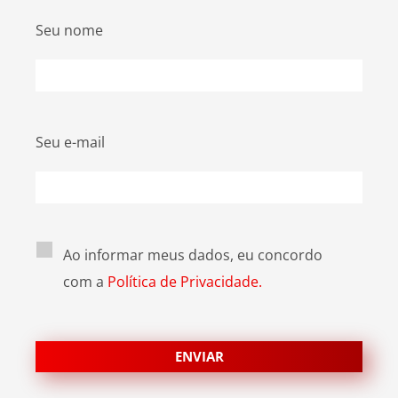
Seu nome
Seu e-mail
Ao informar meus dados, eu concordo
com a
Política de Privacidade.