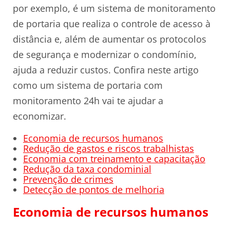
por exemplo, é um sistema de monitoramento
de portaria que realiza o controle de acesso à
distância e, além de aumentar os protocolos
de segurança e modernizar o condomínio,
ajuda a reduzir custos. Confira neste artigo
como um sistema de portaria com
monitoramento 24h vai te ajudar a
economizar.
Economia de recursos humanos
Redução de gastos e riscos trabalhistas
Economia com treinamento e capacitação
Redução da taxa condominial
Prevenção de crimes
Detecção de pontos de melhoria
Economia de recursos humanos