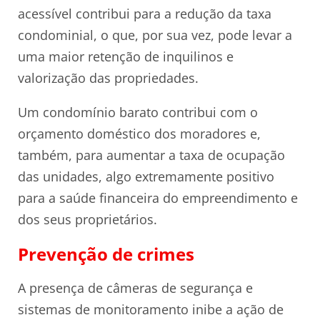
acessível contribui para a redução da taxa
condominial, o que, por sua vez, pode levar a
uma maior retenção de inquilinos e
valorização das propriedades.
Um condomínio barato contribui com o
orçamento doméstico dos moradores e,
também, para aumentar a taxa de ocupação
das unidades, algo extremamente positivo
para a saúde financeira do empreendimento e
dos seus proprietários.
Prevenção de crimes
A presença de câmeras de segurança e
sistemas de monitoramento inibe a ação de