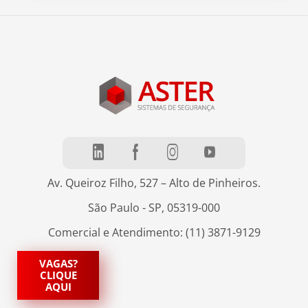
Av. Queiroz Filho, 527 – Alto de Pinheiros.
São Paulo - SP, 05319-000
Comercial e Atendimento: (11) 3871-9129
VAGAS?
CLIQUE
AQUI