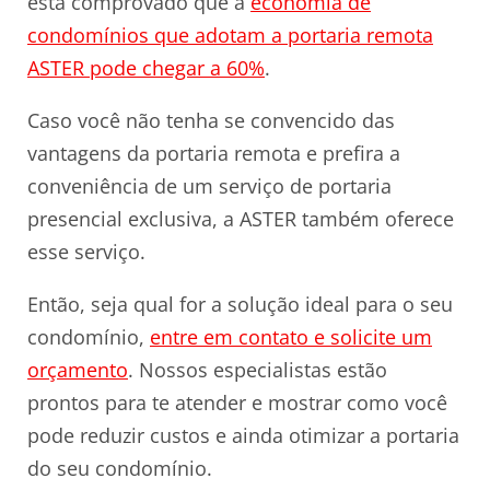
está comprovado que a
economia de
condomínios que adotam a portaria remota
ASTER pode chegar a 60%
.
Caso você não tenha se convencido das
vantagens da portaria remota e prefira a
conveniência de um serviço de portaria
presencial exclusiva, a ASTER também oferece
esse serviço.
Então, seja qual for a solução ideal para o seu
condomínio,
entre em contato e solicite um
orçamento
. Nossos especialistas estão
prontos para te atender e mostrar como você
pode reduzir custos e ainda otimizar a portaria
do seu condomínio.