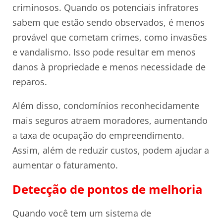
criminosos. Quando os potenciais infratores
sabem que estão sendo observados, é menos
provável que cometam crimes, como invasões
e vandalismo. Isso pode resultar em menos
danos à propriedade e menos necessidade de
reparos.
Além disso, condomínios reconhecidamente
mais seguros atraem moradores, aumentando
a taxa de ocupação do empreendimento.
Assim, além de reduzir custos, podem ajudar a
aumentar o faturamento.
Detecção de pontos de melhoria
Quando você tem um sistema de