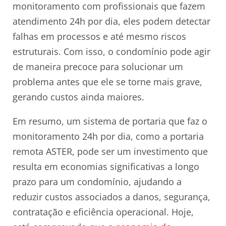
monitoramento com profissionais que fazem
atendimento 24h por dia, eles podem detectar
falhas em processos e até mesmo riscos
estruturais. Com isso, o condomínio pode agir
de maneira precoce para solucionar um
problema antes que ele se torne mais grave,
gerando custos ainda maiores.
Em resumo, um sistema de portaria que faz o
monitoramento 24h por dia, como a portaria
remota ASTER, pode ser um investimento que
resulta em economias significativas a longo
prazo para um condomínio, ajudando a
reduzir custos associados a danos, segurança,
contratação e eficiência operacional. Hoje,