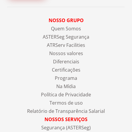
NOSSO GRUPO
Quem Somos
ASTERSeg Segurança
ATRServ Facilities
Nossos valores
Diferenciais
Certificações
Programa
Na Mídia
Política de Privacidade
Termos de uso
Relatório de Transparência Salarial
NOSSOS SERVIÇOS
Segurança (ASTERSeg)