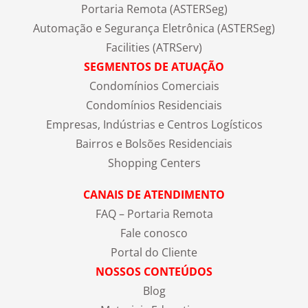
Portaria Remota (ASTERSeg)
Automação e Segurança Eletrônica (ASTERSeg)
Facilities (ATRServ)
SEGMENTOS DE ATUAÇÃO
Condomínios Comerciais
Condomínios Residenciais
Empresas, Indústrias e Centros Logísticos
Bairros e Bolsões Residenciais
Shopping Centers
CANAIS DE ATENDIMENTO
FAQ – Portaria Remota
Fale conosco
Portal do Cliente
NOSSOS CONTEÚDOS
Blog