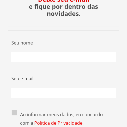
e fique por dentro das
novidades.
Seu nome
Seu e-mail
Ao informar meus dados, eu concordo
com a
Política de Privacidade.