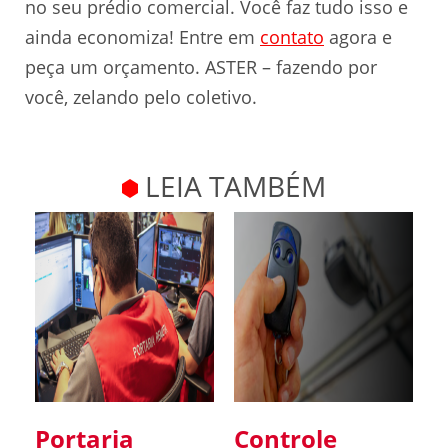
no seu prédio comercial. Você faz tudo isso e
ainda economiza! Entre em
contato
agora e
peça um orçamento. ASTER – fazendo por
você, zelando pelo coletivo.
LEIA TAMBÉM
Portaria
Controle