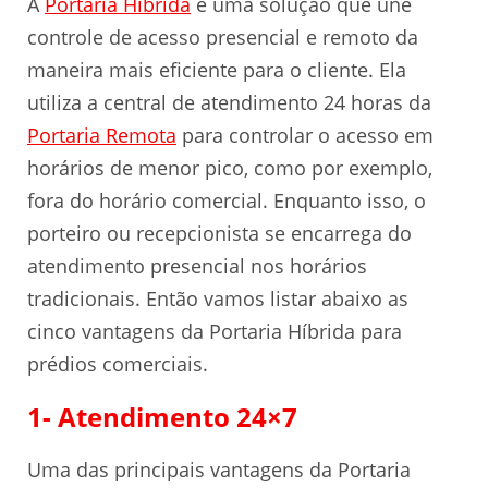
A
Portaria Híbrida
é uma solução que une
controle de acesso presencial e remoto da
maneira mais eficiente para o cliente. Ela
utiliza a central de atendimento 24 horas da
Portaria Remota
para controlar o acesso em
horários de menor pico, como por exemplo,
fora do horário comercial. Enquanto isso, o
porteiro ou recepcionista se encarrega do
atendimento presencial nos horários
tradicionais. Então vamos listar abaixo as
cinco vantagens da Portaria Híbrida para
prédios comerciais.
1- Atendimento 24×7
Uma das principais vantagens da Portaria