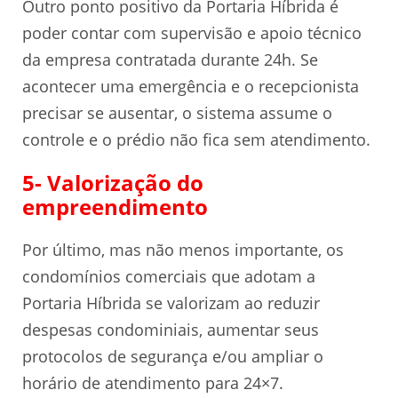
Outro ponto positivo da Portaria Híbrida é
poder contar com supervisão e apoio técnico
da empresa contratada durante 24h. Se
acontecer uma emergência e o recepcionista
precisar se ausentar, o sistema assume o
controle e o prédio não fica sem atendimento.
5- Valorização do
empreendimento
Por último, mas não menos importante, os
condomínios comerciais que adotam a
Portaria Híbrida se valorizam ao reduzir
despesas condominiais, aumentar seus
protocolos de segurança e/ou ampliar o
horário de atendimento para 24×7.