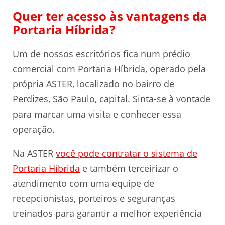
Quer ter acesso às vantagens da
Portaria Híbrida?
Um de nossos escritórios fica num prédio
comercial com Portaria Híbrida, operado pela
própria ASTER, localizado no bairro de
Perdizes, São Paulo, capital. Sinta-se à vontade
para marcar uma visita e conhecer essa
operação.
Na ASTER
você pode contratar o sistema de
Portaria Híbrida
e também terceirizar o
atendimento com uma equipe de
recepcionistas, porteiros e seguranças
treinados para garantir a melhor experiência