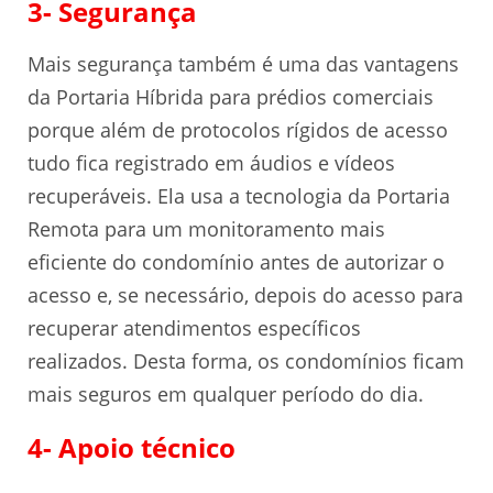
3- Segurança
Mais segurança também é uma das vantagens
da Portaria Híbrida para prédios comerciais
porque além de protocolos rígidos de acesso
tudo fica registrado em áudios e vídeos
recuperáveis. Ela usa a tecnologia da Portaria
Remota para um monitoramento mais
eficiente do condomínio antes de autorizar o
acesso e, se necessário, depois do acesso para
recuperar atendimentos específicos
realizados. Desta forma, os condomínios ficam
mais seguros em qualquer período do dia.
4- Apoio técnico