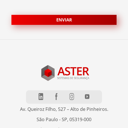
Av. Queiroz Filho, 527 – Alto de Pinheiros.
São Paulo - SP, 05319-000