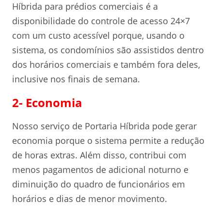
Híbrida para prédios comerciais é a
disponibilidade do controle de acesso 24×7
com um custo acessível porque, usando o
sistema, os condomínios são assistidos dentro
dos horários comerciais e também fora deles,
inclusive nos finais de semana.
2- Economia
Nosso serviço de Portaria Híbrida pode gerar
economia porque o sistema permite a redução
de horas extras. Além disso, contribui com
menos pagamentos de adicional noturno e
diminuição do quadro de funcionários em
horários e dias de menor movimento.