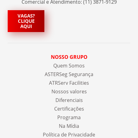
Comercial e Atendimento: (11) 3871-9129
VAGAS?
CLIQUE
AQUI
NOSSO GRUPO
Quem Somos
ASTERSeg Segurança
ATRServ Facilities
Nossos valores
Diferenciais
Certificações
Programa
Na Mídia
Política de Privacidade