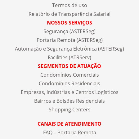
Termos de uso
Relatório de Transparência Salarial
NOSSOS SERVIÇOS
Segurança (ASTERSeg)
Portaria Remota (ASTERSeg)
Automação e Segurança Eletrônica (ASTERSeg)
Facilities (ATRServ)
SEGMENTOS DE ATUAÇÃO
Condomínios Comerciais
Condomínios Residenciais
Empresas, Indústrias e Centros Logísticos
Bairros e Bolsões Residenciais
Shopping Centers
CANAIS DE ATENDIMENTO
FAQ – Portaria Remota