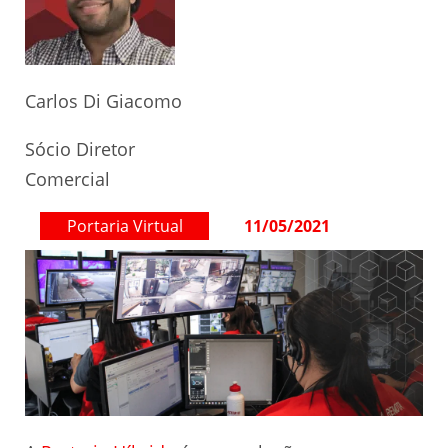
Carlos Di Giacomo
Sócio Diretor
Comercial
Portaria Virtual
11/05/2021