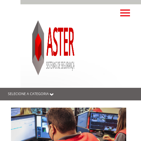
SELECIONE A CATEGORIA