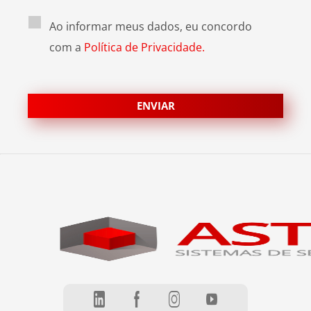
Ao informar meus dados, eu concordo
com a
Política de Privacidade.