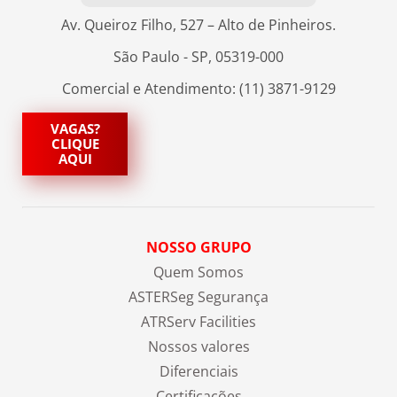
Av. Queiroz Filho, 527 – Alto de Pinheiros.
São Paulo - SP, 05319-000
Comercial e Atendimento: (11) 3871-9129
VAGAS?
CLIQUE
AQUI
NOSSO GRUPO
Quem Somos
ASTERSeg Segurança
ATRServ Facilities
Nossos valores
Diferenciais
Certificações