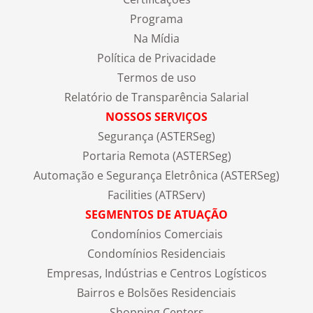
Programa
Na Mídia
Política de Privacidade
Termos de uso
Relatório de Transparência Salarial
NOSSOS SERVIÇOS
Segurança (ASTERSeg)
Portaria Remota (ASTERSeg)
Automação e Segurança Eletrônica (ASTERSeg)
Facilities (ATRServ)
SEGMENTOS DE ATUAÇÃO
Condomínios Comerciais
Condomínios Residenciais
Empresas, Indústrias e Centros Logísticos
Bairros e Bolsões Residenciais
Shopping Centers