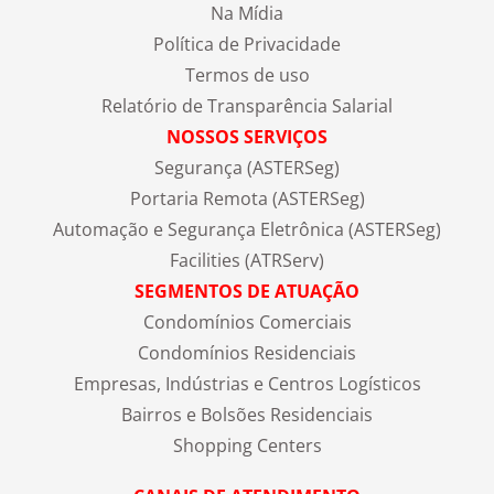
Na Mídia
Política de Privacidade
Termos de uso
Relatório de Transparência Salarial
NOSSOS SERVIÇOS
Segurança (ASTERSeg)
Portaria Remota (ASTERSeg)
Automação e Segurança Eletrônica (ASTERSeg)
Facilities (ATRServ)
SEGMENTOS DE ATUAÇÃO
Condomínios Comerciais
Condomínios Residenciais
Empresas, Indústrias e Centros Logísticos
Bairros e Bolsões Residenciais
Shopping Centers