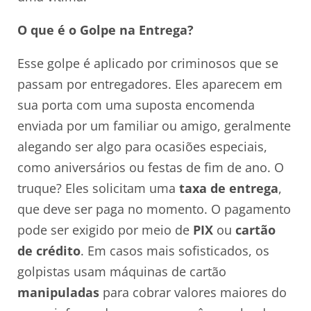
O que é o Golpe na Entrega?
Esse golpe é aplicado por criminosos que se
passam por entregadores. Eles aparecem em
sua porta com uma suposta encomenda
enviada por um familiar ou amigo, geralmente
alegando ser algo para ocasiões especiais,
como aniversários ou festas de fim de ano. O
truque? Eles solicitam uma
taxa de entrega
,
que deve ser paga no momento. O pagamento
pode ser exigido por meio de
PIX
ou
cartão
de crédito
. Em casos mais sofisticados, os
golpistas usam máquinas de cartão
manipuladas
para cobrar valores maiores do