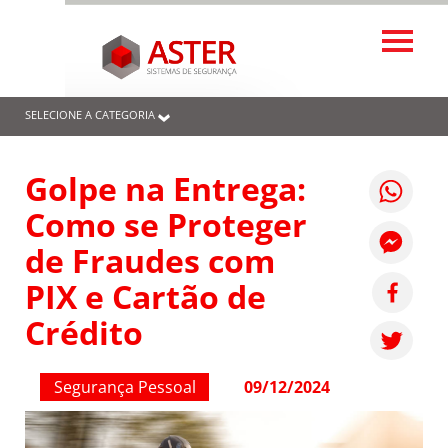
SELECIONE A CATEGORIA
Golpe na Entrega:
Como se Proteger
de Fraudes com
PIX e Cartão de
Crédito
Segurança Pessoal
09/12/2024