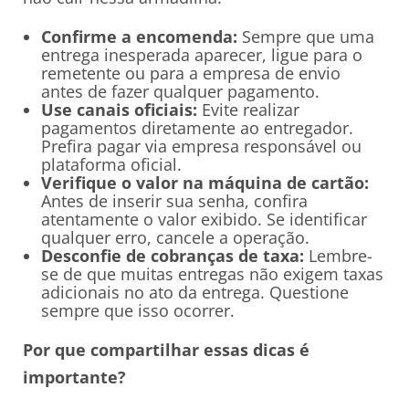
Confirme a encomenda:
Sempre que uma
entrega inesperada aparecer, ligue para o
remetente ou para a empresa de envio
antes de fazer qualquer pagamento.
Use canais oficiais:
Evite realizar
pagamentos diretamente ao entregador.
Prefira pagar via empresa responsável ou
plataforma oficial.
Verifique o valor na máquina de cartão:
Antes de inserir sua senha, confira
atentamente o valor exibido. Se identificar
qualquer erro, cancele a operação.
Desconfie de cobranças de taxa:
Lembre-
se de que muitas entregas não exigem taxas
adicionais no ato da entrega. Questione
sempre que isso ocorrer.
Por que compartilhar essas dicas é
importante?