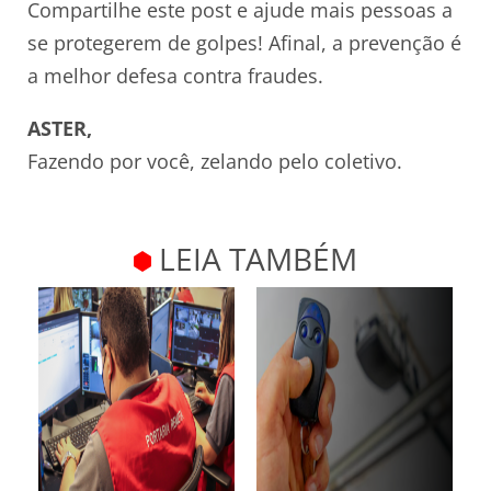
Compartilhe este post e ajude mais pessoas a
se protegerem de golpes! Afinal, a prevenção é
a melhor defesa contra fraudes.
ASTER,
Fazendo por você, zelando pelo coletivo.
LEIA TAMBÉM