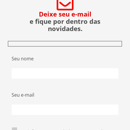
Deixe seu e-mail
e fique por dentro das
novidades.
Seu nome
Seu e-mail