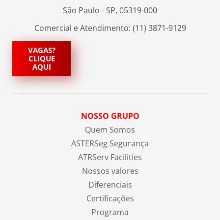
São Paulo - SP, 05319-000
Comercial e Atendimento: (11) 3871-9129
VAGAS?
CLIQUE
AQUI
NOSSO GRUPO
Quem Somos
ASTERSeg Segurança
ATRServ Facilities
Nossos valores
Diferenciais
Certificações
Programa