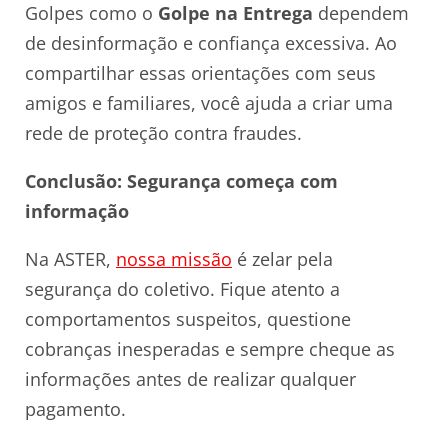
Golpes como o
Golpe na Entrega
dependem
de desinformação e confiança excessiva. Ao
compartilhar essas orientações com seus
amigos e familiares, você ajuda a criar uma
rede de proteção contra fraudes.
Conclusão: Segurança começa com
informação
Na ASTER,
nossa missão
é zelar pela
segurança do coletivo. Fique atento a
comportamentos suspeitos, questione
cobranças inesperadas e sempre cheque as
informações antes de realizar qualquer
pagamento.