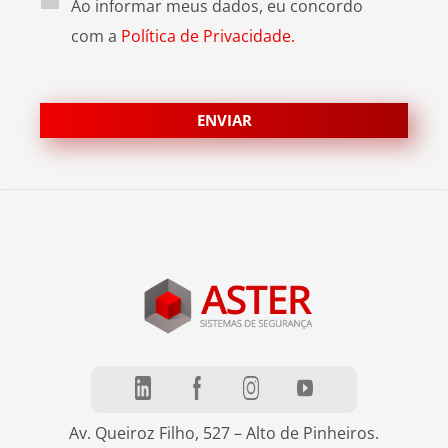
Ao informar meus dados, eu concordo
com a
Política de Privacidade.
Av. Queiroz Filho, 527 – Alto de Pinheiros.