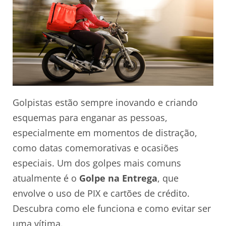
Golpistas estão sempre inovando e criando
esquemas para enganar as pessoas,
especialmente em momentos de distração,
como datas comemorativas e ocasiões
especiais. Um dos golpes mais comuns
atualmente é o
Golpe na Entrega
, que
envolve o uso de PIX e cartões de crédito.
Descubra como ele funciona e como evitar ser
uma vítima.