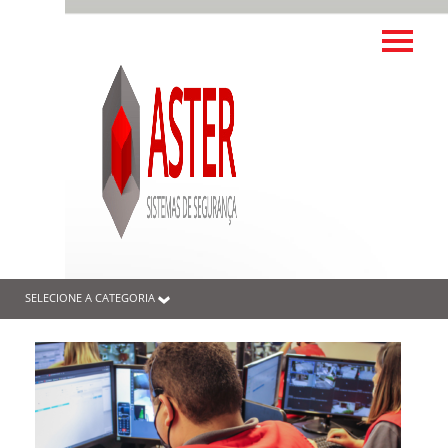
SELECIONE A CATEGORIA