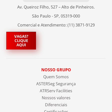
Av. Queiroz Filho, 527 – Alto de Pinheiros.
São Paulo - SP, 05319-000
Comercial e Atendimento: (11) 3871-9129
VAGAS?
CLIQUE
AQUI
NOSSO GRUPO
Quem Somos
ASTERSeg Segurança
ATRServ Facilities
Nossos valores
Diferenciais
Certificações