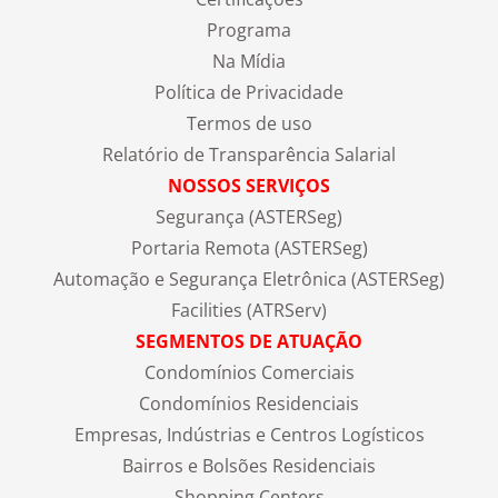
Programa
Na Mídia
Política de Privacidade
Termos de uso
Relatório de Transparência Salarial
NOSSOS SERVIÇOS
Segurança (ASTERSeg)
Portaria Remota (ASTERSeg)
Automação e Segurança Eletrônica (ASTERSeg)
Facilities (ATRServ)
SEGMENTOS DE ATUAÇÃO
Condomínios Comerciais
Condomínios Residenciais
Empresas, Indústrias e Centros Logísticos
Bairros e Bolsões Residenciais
Shopping Centers