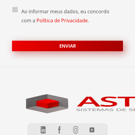
Ao informar meus dados, eu concordo
com a
Política de Privacidade.