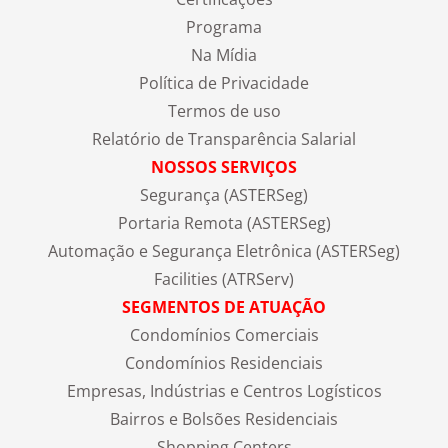
Programa
Na Mídia
Política de Privacidade
Termos de uso
Relatório de Transparência Salarial
NOSSOS SERVIÇOS
Segurança (ASTERSeg)
Portaria Remota (ASTERSeg)
Automação e Segurança Eletrônica (ASTERSeg)
Facilities (ATRServ)
SEGMENTOS DE ATUAÇÃO
Condomínios Comerciais
Condomínios Residenciais
Empresas, Indústrias e Centros Logísticos
Bairros e Bolsões Residenciais
Shopping Centers