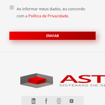
Ao informar meus dados, eu concordo
com a
Política de Privacidade.