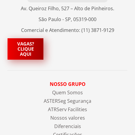
Av. Queiroz Filho, 527 – Alto de Pinheiros.
São Paulo - SP, 05319-000
Comercial e Atendimento: (11) 3871-9129
VAGAS?
CLIQUE
AQUI
NOSSO GRUPO
Quem Somos
ASTERSeg Segurança
ATRServ Facilities
Nossos valores
Diferenciais
Certificações