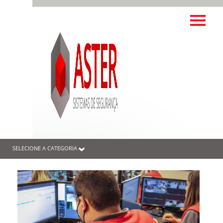
SELECIONE A CATEGORIA