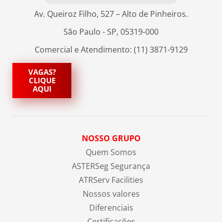
Av. Queiroz Filho, 527 – Alto de Pinheiros.
São Paulo - SP, 05319-000
Comercial e Atendimento: (11) 3871-9129
VAGAS?
CLIQUE
AQUI
NOSSO GRUPO
Quem Somos
ASTERSeg Segurança
ATRServ Facilities
Nossos valores
Diferenciais
Certificações