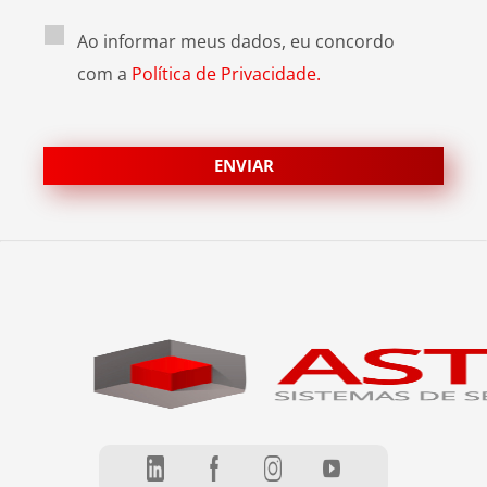
Ao informar meus dados, eu concordo
com a
Política de Privacidade.