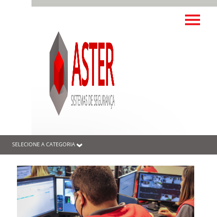
SELECIONE A CATEGORIA