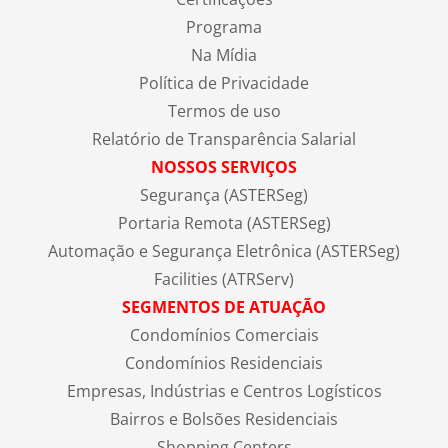
Programa
Na Mídia
Política de Privacidade
Termos de uso
Relatório de Transparência Salarial
NOSSOS SERVIÇOS
Segurança (ASTERSeg)
Portaria Remota (ASTERSeg)
Automação e Segurança Eletrônica (ASTERSeg)
Facilities (ATRServ)
SEGMENTOS DE ATUAÇÃO
Condomínios Comerciais
Condomínios Residenciais
Empresas, Indústrias e Centros Logísticos
Bairros e Bolsões Residenciais
Shopping Centers