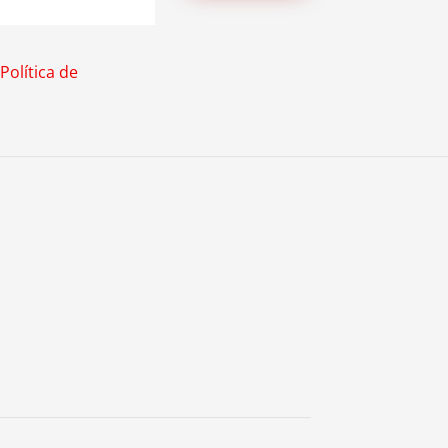
Política de