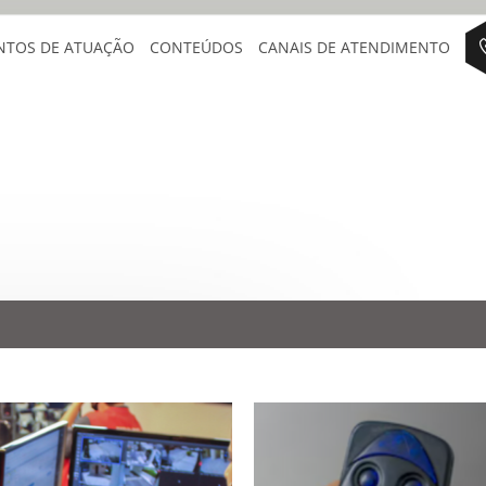
NTOS DE ATUAÇÃO
CONTEÚDOS
CANAIS DE ATENDIMENTO