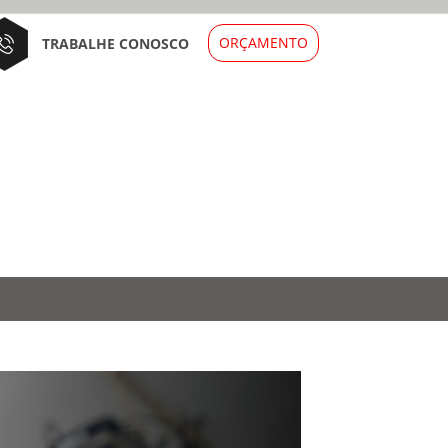
ORÇAMENTO
TRABALHE CONOSCO