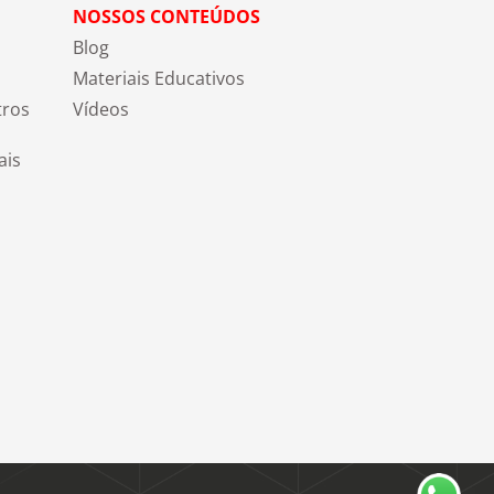
NOSSOS CONTEÚDOS
Blog
Materiais Educativos
tros
Vídeos
ais