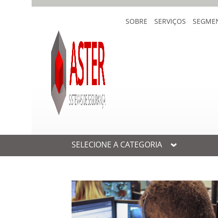
SOBRE
SERVIÇOS
SEGME
SELECIONE A CATEGORIA