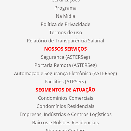
Programa
Na Mídia
Política de Privacidade
Termos de uso
Relatório de Transparência Salarial
NOSSOS SERVIÇOS
Segurança (ASTERSeg)
Portaria Remota (ASTERSeg)
Automação e Segurança Eletrônica (ASTERSeg)
Facilities (ATRServ)
SEGMENTOS DE ATUAÇÃO
Condomínios Comerciais
Condomínios Residenciais
Empresas, Indústrias e Centros Logísticos
Bairros e Bolsões Residenciais
Shopping Centers