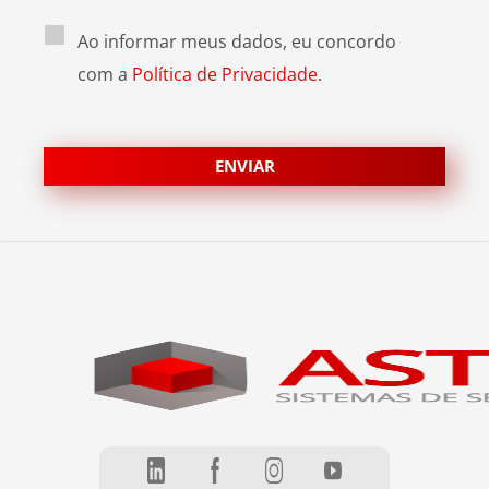
Ao informar meus dados, eu concordo
com a
Política de Privacidade.