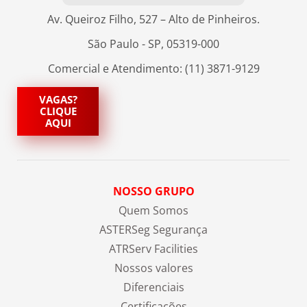
Av. Queiroz Filho, 527 – Alto de Pinheiros.
São Paulo - SP, 05319-000
Comercial e Atendimento: (11) 3871-9129
VAGAS?
CLIQUE
AQUI
NOSSO GRUPO
Quem Somos
ASTERSeg Segurança
ATRServ Facilities
Nossos valores
Diferenciais
Certificações