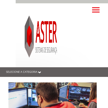
SELECIONE A CATEGORIA