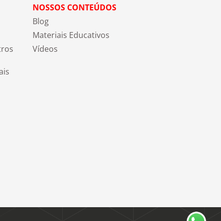
NOSSOS CONTEÚDOS
Blog
Materiais Educativos
tros
Vídeos
ais