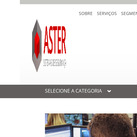
SOBRE
SERVIÇOS
SEGME
SELECIONE A CATEGORIA