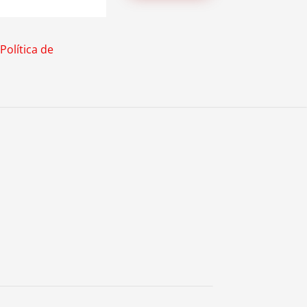
Política de