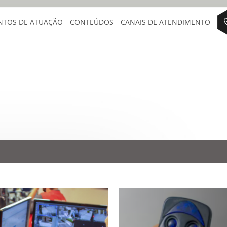
NTOS DE ATUAÇÃO
CONTEÚDOS
CANAIS DE ATENDIMENTO