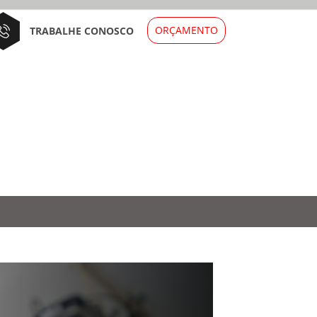
ORÇAMENTO
TRABALHE CONOSCO