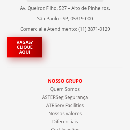
Av. Queiroz Filho, 527 – Alto de Pinheiros.
São Paulo - SP, 05319-000
Comercial e Atendimento: (11) 3871-9129
VAGAS?
CLIQUE
AQUI
NOSSO GRUPO
Quem Somos
ASTERSeg Segurança
ATRServ Facilities
Nossos valores
Diferenciais
Certificações