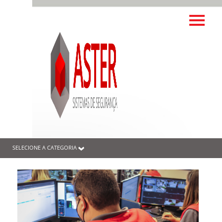
SELECIONE A CATEGORIA