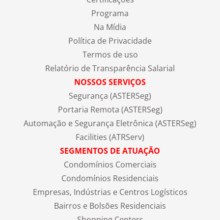
Programa
Na Mídia
Política de Privacidade
Termos de uso
Relatório de Transparência Salarial
NOSSOS SERVIÇOS
Segurança (ASTERSeg)
Portaria Remota (ASTERSeg)
Automação e Segurança Eletrônica (ASTERSeg)
Facilities (ATRServ)
SEGMENTOS DE ATUAÇÃO
Condomínios Comerciais
Condomínios Residenciais
Empresas, Indústrias e Centros Logísticos
Bairros e Bolsões Residenciais
Shopping Centers