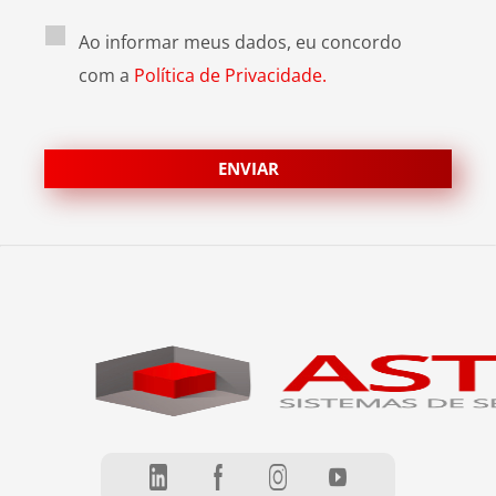
Ao informar meus dados, eu concordo
com a
Política de Privacidade.