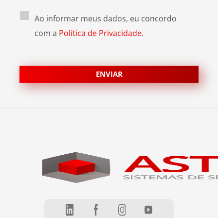
Ao informar meus dados, eu concordo
com a
Política de Privacidade.