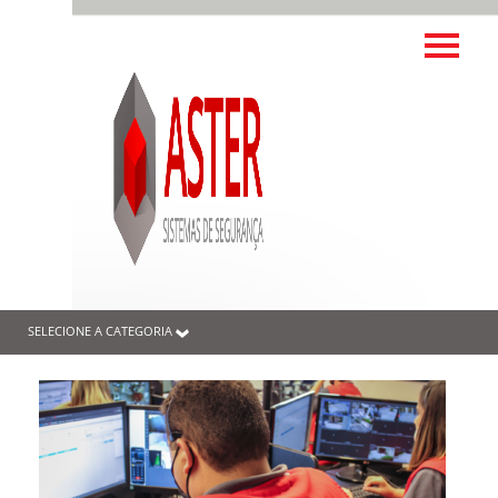
SELECIONE A CATEGORIA