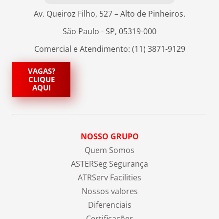
Av. Queiroz Filho, 527 – Alto de Pinheiros.
São Paulo - SP, 05319-000
Comercial e Atendimento: (11) 3871-9129
VAGAS?
CLIQUE
AQUI
NOSSO GRUPO
Quem Somos
ASTERSeg Segurança
ATRServ Facilities
Nossos valores
Diferenciais
Certificações