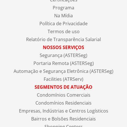
Programa
Na Mídia
Política de Privacidade
Termos de uso
Relatório de Transparência Salarial
NOSSOS SERVIÇOS
Segurança (ASTERSeg)
Portaria Remota (ASTERSeg)
Automação e Segurança Eletrônica (ASTERSeg)
Facilities (ATRServ)
SEGMENTOS DE ATUAÇÃO
Condomínios Comerciais
Condomínios Residenciais
Empresas, Indústrias e Centros Logísticos
Bairros e Bolsões Residenciais
Shopping Centers