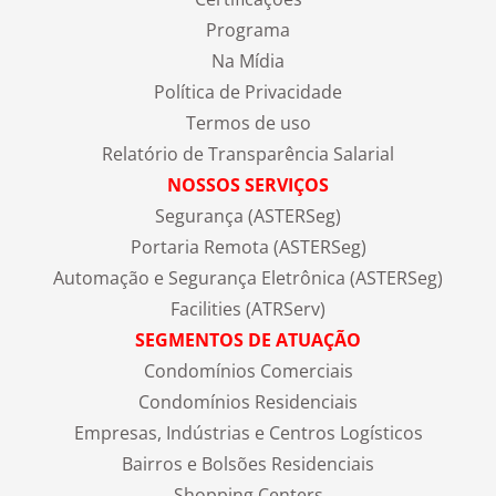
Programa
Na Mídia
Política de Privacidade
Termos de uso
Relatório de Transparência Salarial
NOSSOS SERVIÇOS
Segurança (ASTERSeg)
Portaria Remota (ASTERSeg)
Automação e Segurança Eletrônica (ASTERSeg)
Facilities (ATRServ)
SEGMENTOS DE ATUAÇÃO
Condomínios Comerciais
Condomínios Residenciais
Empresas, Indústrias e Centros Logísticos
Bairros e Bolsões Residenciais
Shopping Centers