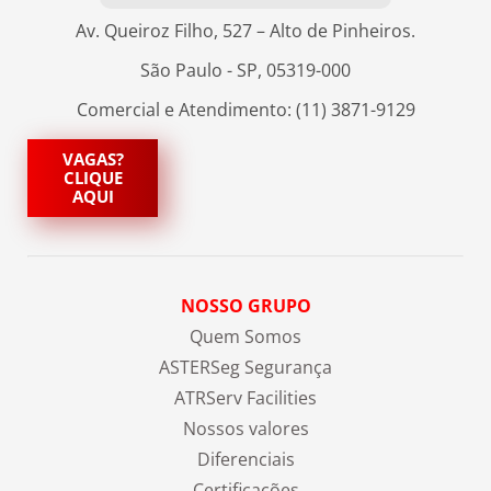
Av. Queiroz Filho, 527 – Alto de Pinheiros.
São Paulo - SP, 05319-000
Comercial e Atendimento: (11) 3871-9129
VAGAS?
CLIQUE
AQUI
NOSSO GRUPO
Quem Somos
ASTERSeg Segurança
ATRServ Facilities
Nossos valores
Diferenciais
Certificações