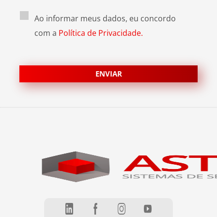
Ao informar meus dados, eu concordo
com a
Política de Privacidade.