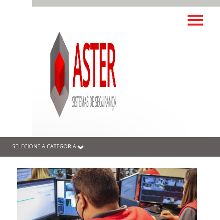
SELECIONE A CATEGORIA