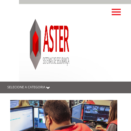
SELECIONE A CATEGORIA