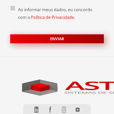
Ao informar meus dados, eu concordo
com a
Política de Privacidade.