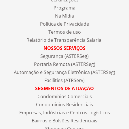
Programa
Na Mídia
Política de Privacidade
Termos de uso
Relatório de Transparência Salarial
NOSSOS SERVIÇOS
Segurança (ASTERSeg)
Portaria Remota (ASTERSeg)
Automação e Segurança Eletrônica (ASTERSeg)
Facilities (ATRServ)
SEGMENTOS DE ATUAÇÃO
Condomínios Comerciais
Condomínios Residenciais
Empresas, Indústrias e Centros Logísticos
Bairros e Bolsões Residenciais
Shopping Centers