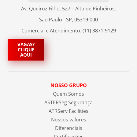
Av. Queiroz Filho, 527 – Alto de Pinheiros.
São Paulo - SP, 05319-000
Comercial e Atendimento: (11) 3871-9129
VAGAS?
CLIQUE
AQUI
NOSSO GRUPO
Quem Somos
ASTERSeg Segurança
ATRServ Facilities
Nossos valores
Diferenciais
Certificações