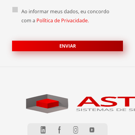
Ao informar meus dados, eu concordo
com a
Política de Privacidade.