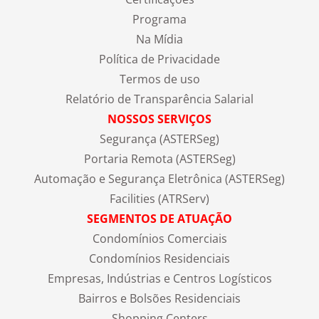
Programa
Na Mídia
Política de Privacidade
Termos de uso
Relatório de Transparência Salarial
NOSSOS SERVIÇOS
Segurança (ASTERSeg)
Portaria Remota (ASTERSeg)
Automação e Segurança Eletrônica (ASTERSeg)
Facilities (ATRServ)
SEGMENTOS DE ATUAÇÃO
Condomínios Comerciais
Condomínios Residenciais
Empresas, Indústrias e Centros Logísticos
Bairros e Bolsões Residenciais
Shopping Centers