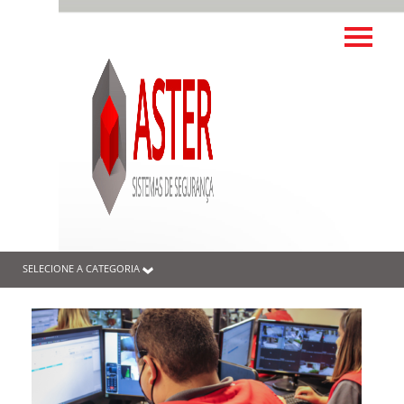
SELECIONE A CATEGORIA