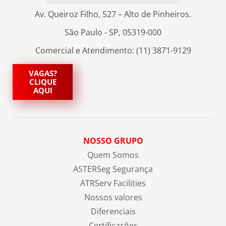
Av. Queiroz Filho, 527 – Alto de Pinheiros.
São Paulo - SP, 05319-000
Comercial e Atendimento: (11) 3871-9129
VAGAS?
CLIQUE
AQUI
NOSSO GRUPO
Quem Somos
ASTERSeg Segurança
ATRServ Facilities
Nossos valores
Diferenciais
Certificações