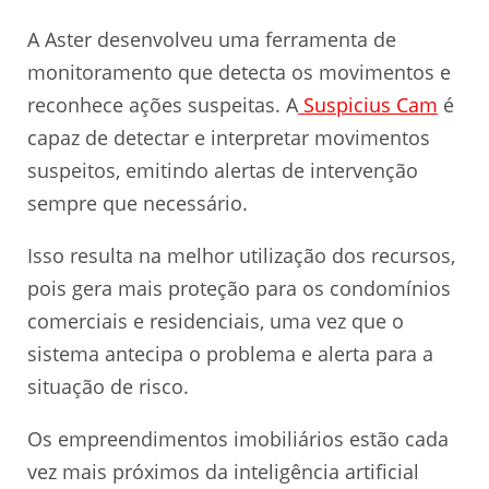
A Aster desenvolveu uma ferramenta de
monitoramento que detecta os movimentos e
reconhece ações suspeitas. A
Suspicius Cam
é
capaz de detectar e interpretar movimentos
suspeitos, emitindo alertas de intervenção
sempre que necessário.
Isso resulta na melhor utilização dos recursos,
pois gera mais proteção para os condomínios
comerciais e residenciais, uma vez que o
sistema antecipa o problema e alerta para a
situação de risco.
Os empreendimentos imobiliários estão cada
vez mais próximos da inteligência artificial