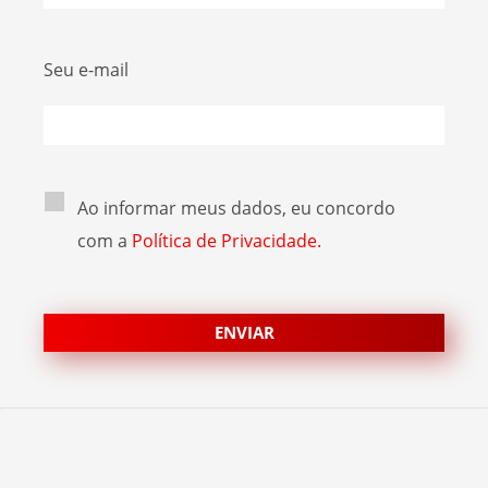
Seu e-mail
Ao informar meus dados, eu concordo
com a
Política de Privacidade.