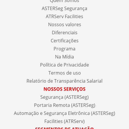
Quem Somos
ASTERSeg Segurança
ATRServ Facilities
Nossos valores
Diferenciais
Certificações
Programa
Na Mídia
Política de Privacidade
Termos de uso
Relatório de Transparência Salarial
NOSSOS SERVIÇOS
Segurança (ASTERSeg)
Portaria Remota (ASTERSeg)
Automação e Segurança Eletrônica (ASTERSeg)
Facilities (ATRServ)