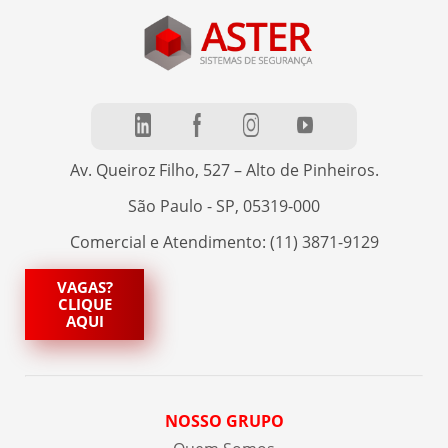
Av. Queiroz Filho, 527 – Alto de Pinheiros.
São Paulo - SP, 05319-000
Comercial e Atendimento: (11) 3871-9129
VAGAS?
CLIQUE
AQUI
NOSSO GRUPO