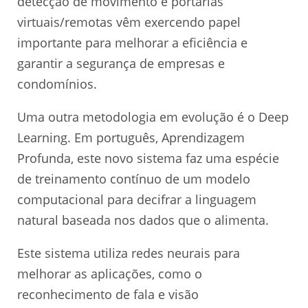
detecção de movimento e portarias
virtuais/remotas vêm exercendo papel
importante para melhorar a eficiência e
garantir a segurança de empresas e
condomínios.
Uma outra metodologia em evolução é o Deep
Learning. Em português, Aprendizagem
Profunda, este novo sistema faz uma espécie
de treinamento contínuo de um modelo
computacional para decifrar a linguagem
natural baseada nos dados que o alimenta.
Este sistema utiliza redes neurais para
melhorar as aplicações, como o
reconhecimento de fala e visão