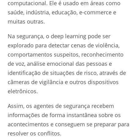
computacional. Ele é usado em áreas como
saúde, indústria, educação, e-commerce e
muitas outras.
Na segurança, o deep learning pode ser
explorado para detectar cenas de violência,
comportamentos suspeitos, reconhecimento
de voz, análise emocional das pessoas e
identificação de situações de risco, através de
câmeras de vigilância e outros dispositivos
eletrônicos.
Assim, os agentes de segurança recebem
informações de forma instantânea sobre os
acontecimentos e conseguem se preparar para
resolver os conflitos.