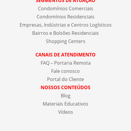
SEGMENTOS DE ATUAÇÃO
Condomínios Comerciais
Condomínios Residenciais
Empresas, Indústrias e Centros Logísticos
Bairros e Bolsões Residenciais
Shopping Centers
CANAIS DE ATENDIMENTO
FAQ – Portaria Remota
Fale conosco
Portal do Cliente
NOSSOS CONTEÚDOS
Blog
Materiais Educativos
Vídeos