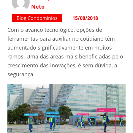
Neto
Blog Condomínios
15/08/2018
Com o avanço tecnológico, opções de
ferramentas para auxiliar no cotidiano têm
aumentado significativamente em muitos
ramos. Uma das áreas mais beneficiadas pelo
crescimento das inovações, é sem dúvida, a
segurança.