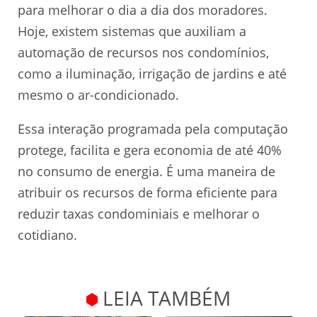
para melhorar o dia a dia dos moradores.
Hoje, existem sistemas que auxiliam a
automação de recursos nos condomínios,
como a iluminação, irrigação de jardins e até
mesmo o ar-condicionado.
Essa interação programada pela computação
protege, facilita e gera economia de até 40%
no consumo de energia. É uma maneira de
atribuir os recursos de forma eficiente para
reduzir taxas condominiais e melhorar o
cotidiano.
LEIA TAMBÉM