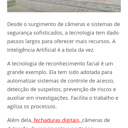
Desde o surgimento de câmeras e sistemas de
segurança sofisticados, a tecnologia tem dado
passos largos para oferecer mais recursos. A
Inteligência Artificial é a bola da vez.
A tecnologia de reconhecimento facial é um
grande exemplo. Ela tem sido adotada para
automatizar sistemas de controle de acesso,
detecção de suspeitos, prevenção de riscos e
auxiliar em investigações. Facilita o trabalho e
agiliza os processos.
Além dela,
fechaduras digitais,
câmeras de