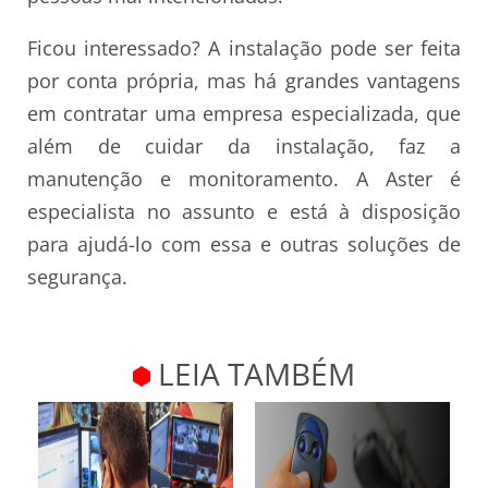
Ficou interessado? A instalação pode ser feita
por conta própria, mas há grandes vantagens
em contratar uma empresa especializada, que
além de cuidar da instalação, faz a
manutenção e monitoramento. A Aster é
especialista no assunto e está à disposição
para ajudá-lo com essa e outras soluções de
segurança.
LEIA TAMBÉM