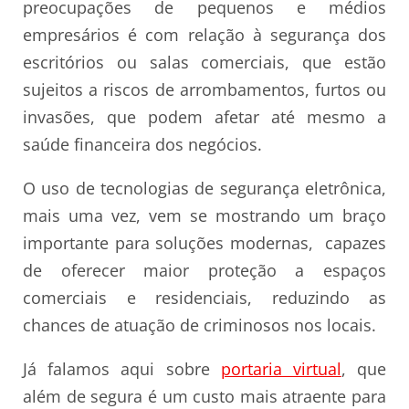
preocupações de pequenos e médios
empresários é com relação à segurança dos
escritórios ou salas comerciais, que estão
sujeitos a riscos de arrombamentos, furtos ou
invasões, que podem afetar até mesmo a
saúde financeira dos negócios.
O uso de tecnologias de segurança eletrônica,
mais uma vez, vem se mostrando um braço
importante para soluções modernas, capazes
de oferecer maior proteção a espaços
comerciais e residenciais, reduzindo as
chances de atuação de criminosos nos locais.
Já falamos aqui sobre
portaria virtual
, que
além de segura é um custo mais atraente para