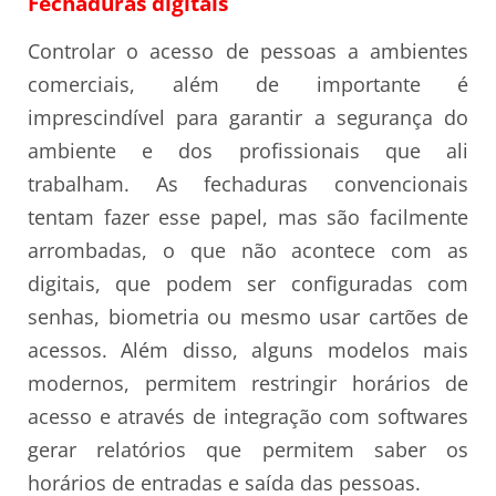
Fechaduras digitais
Controlar o acesso de pessoas a ambientes
comerciais, além de importante é
imprescindível para garantir a segurança do
ambiente e dos profissionais que ali
trabalham. As fechaduras convencionais
tentam fazer esse papel, mas são facilmente
arrombadas, o que não acontece com as
digitais, que podem ser configuradas com
senhas, biometria ou mesmo usar cartões de
acessos. Além disso, alguns modelos mais
modernos, permitem restringir horários de
acesso e através de integração com softwares
gerar relatórios que permitem saber os
horários de entradas e saída das pessoas.