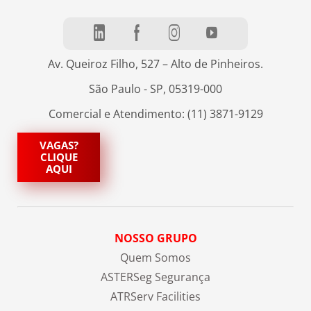
Av. Queiroz Filho, 527 – Alto de Pinheiros.
São Paulo - SP, 05319-000
Comercial e Atendimento: (11) 3871-9129
VAGAS?
CLIQUE
AQUI
NOSSO GRUPO
Quem Somos
ASTERSeg Segurança
ATRServ Facilities