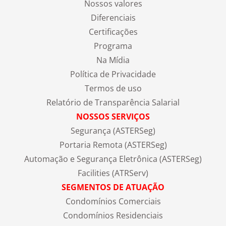
Nossos valores
Diferenciais
Certificações
Programa
Na Mídia
Política de Privacidade
Termos de uso
Relatório de Transparência Salarial
NOSSOS SERVIÇOS
Segurança (ASTERSeg)
Portaria Remota (ASTERSeg)
Automação e Segurança Eletrônica (ASTERSeg)
Facilities (ATRServ)
SEGMENTOS DE ATUAÇÃO
Condomínios Comerciais
Condomínios Residenciais