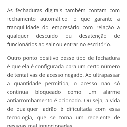
As fechaduras digitais também contam com
fechamento automático, o que garante a
tranquilidade do empresário com relação a
qualquer descuido ou desatenção de
funcionários ao sair ou entrar no escritório.
Outro ponto positivo desse tipo de fechadura
é que ela é configurada para um certo número
de tentativas de acesso negado. Ao ultrapassar
a quantidade permitida, o acesso não só
continua bloqueado como um alarme
antiarrombamento é acionado. Ou seja, a vida
de qualquer ladrão é dificultada com essa
tecnologia, que se torna um repelente de
pessoas mal intencionadas.