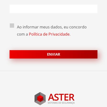
Ao informar meus dados, eu concordo
com a
Política de Privacidade.