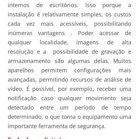
internos de escritórios. Isso porque a
instalação é relativamente simples, os custos
cada vez mais acessíveis, possibilitando
inúmeras vantagens . Poder acessar de
qualquer localidade, imagens de alta
resolução e a possibilidade de gravação e
armazenamento são algumas delas. Muitos
aparelhos permitem configurações mais
avançadas, permitindo recursos de análise de
vídeo. É possível, por exemplo, receber uma
notificação caso qualquer movimento seja
detectado entre um período de tempo
determinado, o que torna o equipamento uma
importante ferramenta de segurança.