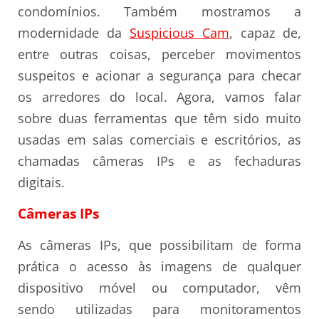
condomínios. Também mostramos a
modernidade da
Suspicious Cam
, capaz de,
entre outras coisas, perceber movimentos
suspeitos e acionar a segurança para checar
os arredores do local. Agora, vamos falar
sobre duas ferramentas que têm sido muito
usadas em salas comerciais e escritórios, as
chamadas câmeras IPs e as fechaduras
digitais.
Câmeras IPs
As câmeras IPs, que possibilitam de forma
prática o acesso às imagens de qualquer
dispositivo móvel ou computador, vêm
sendo utilizadas para monitoramentos