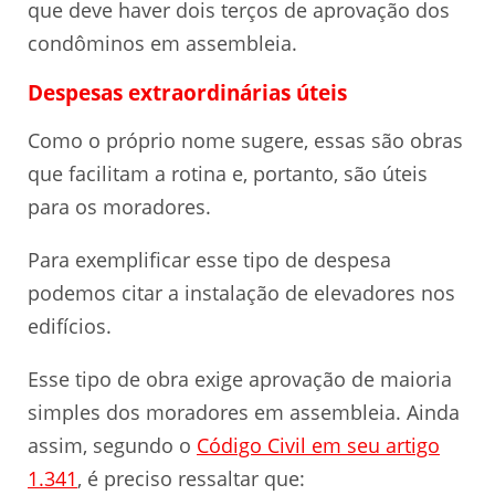
que deve haver dois terços de aprovação dos
condôminos em assembleia.
Despesas extraordinárias úteis
Como o próprio nome sugere, essas são obras
que facilitam a rotina e, portanto, são úteis
para os moradores.
Para exemplificar esse tipo de despesa
podemos citar a instalação de elevadores nos
edifícios.
Esse tipo de obra exige aprovação de maioria
simples dos moradores em assembleia. Ainda
assim, segundo o
Código Civil em seu artigo
1.341
, é preciso ressaltar que: