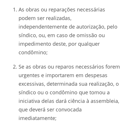
As obras ou reparações necessárias
podem ser realizadas,
independentemente de autorização, pelo
síndico, ou, em caso de omissão ou
impedimento deste, por qualquer
condômino;
Se as obras ou reparos necessários forem
urgentes e importarem em despesas
excessivas, determinada sua realização, o
síndico ou o condômino que tomou a
iniciativa delas dará ciência à assembleia,
que deverá ser convocada
imediatamente;