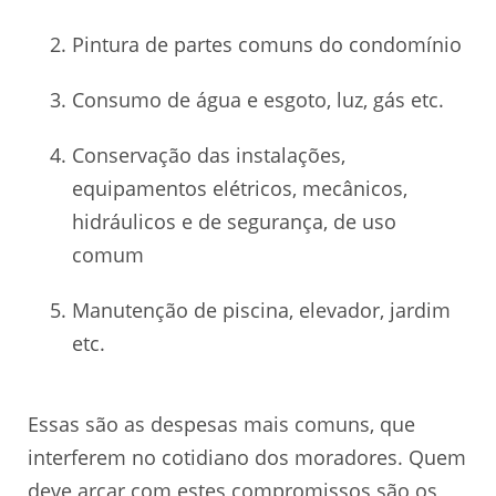
Pintura de partes comuns do condomínio
Consumo de água e esgoto, luz, gás etc.
Conservação das instalações,
equipamentos elétricos, mecânicos,
hidráulicos e de segurança, de uso
comum
Manutenção de piscina, elevador, jardim
etc.
Essas são as despesas mais comuns, que
interferem no cotidiano dos moradores. Quem
deve arcar com estes compromissos são os