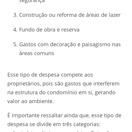
Construção ou reforma de áreas de lazer
Fundo de obra e reserva
Gastos com decoração e paisagismo nas
áreas comuns
Esse tipo de despesa compete aos
proprietários, pois são gastos que interferem
na estrutura do condomínio em si, gerando
valor ao ambiente.
É importante ressaltar ainda que, esse tipo de
despesa se divide em três categorias: