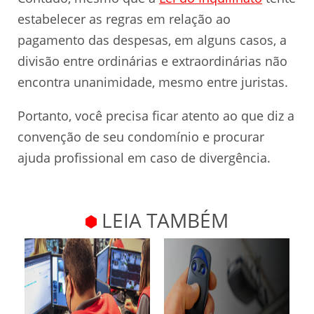
estabelecer as regras em relação ao
pagamento das despesas, em alguns casos, a
divisão entre ordinárias e extraordinárias não
encontra unanimidade, mesmo entre juristas.
Portanto, você precisa ficar atento ao que diz a
convenção de seu condomínio e procurar
ajuda profissional em caso de divergência.
LEIA TAMBÉM