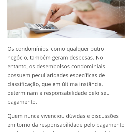
Os condomínios, como qualquer outro
negócio, também geram despesas. No
entanto, os desembolsos condominiais
possuem peculiaridades específicas de
classificação, que em última instância,
determinam a responsabilidade pelo seu
pagamento.
Quem nunca vivenciou dúvidas e discussões
em torno da responsabilidade pelo pagamento