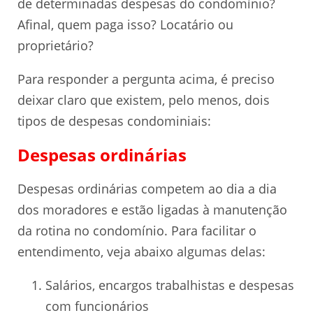
de determinadas despesas do condomínio?
Afinal, quem paga isso? Locatário ou
proprietário?
Para responder a pergunta acima, é preciso
deixar claro que existem, pelo menos, dois
tipos de despesas condominiais:
Despesas ordinárias
Despesas ordinárias competem ao dia a dia
dos moradores e estão ligadas à manutenção
da rotina no condomínio. Para facilitar o
entendimento, veja abaixo algumas delas:
Salários, encargos trabalhistas e despesas
com funcionários