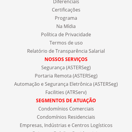
Diferenciais
Certificações
Programa
Na Mídia
Política de Privacidade
Termos de uso
Relatório de Transparência Salarial
NOSSOS SERVIÇOS
Segurança (ASTERSeg)
Portaria Remota (ASTERSeg)
Automação e Segurança Eletrônica (ASTERSeg)
Facilities (ATRServ)
SEGMENTOS DE ATUAÇÃO
Condomínios Comerciais
Condomínios Residenciais
Empresas, Indústrias e Centros Logísticos