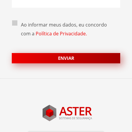
Ao informar meus dados, eu concordo
com a
Política de Privacidade.