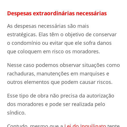
Despesas extraordinárias necessárias
As despesas necessárias são mais
estratégicas. Elas têm o objetivo de conservar
o condomínio ou evitar que ele sofra danos
que coloquem em risco os moradores.
Nesse caso podemos observar situações como
rachaduras, manutenções em marquises e
outros elementos que podem causar riscos.
Esse tipo de obra não precisa da autorização
dos moradores e pode ser realizada pelo
síndico.
Contudo, mesmo que a
Lei do Inquilinato
tente