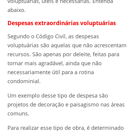
voluptuárias, úteis e necessárias. Entenda
abaixo.
Despesas extraordinárias voluptuárias
Segundo o Código Civil, as despesas
voluptuárias são aquelas que não acrescentam
recursos. São apenas por deleite, feitas para
tornar mais agradável, ainda que não
necessariamente útil para a rotina
condominial.
Um exemplo desse tipo de despesa são
projetos de decoração e paisagismo nas áreas
comuns.
Para realizar esse tipo de obra, é determinado