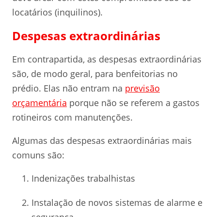
locatários (inquilinos).
Despesas extraordinárias
Em contrapartida, as despesas extraordinárias
são, de modo geral, para benfeitorias no
prédio. Elas não entram na
previsão
orçamentária
porque não se referem a gastos
rotineiros com manutenções.
Algumas das despesas extraordinárias mais
comuns são:
Indenizações trabalhistas
Instalação de novos sistemas de alarme e
segurança