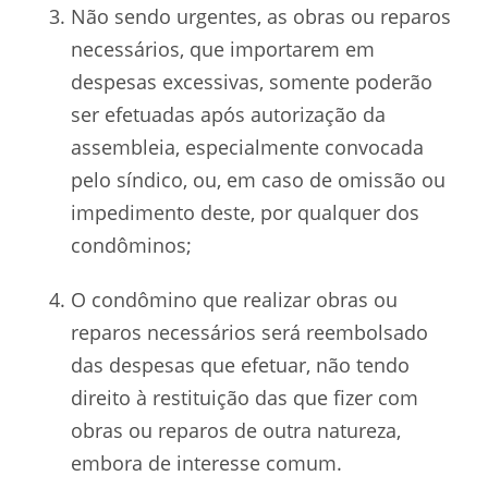
Não sendo urgentes, as obras ou reparos
necessários, que importarem em
despesas excessivas, somente poderão
ser efetuadas após autorização da
assembleia, especialmente convocada
pelo síndico, ou, em caso de omissão ou
impedimento deste, por qualquer dos
condôminos;
O condômino que realizar obras ou
reparos necessários será reembolsado
das despesas que efetuar, não tendo
direito à restituição das que fizer com
obras ou reparos de outra natureza,
embora de interesse comum.