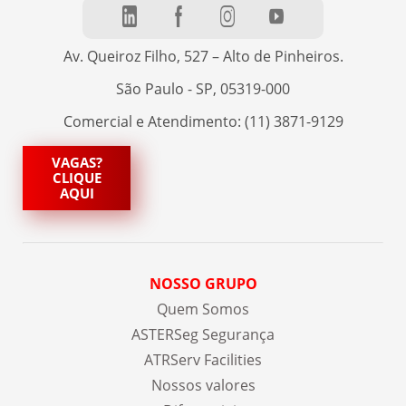
Av. Queiroz Filho, 527 – Alto de Pinheiros.
São Paulo - SP, 05319-000
Comercial e Atendimento: (11) 3871-9129
VAGAS?
CLIQUE
AQUI
NOSSO GRUPO
Quem Somos
ASTERSeg Segurança
ATRServ Facilities
Nossos valores