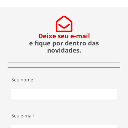
Deixe seu e-mail
e fique por dentro das
novidades.
Seu nome
Seu e-mail