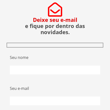
Deixe seu e-mail
e fique por dentro das
novidades.
Seu nome
Seu e-mail