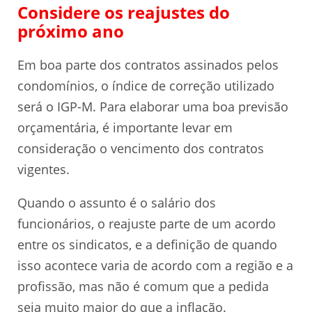
Considere os reajustes do
próximo ano
Em boa parte dos contratos assinados pelos
condomínios, o índice de correção utilizado
será o IGP-M. Para elaborar uma boa previsão
orçamentária, é importante levar em
consideração o vencimento dos contratos
vigentes.
Quando o assunto é o salário dos
funcionários, o reajuste parte de um acordo
entre os sindicatos, e a definição de quando
isso acontece varia de acordo com a região e a
profissão, mas não é comum que a pedida
seja muito maior do que a inflação.