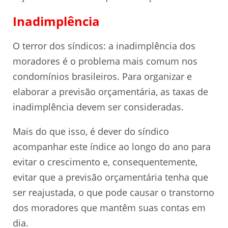
Inadimplência
O terror dos síndicos: a inadimplência dos
moradores é o problema mais comum nos
condomínios brasileiros. Para organizar e
elaborar a previsão orçamentária, as taxas de
inadimplência devem ser consideradas.
Mais do que isso, é dever do síndico
acompanhar este índice ao longo do ano para
evitar o crescimento e, consequentemente,
evitar que a previsão orçamentária tenha que
ser reajustada, o que pode causar o transtorno
dos moradores que mantêm suas contas em
dia.