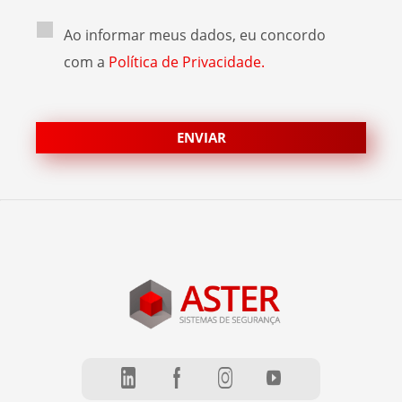
Ao informar meus dados, eu concordo
com a
Política de Privacidade.