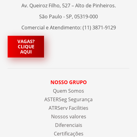
Av. Queiroz Filho, 527 – Alto de Pinheiros.
São Paulo - SP, 05319-000
Comercial e Atendimento: (11) 3871-9129
VAGAS?
CLIQUE
AQUI
NOSSO GRUPO
Quem Somos
ASTERSeg Segurança
ATRServ Facilities
Nossos valores
Diferenciais
Certificações