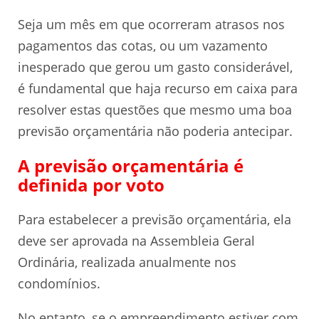
Seja um mês em que ocorreram atrasos nos
pagamentos das cotas, ou um vazamento
inesperado que gerou um gasto considerável,
é fundamental que haja recurso em caixa para
resolver estas questões que mesmo uma boa
previsão orçamentária não poderia antecipar.
A previsão orçamentária é
definida por voto
Para estabelecer a previsão orçamentária, ela
deve ser aprovada na Assembleia Geral
Ordinária, realizada anualmente nos
condomínios.
No entanto, se o empreendimento estiver com