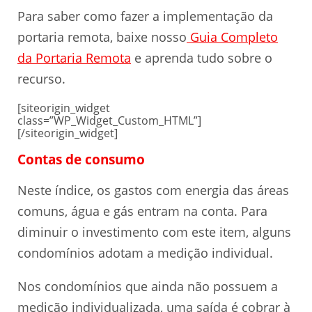
Para saber como fazer a implementação da
portaria remota, baixe nosso
Guia Completo
da Portaria Remota
e aprenda tudo sobre o
recurso.
[siteorigin_widget
class=”WP_Widget_Custom_HTML”]
[/siteorigin_widget]
Contas de consumo
Neste índice, os gastos com energia das áreas
comuns, água e gás entram na conta. Para
diminuir o investimento com este item, alguns
condomínios adotam a medição individual.
Nos condomínios que ainda não possuem a
medição individualizada, uma saída é cobrar à