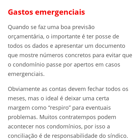
Gastos emergenciais
Quando se faz uma boa previsão
orçamentária, o importante é ter posse de
todos os dados e apresentar um documento
que mostre números concretos para evitar que
o condomínio passe por apertos em casos
emergenciais.
Obviamente as contas devem fechar todos os
meses, mas o ideal é deixar uma certa
margem como “respiro” para eventuais
problemas. Muitos contratempos podem
acontecer nos condomínios, por isso a
conciliação é de responsabilidade do síndico.