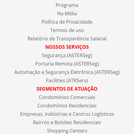
Programa
Na Mídia
Política de Privacidade
Termos de uso
Relatório de Transparência Salarial
NOSSOS SERVIÇOS
Segurança (ASTERSeg)
Portaria Remota (ASTERSeg)
Automação e Segurança Eletrônica (ASTERSeg)
Facilities (ATRServ)
SEGMENTOS DE ATUAÇÃO
Condomínios Comerciais
Condomínios Residenciais
Empresas, Indústrias e Centros Logísticos
Bairros e Bolsões Residenciais
Shopping Centers