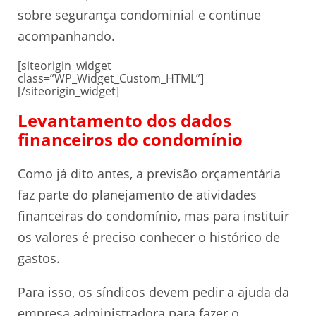
sobre segurança condominial e continue
acompanhando.
[siteorigin_widget
class=”WP_Widget_Custom_HTML”]
[/siteorigin_widget]
Levantamento dos dados
financeiros do condomínio
Como já dito antes, a previsão orçamentária
faz parte do planejamento de atividades
financeiras do condomínio, mas para instituir
os valores é preciso conhecer o histórico de
gastos.
Para isso, os síndicos devem pedir a ajuda da
empresa administradora para fazer o