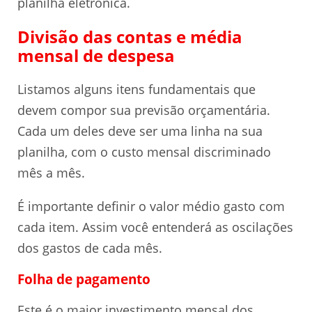
planilha eletrônica.
Divisão das contas e média
mensal de despesa
Listamos alguns itens fundamentais que
devem compor sua previsão orçamentária.
Cada um deles deve ser uma linha na sua
planilha, com o custo mensal discriminado
mês a mês.
É importante definir o valor médio gasto com
cada item. Assim você entenderá as oscilações
dos gastos de cada mês.
Folha de pagamento
Este é o maior investimento mensal dos