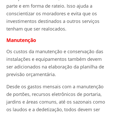
parte e em forma de rateio. Isso ajuda a
conscientizar os moradores e evita que os
investimentos destinados a outros serviços
tenham que ser realocados.
Manutenção
Os custos da manutenção e conservação das
instalações e equipamentos também devem
ser adicionados na elaboração da planilha de
previsão orçamentária.
Desde os gastos mensais com a manutenção
de portões, recursos eletrônicos de portaria,
jardins e áreas comuns, até os sazonais como
os laudos e a dedetização, todos devem ser