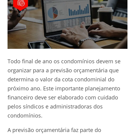
Todo final de ano os condomínios devem se
organizar para a previsão orçamentária que
determina o valor da cota condominial do
próximo ano. Este importante planejamento
financeiro deve ser elaborado com cuidado
pelos síndicos e administradoras dos
condomínios.
A previsão orçamentária faz parte do