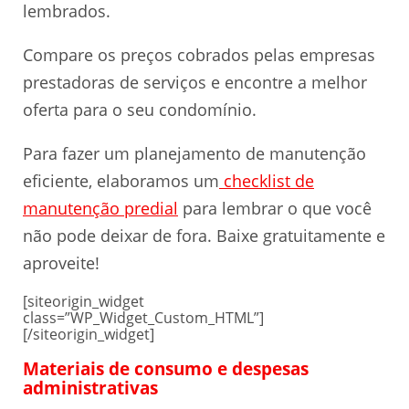
lembrados.
Compare os preços cobrados pelas empresas
prestadoras de serviços e encontre a melhor
oferta para o seu condomínio.
Para fazer um planejamento de manutenção
eficiente, elaboramos um
checklist de
manutenção predial
para lembrar o que você
não pode deixar de fora. Baixe gratuitamente e
aproveite!
[siteorigin_widget
class=”WP_Widget_Custom_HTML”]
[/siteorigin_widget]
Materiais de consumo e despesas
administrativas