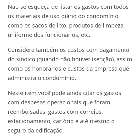
Não se esqueça de listar os gastos com todos
os materiais de uso diário do condomínio,
como os sacos de lixo, produtos de limpeza,
uniforme dos funcionários, etc.
Considere também os custos com pagamento
do síndico (quando não houver isenção), assim
como os honorários e custos da empresa que
administra o condomínio.
Neste item você pode ainda citar os gastos
com despesas operacionais que foram
reembolsadas, gastos com correios,
estacionamento, cartório e até mesmo o
seguro da edificação.