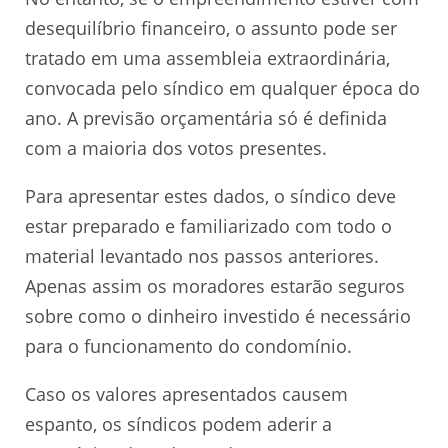
desequilíbrio financeiro, o assunto pode ser
tratado em uma assembleia extraordinária,
convocada pelo síndico em qualquer época do
ano. A previsão orçamentária só é definida
com a maioria dos votos presentes.
Para apresentar estes dados, o síndico deve
estar preparado e familiarizado com todo o
material levantado nos passos anteriores.
Apenas assim os moradores estarão seguros
sobre como o dinheiro investido é necessário
para o funcionamento do condomínio.
Caso os valores apresentados causem
espanto, os síndicos podem aderir a