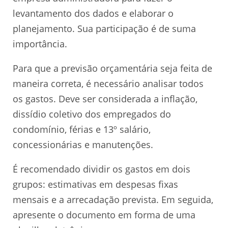
levantamento dos dados e elaborar o
planejamento. Sua participação é de suma
importância.
Para que a previsão orçamentária seja feita de
maneira correta, é necessário analisar todos
os gastos. Deve ser considerada a inflação,
dissídio coletivo dos empregados do
condomínio, férias e 13º salário,
concessionárias e manutenções.
É recomendado dividir os gastos em dois
grupos: estimativas em despesas fixas
mensais e a arrecadação prevista. Em seguida,
apresente o documento em forma de uma