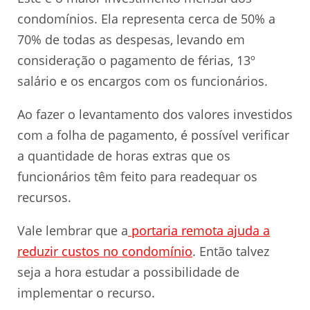
condomínios. Ela representa cerca de 50% a
70% de todas as despesas, levando em
consideração o pagamento de férias, 13º
salário e os encargos com os funcionários.
Ao fazer o levantamento dos valores investidos
com a folha de pagamento, é possível verificar
a quantidade de horas extras que os
funcionários têm feito para readequar os
recursos.
Vale lembrar que a
portaria remota ajuda a
reduzir custos no condomínio
. Então talvez
seja a hora estudar a possibilidade de
implementar o recurso.