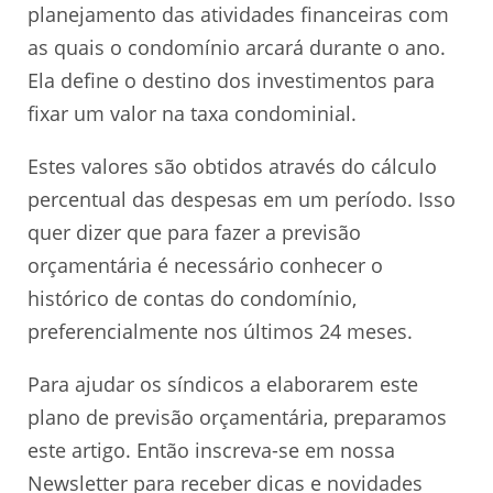
planejamento das atividades financeiras com
as quais o condomínio arcará durante o ano.
Ela define o destino dos investimentos para
fixar um valor na taxa condominial.
Estes valores são obtidos através do cálculo
percentual das despesas em um período. Isso
quer dizer que para fazer a previsão
orçamentária é necessário conhecer o
histórico de contas do condomínio,
preferencialmente nos últimos 24 meses.
Para ajudar os síndicos a elaborarem este
plano de previsão orçamentária, preparamos
este artigo. Então inscreva-se em nossa
Newsletter para receber dicas e novidades