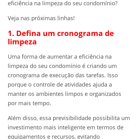
eficiência na limpeza do seu condomínio?
Veja nas próximas linhas!
1. Defina um cronograma de
limpeza
Uma forma de aumentar a eficiência na
limpeza do seu condomínio é criando um
cronograma de execução das tarefas. Isso
porque o controle de atividades ajuda a
manter os ambientes limpos e organizados
por mais tempo.
Além disso, essa previsibilidade possibilita um
investimento mais inteligente em termos de
equipamentos e recursos, evitando