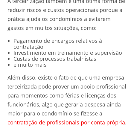
A terceirização também é uma ótima forma de
reduzir riscos e custos operacionais porque a
prática ajuda os condomínios a evitarem
gastos em muitos situações, como:
Pagamento de encargos relativos à
contratação
Investimento em treinamento e supervisão
Custas de processos trabalhistas
e muito mais
Além disso, existe o fato de que uma empresa
terceirizada pode prover um apoio profissional
para momentos como férias e licenças dos
funcionários, algo que geraria despesa ainda
maior para o condomínio se fizesse a
contratação de profissionais por conta própria
.