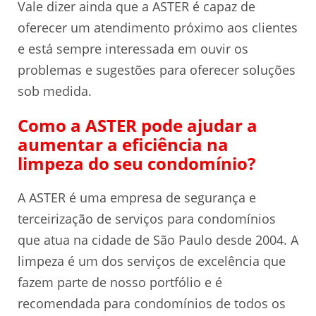
Vale dizer ainda que a ASTER é capaz de
oferecer um atendimento próximo aos clientes
e está sempre interessada em ouvir os
problemas e sugestões para oferecer soluções
sob medida.
Como a ASTER pode ajudar a
aumentar a eficiência na
limpeza do seu condomínio?
A ASTER é uma empresa de segurança e
terceirização de serviços para condomínios
que atua na cidade de São Paulo desde 2004. A
limpeza é um dos serviços de excelência que
fazem parte de nosso portfólio e é
recomendada para condomínios de todos os