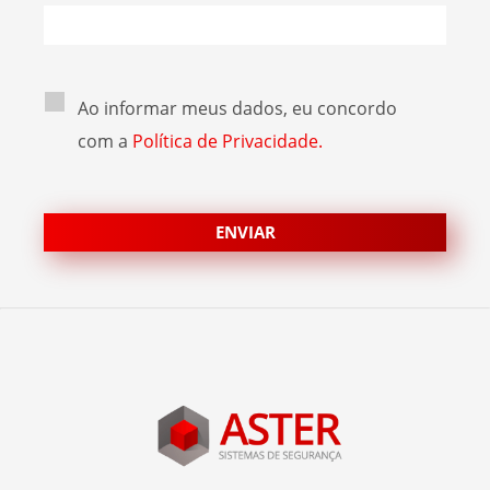
Ao informar meus dados, eu concordo
com a
Política de Privacidade.