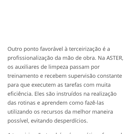
Outro ponto favorável à terceirização é a
profissionalização da mão de obra. Na ASTER,
os auxiliares de limpeza passam por
treinamento e recebem supervisão constante
para que executem as tarefas com muita
eficiência. Eles são instruídos na realização
das rotinas e aprendem como fazê-las
utilizando os recursos da melhor maneira
possível, evitando desperdícios.