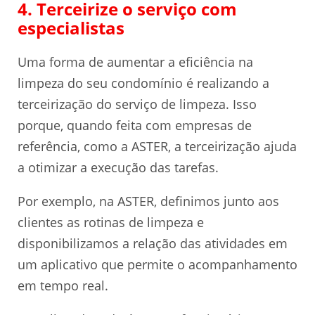
4. Terceirize o serviço com
especialistas
Uma forma de aumentar a eficiência na
limpeza do seu condomínio é realizando a
terceirização do serviço de limpeza. Isso
porque, quando feita com empresas de
referência, como a ASTER, a terceirização ajuda
a otimizar a execução das tarefas.
Por exemplo, na ASTER, definimos junto aos
clientes as rotinas de limpeza e
disponibilizamos a relação das atividades em
um aplicativo que permite o acompanhamento
em tempo real.