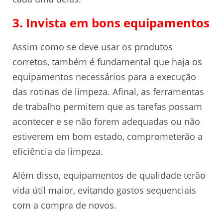
3. Invista em bons equipamentos
Assim como se deve usar os produtos
corretos, também é fundamental que haja os
equipamentos necessários para a execução
das rotinas de limpeza. Afinal, as ferramentas
de trabalho permitem que as tarefas possam
acontecer e se não forem adequadas ou não
estiverem em bom estado, comprometerão a
eficiência da limpeza.
Além disso, equipamentos de qualidade terão
vida útil maior, evitando gastos sequenciais
com a compra de novos.