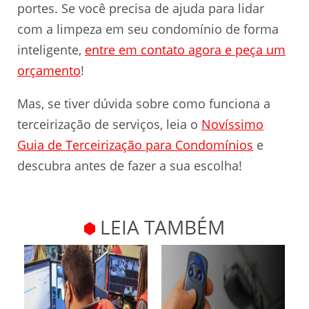
portes. Se você precisa de ajuda para lidar
com a limpeza em seu condomínio de forma
inteligente,
entre em contato agora e peça um
orçamento
!
Mas, se tiver dúvida sobre como funciona a
terceirização de serviços, leia o
Novíssimo
Guia de Terceirização para Condomínios
e
descubra antes de fazer a sua escolha!
LEIA TAMBÉM