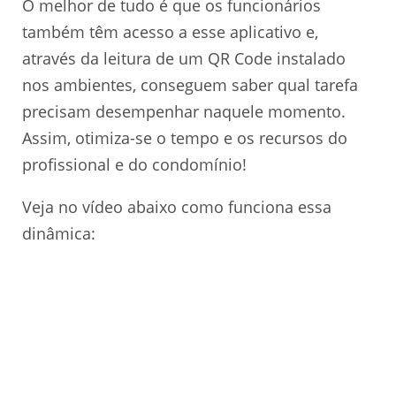
O melhor de tudo é que os funcionários
também têm acesso a esse aplicativo e,
através da leitura de um QR Code instalado
nos ambientes, conseguem saber qual tarefa
precisam desempenhar naquele momento.
Assim, otimiza-se o tempo e os recursos do
profissional e do condomínio!
Veja no vídeo abaixo como funciona essa
dinâmica: