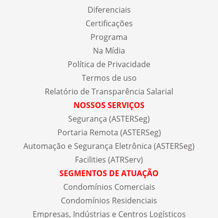
Diferenciais
Certificações
Programa
Na Mídia
Política de Privacidade
Termos de uso
Relatório de Transparência Salarial
NOSSOS SERVIÇOS
Segurança (ASTERSeg)
Portaria Remota (ASTERSeg)
Automação e Segurança Eletrônica (ASTERSeg)
Facilities (ATRServ)
SEGMENTOS DE ATUAÇÃO
Condomínios Comerciais
Condomínios Residenciais
Empresas, Indústrias e Centros Logísticos