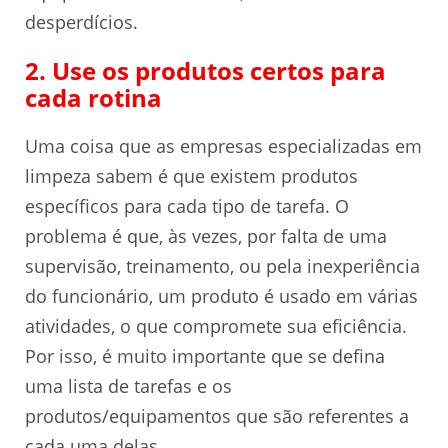
desperdícios.
2. Use os produtos certos para
cada rotina
Uma coisa que as empresas especializadas em
limpeza sabem é que existem produtos
específicos para cada tipo de tarefa. O
problema é que, às vezes, por falta de uma
supervisão, treinamento, ou pela inexperiência
do funcionário, um produto é usado em várias
atividades, o que compromete sua eficiência.
Por isso, é muito importante que se defina
uma lista de tarefas e os
produtos/equipamentos que são referentes a
cada uma delas.