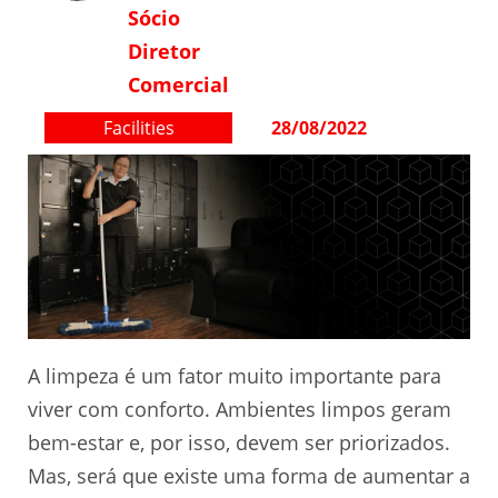
Sócio
Diretor
Comercial
Facilities
28/08/2022
A limpeza é um fator muito importante para
viver com conforto. Ambientes limpos geram
bem-estar e, por isso, devem ser priorizados.
Mas, será que existe uma forma de aumentar a