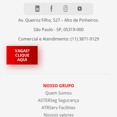
Av. Queiroz Filho, 527 – Alto de Pinheiros.
São Paulo - SP, 05319-000
Comercial e Atendimento: (11) 3871-9129
VAGAS?
CLIQUE
AQUI
NOSSO GRUPO
Quem Somos
ASTERSeg Segurança
ATRServ Facilities
Nossos valores