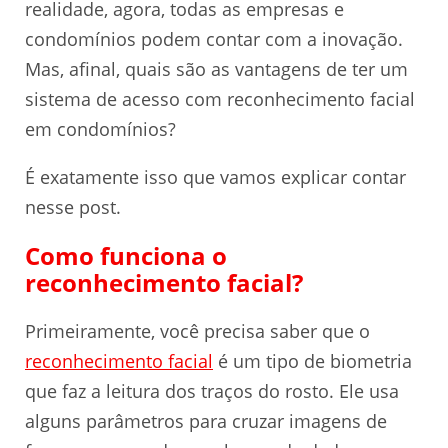
realidade, agora, todas as empresas e
condomínios podem contar com a inovação.
Mas, afinal, quais são as vantagens de ter um
sistema de acesso com reconhecimento facial
em condomínios?
É exatamente isso que vamos explicar contar
nesse post.
Como funciona o
reconhecimento facial?
Primeiramente, você precisa saber que o
reconhecimento facial
é um tipo de biometria
que faz a leitura dos traços do rosto. Ele usa
alguns parâmetros para cruzar imagens de