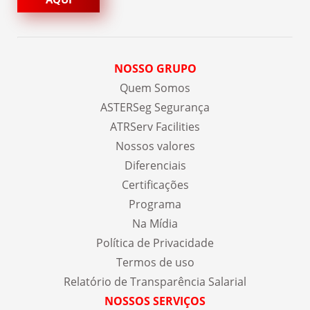
NOSSO GRUPO
Quem Somos
ASTERSeg Segurança
ATRServ Facilities
Nossos valores
Diferenciais
Certificações
Programa
Na Mídia
Política de Privacidade
Termos de uso
Relatório de Transparência Salarial
NOSSOS SERVIÇOS