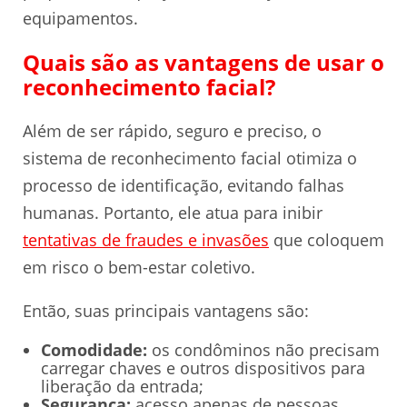
equipamentos.
Quais são as vantagens de usar o
reconhecimento facial?
Além de ser rápido, seguro e preciso, o
sistema de reconhecimento facial otimiza o
processo de identificação, evitando falhas
humanas. Portanto, ele atua para inibir
tentativas de fraudes e invasões
que coloquem
em risco o bem-estar coletivo.
Então, suas principais vantagens são:
Comodidade:
os condôminos não precisam
carregar chaves e outros dispositivos para
liberação da entrada;
Segurança:
acesso apenas de pessoas