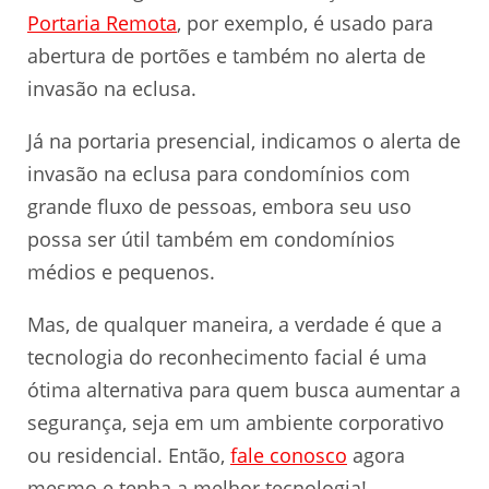
Portaria Remota
, por exemplo, é usado para
abertura de portões e também no alerta de
invasão na eclusa.
Já na portaria presencial, indicamos o alerta de
invasão na eclusa para condomínios com
grande fluxo de pessoas, embora seu uso
possa ser útil também em condomínios
médios e pequenos.
Mas, de qualquer maneira, a verdade é que a
tecnologia do reconhecimento facial é uma
ótima alternativa para quem busca aumentar a
segurança, seja em um ambiente corporativo
ou residencial. Então,
fale conosco
agora
mesmo e tenha a melhor tecnologia!