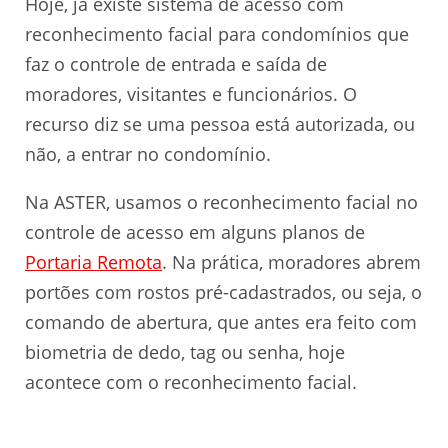
Hoje, já existe sistema de acesso com
reconhecimento facial para condomínios que
faz o controle de entrada e saída de
moradores, visitantes e funcionários. O
recurso diz se uma pessoa está autorizada, ou
não, a entrar no condomínio.
Na ASTER, usamos o reconhecimento facial no
controle de acesso em alguns planos de
Portaria Remota
. Na prática, moradores abrem
portões com rostos pré-cadastrados, ou seja, o
comando de abertura, que antes era feito com
biometria de dedo, tag ou senha, hoje
acontece com o reconhecimento facial.