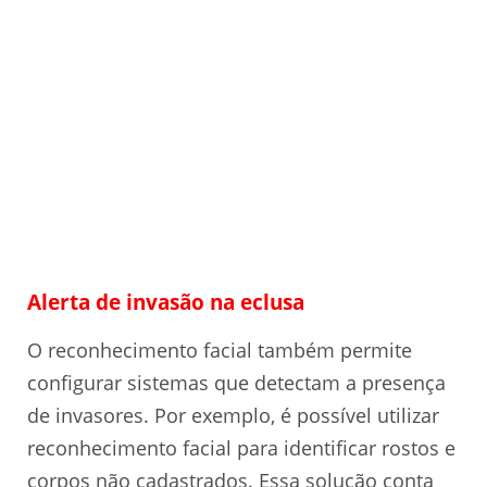
Alerta de invasão na eclusa
O reconhecimento facial também permite
configurar sistemas que detectam a presença
de invasores. Por exemplo, é possível utilizar
reconhecimento facial para identificar rostos e
corpos não cadastrados. Essa solução conta