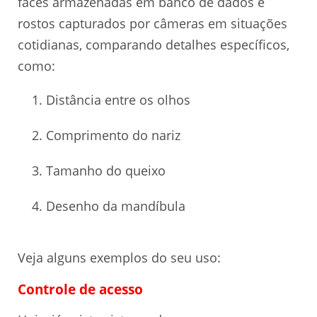
faces armazenadas em banco de dados e
rostos capturados por câmeras em situações
cotidianas, comparando detalhes específicos,
como:
Distância entre os olhos
Comprimento do nariz
Tamanho do queixo
Desenho da mandíbula
Veja alguns exemplos do seu uso:
Controle de acesso