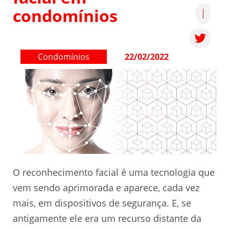
condomínios
Condomínios
22/02/2022
O reconhecimento facial é uma tecnologia que
vem sendo aprimorada e aparece, cada vez
mais, em dispositivos de segurança. E, se
antigamente ele era um recurso distante da