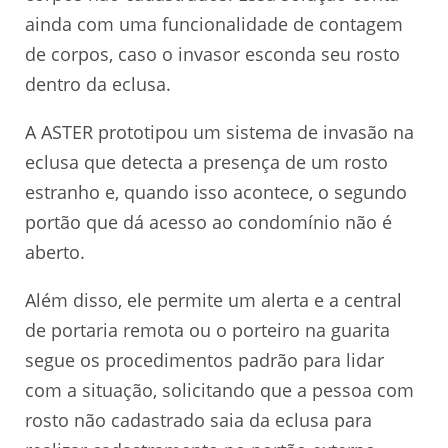
ainda com uma funcionalidade de contagem
de corpos, caso o invasor esconda seu rosto
dentro da eclusa.
A ASTER prototipou um sistema de invasão na
eclusa que detecta a presença de um rosto
estranho e, quando isso acontece, o segundo
portão que dá acesso ao condomínio não é
aberto.
Além disso, ele permite um alerta e a central
de portaria remota ou o porteiro na guarita
segue os procedimentos padrão para lidar
com a situação, solicitando que a pessoa com
rosto não cadastrado saia da eclusa para