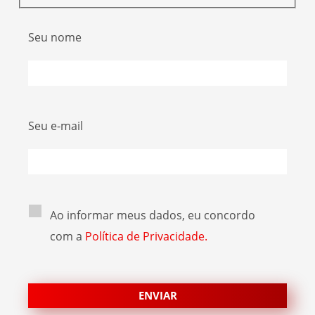
Seu nome
Seu e-mail
Ao informar meus dados, eu concordo
com a
Política de Privacidade.