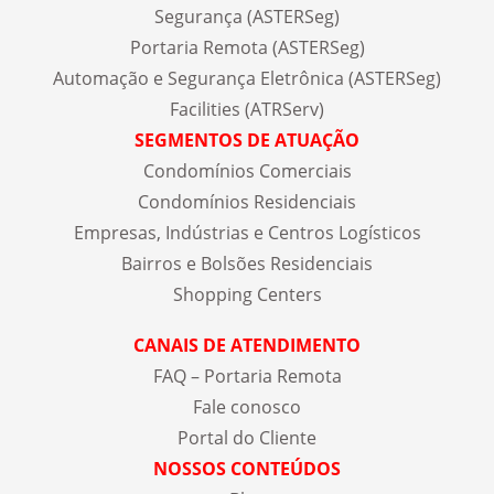
Segurança (ASTERSeg)
Portaria Remota (ASTERSeg)
Automação e Segurança Eletrônica (ASTERSeg)
Facilities (ATRServ)
SEGMENTOS DE ATUAÇÃO
Condomínios Comerciais
Condomínios Residenciais
Empresas, Indústrias e Centros Logísticos
Bairros e Bolsões Residenciais
Shopping Centers
CANAIS DE ATENDIMENTO
FAQ – Portaria Remota
Fale conosco
Portal do Cliente
NOSSOS CONTEÚDOS