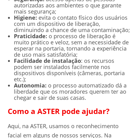
autorizadas aos ambientes o que garante
mais segurança;
Higiene:
evita o contato físico dos usuários
com um dispositivo de liberação,
diminuindo a chance de uma contaminação;
Praticidade:
o processo de liberação é
muito prático e veloz, sem a necessidade de
esperar na portaria, tornando a experiência
de uso mais satisfatória;
Facilidade de instalação
: os recursos
podem ser instalados facilmente nos
dispositivos disponíveis (câmeras, portaria
etc.);
Autonomia:
o processo automatizado dá a
liberdade que os moradores querem ter ao
chegar e sair de suas casas.
Como a ASTER pode ajudar?
Aqui, na ASTER, usamos o reconhecimento
facial em alguns de nossos serviços. Na