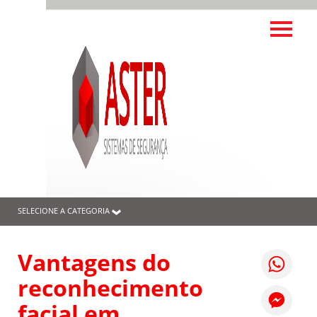
SELECIONE A CATEGORIA
Vantagens do
reconhecimento
facial em