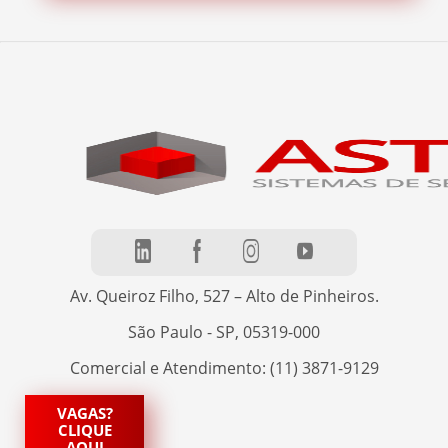
Av. Queiroz Filho, 527 – Alto de Pinheiros.
São Paulo - SP, 05319-000
Comercial e Atendimento: (11) 3871-9129
VAGAS?
CLIQUE
AQUI