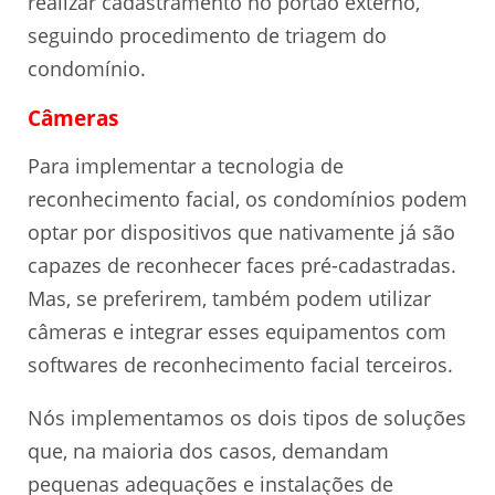
realizar cadastramento no portão externo,
seguindo procedimento de triagem do
condomínio.
Câmeras
Para implementar a tecnologia de
reconhecimento facial, os condomínios podem
optar por dispositivos que nativamente já são
capazes de reconhecer faces pré-cadastradas.
Mas, se preferirem, também podem utilizar
câmeras e integrar esses equipamentos com
softwares de reconhecimento facial terceiros.
Nós implementamos os dois tipos de soluções
que, na maioria dos casos, demandam
pequenas adequações e instalações de