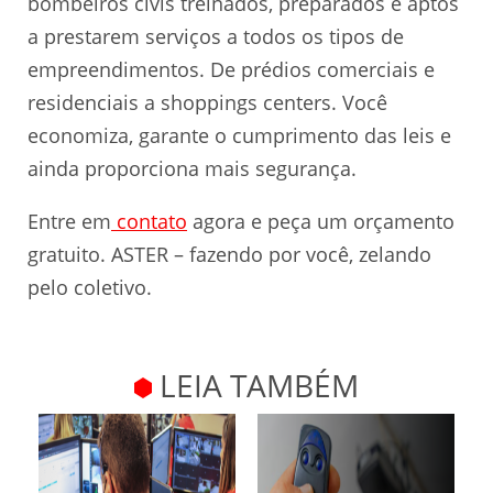
bombeiros civis treinados, preparados e aptos
a prestarem serviços a todos os tipos de
empreendimentos. De prédios comerciais e
residenciais a shoppings centers. Você
economiza, garante o cumprimento das leis e
ainda proporciona mais segurança.
Entre em
contato
agora e peça um orçamento
gratuito. ASTER – fazendo por você, zelando
pelo coletivo.
LEIA TAMBÉM