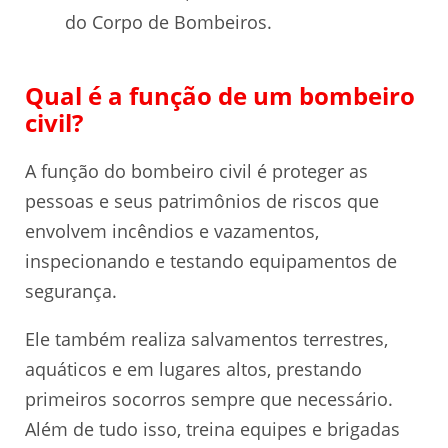
do Corpo de Bombeiros.
Qual é a função de um bombeiro
civil?
A função do bombeiro civil é proteger as
pessoas e seus patrimônios de riscos que
envolvem incêndios e vazamentos,
inspecionando e testando equipamentos de
segurança.
Ele também realiza salvamentos terrestres,
aquáticos e em lugares altos, prestando
primeiros socorros sempre que necessário.
Além de tudo isso, treina equipes e brigadas