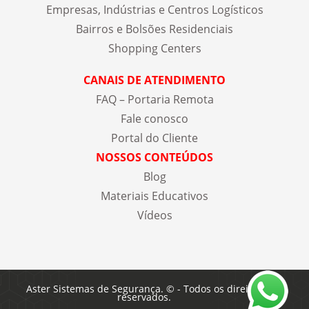
Empresas, Indústrias e Centros Logísticos
Bairros e Bolsões Residenciais
Shopping Centers
CANAIS DE ATENDIMENTO
FAQ – Portaria Remota
Fale conosco
Portal do Cliente
NOSSOS CONTEÚDOS
Blog
Materiais Educativos
Vídeos
Aster Sistemas de Segurança. © - Todos os direitos
reservados.