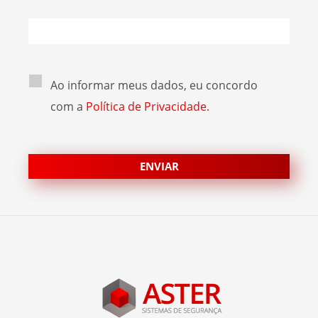
Ao informar meus dados, eu concordo
com a
Política de Privacidade.