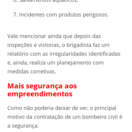
Incidentes com produtos perigosos.
Vale mencionar ainda que depois das
inspeções e vistorias, o brigadista faz um
relatório com as irregularidades identificadas
e, ainda, realiza um planejamento com
medidas corretivas.
Mais segurança aos
empreendimentos
Como não poderia deixar de ser, o principal
motivo da contratação de um bombeiro civil é
a segurança.