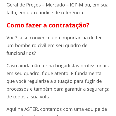
Geral de Preços – Mercado – IGP-M ou, em sua
falta, em outro índice de referência.
Como fazer a contratação?
Você já se convenceu da importância de ter
um bombeiro civil em seu quadro de
funcionários?
Caso ainda não tenha brigadistas profissionais
em seu quadro, fique atento. É fundamental
que você regularize a situação para fugir de
processos e também para garantir a segurança
de todos a sua volta.
Aqui na ASTER, contamos com uma equipe de