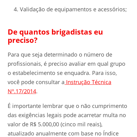
Validação de equipamentos e acessórios;
De quantos brigadistas eu
preciso?
Para que seja determinado o número de
profissionais, é preciso avaliar em qual grupo
o estabelecimento se enquadra. Para isso,
você pode consultar a
Instrução Técnica
Nº.17/2014
.
É importante lembrar que o não cumprimento
das exigências legais pode acarretar multa no
valor de R$ 5.000,00 (cinco mil reais),
atualizado anualmente com base no Índice