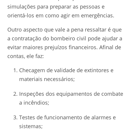
simulações para preparar as pessoas e
orientá-los em como agir em emergências.
Outro aspecto que vale a pena ressaltar é que
a contratação do bombeiro civil pode ajudar a
evitar maiores prejuízos financeiros. Afinal de
contas, ele faz:
Checagem de validade de extintores e
materiais necessários;
Inspeções dos equipamentos de combate
a incêndios;
Testes de funcionamento de alarmes e
sistemas;