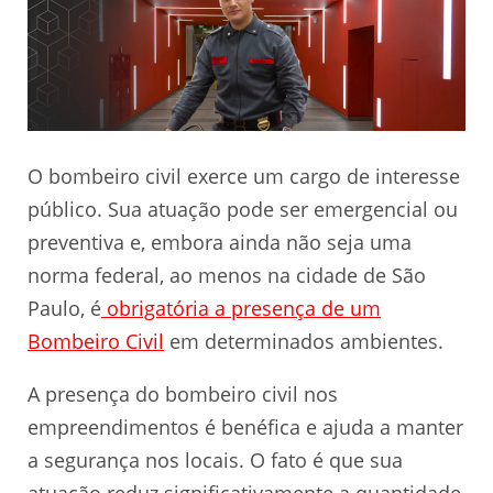
O bombeiro civil exerce um cargo de interesse
público. Sua atuação pode ser emergencial ou
preventiva e, embora ainda não seja uma
norma federal, ao menos na cidade de São
Paulo, é
obrigatória a presença de um
Bombeiro Civil
em determinados ambientes.
A presença do bombeiro civil nos
empreendimentos é benéfica e ajuda a manter
a segurança nos locais. O fato é que sua