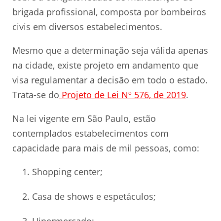
brigada profissional, composta por bombeiros
civis em diversos estabelecimentos.
Mesmo que a determinação seja válida apenas
na cidade, existe projeto em andamento que
visa regulamentar a decisão em todo o estado.
Trata-se do
Projeto de Lei Nº 576, de 2019
.
Na lei vigente em São Paulo, estão
contemplados estabelecimentos com
capacidade para mais de mil pessoas, como:
Shopping center;
Casa de shows e espetáculos;
Hipermercado;