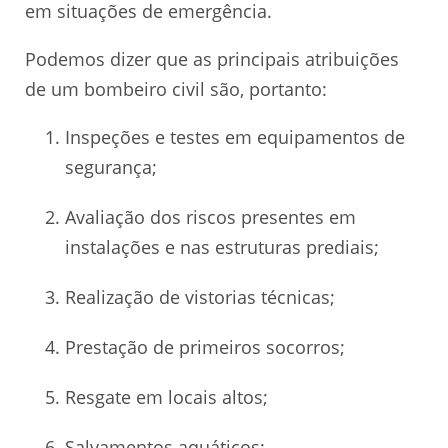
em situações de emergência.
Podemos dizer que as principais atribuições
de um bombeiro civil são, portanto:
Inspeções e testes em equipamentos de
segurança;
Avaliação dos riscos presentes em
instalações e nas estruturas prediais;
Realização de vistorias técnicas;
Prestação de primeiros socorros;
Resgate em locais altos;
Salvamentos aquáticos;