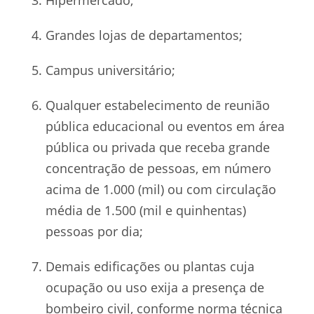
Grandes lojas de departamentos;
Campus universitário;
Qualquer estabelecimento de reunião
pública educacional ou eventos em área
pública ou privada que receba grande
concentração de pessoas, em número
acima de 1.000 (mil) ou com circulação
média de 1.500 (mil e quinhentas)
pessoas por dia;
Demais edificações ou plantas cuja
ocupação ou uso exija a presença de
bombeiro civil, conforme norma técnica