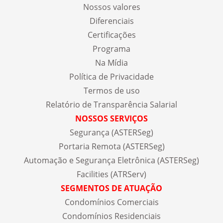
Nossos valores
Diferenciais
Certificações
Programa
Na Mídia
Política de Privacidade
Termos de uso
Relatório de Transparência Salarial
NOSSOS SERVIÇOS
Segurança (ASTERSeg)
Portaria Remota (ASTERSeg)
Automação e Segurança Eletrônica (ASTERSeg)
Facilities (ATRServ)
SEGMENTOS DE ATUAÇÃO
Condomínios Comerciais
Condomínios Residenciais