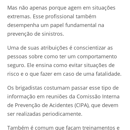
Mas não apenas porque agem em situações
extremas. Esse profissional também
desempenha um papel fundamental na
prevenção de sinistros.
Uma de suas atribuições é conscientizar as
pessoas sobre como ter um comportamento
seguro. Ele ensina como evitar situações de
risco e o que fazer em caso de uma fatalidade.
Os brigadistas costumam passar esse tipo de
informação em reuniões da Comissão Interna
de Prevenção de Acidentes (CIPA), que devem
ser realizadas periodicamente.
Também é comum que façam treinamentos e