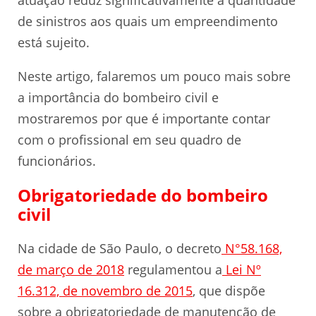
atuação reduz significativamente a quantidade
de sinistros aos quais um empreendimento
está sujeito.
Neste artigo, falaremos um pouco mais sobre
a importância do bombeiro civil e
mostraremos por que é importante contar
com o profissional em seu quadro de
funcionários.
Obrigatoriedade do bombeiro
civil
Na cidade de São Paulo, o decreto
N°58.168,
de março de 2018
regulamentou a
Lei Nº
16.312, de novembro de 2015
, que dispõe
sobre a obrigatoriedade de manutenção de