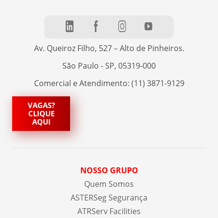
Av. Queiroz Filho, 527 – Alto de Pinheiros.
São Paulo - SP, 05319-000
Comercial e Atendimento: (11) 3871-9129
VAGAS?
CLIQUE
AQUI
NOSSO GRUPO
Quem Somos
ASTERSeg Segurança
ATRServ Facilities