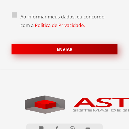
Ao informar meus dados, eu concordo
com a
Política de Privacidade.