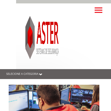
SELECIONE A CATEGORIA