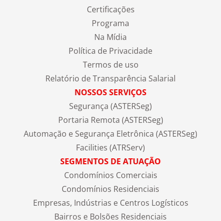
Certificações
Programa
Na Mídia
Política de Privacidade
Termos de uso
Relatório de Transparência Salarial
NOSSOS SERVIÇOS
Segurança (ASTERSeg)
Portaria Remota (ASTERSeg)
Automação e Segurança Eletrônica (ASTERSeg)
Facilities (ATRServ)
SEGMENTOS DE ATUAÇÃO
Condomínios Comerciais
Condomínios Residenciais
Empresas, Indústrias e Centros Logísticos
Bairros e Bolsões Residenciais