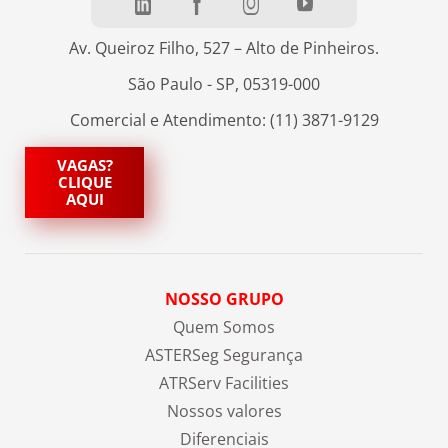
Av. Queiroz Filho, 527 – Alto de Pinheiros.
São Paulo - SP, 05319-000
Comercial e Atendimento: (11) 3871-9129
VAGAS?
CLIQUE
AQUI
NOSSO GRUPO
Quem Somos
ASTERSeg Segurança
ATRServ Facilities
Nossos valores
Diferenciais