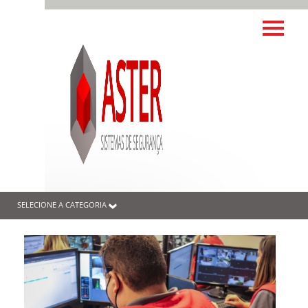
SELECIONE A CATEGORIA