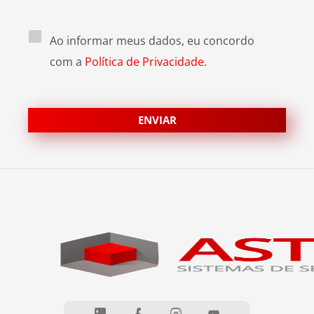
Ao informar meus dados, eu concordo
com a
Política de Privacidade.