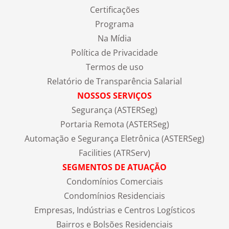
Certificações
Programa
Na Mídia
Política de Privacidade
Termos de uso
Relatório de Transparência Salarial
NOSSOS SERVIÇOS
Segurança (ASTERSeg)
Portaria Remota (ASTERSeg)
Automação e Segurança Eletrônica (ASTERSeg)
Facilities (ATRServ)
SEGMENTOS DE ATUAÇÃO
Condomínios Comerciais
Condomínios Residenciais
Empresas, Indústrias e Centros Logísticos
Bairros e Bolsões Residenciais