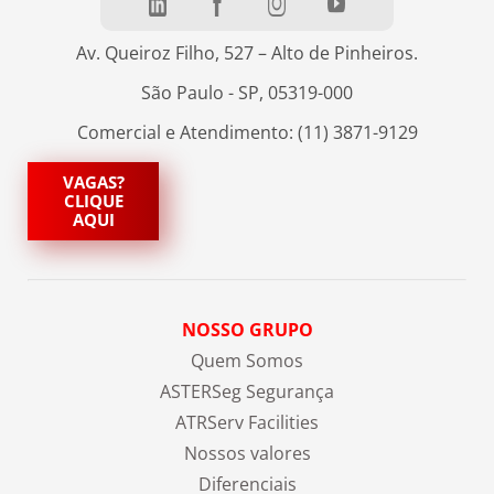
Av. Queiroz Filho, 527 – Alto de Pinheiros.
São Paulo - SP, 05319-000
Comercial e Atendimento: (11) 3871-9129
VAGAS?
CLIQUE
AQUI
NOSSO GRUPO
Quem Somos
ASTERSeg Segurança
ATRServ Facilities
Nossos valores
Diferenciais