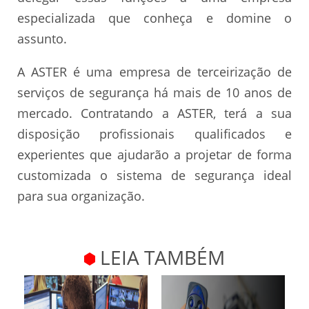
especializada que conheça e domine o
assunto.
A ASTER é uma empresa de terceirização de
serviços de segurança há mais de 10 anos de
mercado. Contratando a ASTER, terá a sua
disposição profissionais qualificados e
experientes que ajudarão a projetar de forma
customizada o sistema de segurança ideal
para sua organização.
LEIA TAMBÉM