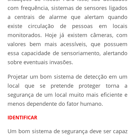
com frequência, sistemas de sensores ligados
a centrais de alarme que alertam quando
existe circulação de pessoas em locais
monitorados. Hoje já existem câmeras, com
valores bem mais acessíveis, que possuem
essa capacidade de sensoriamento, alertando
sobre eventuais invasões.
Projetar um bom sistema de detecção em um
local que se pretende proteger torna a
segurança de um local muito mais eficiente e
menos dependente do fator humano.
IDENTIFICAR
Um bom sistema de segurança deve ser capaz