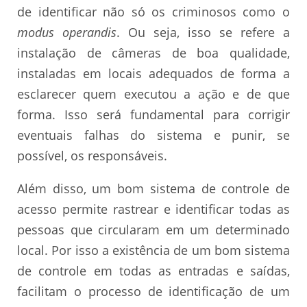
de identificar não só os criminosos como o
modus operandis
. Ou seja, isso se refere a
instalação de câmeras de boa qualidade,
instaladas em locais adequados de forma a
esclarecer quem executou a ação e de que
forma. Isso será fundamental para corrigir
eventuais falhas do sistema e punir, se
possível, os responsáveis.
Além disso, um bom sistema de controle de
acesso permite rastrear e identificar todas as
pessoas que circularam em um determinado
local. Por isso a existência de um bom sistema
de controle em todas as entradas e saídas,
facilitam o processo de identificação de um