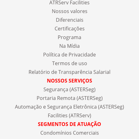
ATRServ Facilities
Nossos valores
Diferenciais
Certificações
Programa
Na Mídia
Política de Privacidade
Termos de uso
Relatório de Transparência Salarial
NOSSOS SERVIÇOS
Segurança (ASTERSeg)
Portaria Remota (ASTERSeg)
Automação e Segurança Eletrônica (ASTERSeg)
Facilities (ATRServ)
SEGMENTOS DE ATUAÇÃO
Condomínios Comerciais