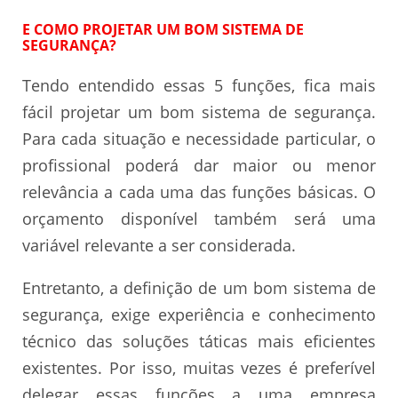
E COMO PROJETAR UM BOM SISTEMA DE
SEGURANÇA?
Tendo entendido essas 5 funções, fica mais
fácil projetar um bom sistema de segurança.
Para cada situação e necessidade particular, o
profissional poderá dar maior ou menor
relevância a cada uma das funções básicas. O
orçamento disponível também será uma
variável relevante a ser considerada.
Entretanto, a definição de um bom sistema de
segurança, exige experiência e conhecimento
técnico das soluções táticas mais eficientes
existentes. Por isso, muitas vezes é preferível
delegar essas funções a uma empresa