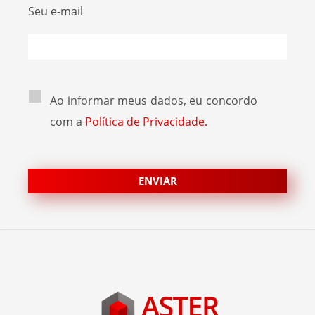
Seu e-mail
Ao informar meus dados, eu concordo
com a
Política de Privacidade.