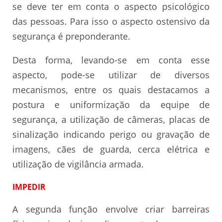
se deve ter em conta o aspecto psicológico
das pessoas. Para isso o aspecto ostensivo da
segurança é preponderante.
Desta forma, levando-se em conta esse
aspecto, pode-se utilizar de diversos
mecanismos, entre os quais destacamos a
postura e uniformização da equipe de
segurança, a utilização de câmeras, placas de
sinalização indicando perigo ou gravação de
imagens, cães de guarda, cerca elétrica e
utilização de vigilância armada.
IMPEDIR
A segunda função envolve criar barreiras