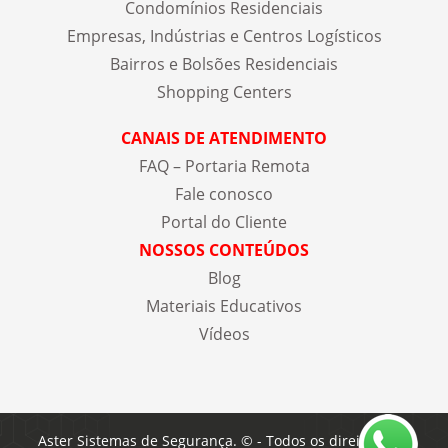
Condomínios Residenciais
Empresas, Indústrias e Centros Logísticos
Bairros e Bolsões Residenciais
Shopping Centers
CANAIS DE ATENDIMENTO
FAQ – Portaria Remota
Fale conosco
Portal do Cliente
NOSSOS CONTEÚDOS
Blog
Materiais Educativos
Vídeos
Aster Sistemas de Segurança. © - Todos os direitos