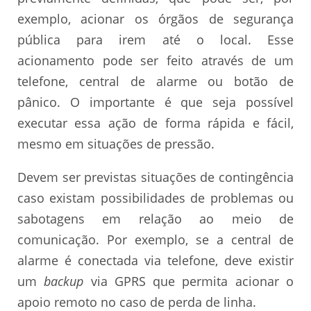
exemplo, acionar os órgãos de segurança
pública para irem até o local. Esse
acionamento pode ser feito através de um
telefone, central de alarme ou botão de
pânico. O importante é que seja possível
executar essa ação de forma rápida e fácil,
mesmo em situações de pressão.
Devem ser previstas situações de contingência
caso existam possibilidades de problemas ou
sabotagens em relação ao meio de
comunicação. Por exemplo, se a central de
alarme é conectada via telefone, deve existir
um
backup
via GPRS que permita acionar o
apoio remoto no caso de perda de linha.