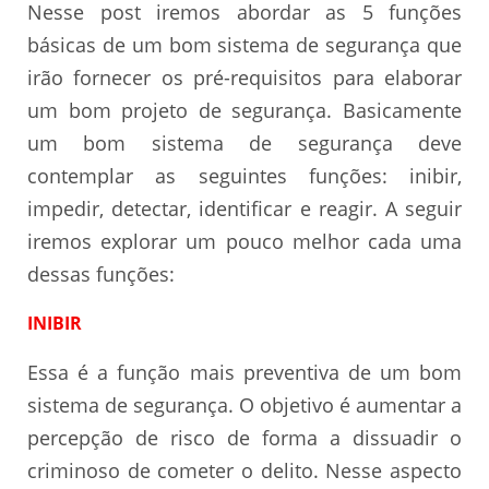
Nesse post iremos abordar as 5 funções
básicas de um bom sistema de segurança que
irão fornecer os pré-requisitos para elaborar
um bom projeto de segurança. Basicamente
um bom sistema de segurança deve
contemplar as seguintes funções: inibir,
impedir, detectar, identificar e reagir. A seguir
iremos explorar um pouco melhor cada uma
dessas funções:
INIBIR
Essa é a função mais preventiva de um bom
sistema de segurança. O objetivo é aumentar a
percepção de risco de forma a dissuadir o
criminoso de cometer o delito. Nesse aspecto