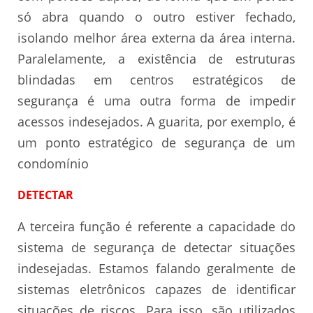
só abra quando o outro estiver fechado,
isolando melhor área externa da área interna.
Paralelamente, a existência de estruturas
blindadas em centros estratégicos de
segurança é uma outra forma de impedir
acessos indesejados. A guarita, por exemplo, é
um ponto estratégico de segurança de um
condomínio
DETECTAR
A terceira função é referente a capacidade do
sistema de segurança de detectar situações
indesejadas. Estamos falando geralmente de
sistemas eletrônicos capazes de identificar
situações de riscos. Para isso, são utilizados