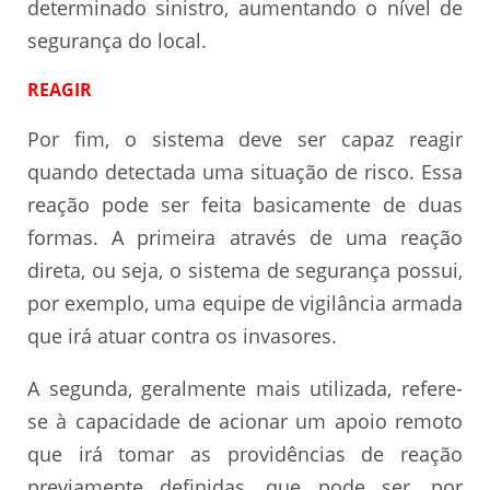
determinado sinistro, aumentando o nível de
segurança do local.
REAGIR
Por fim, o sistema deve ser capaz reagir
quando detectada uma situação de risco. Essa
reação pode ser feita basicamente de duas
formas. A primeira através de uma reação
direta, ou seja, o sistema de segurança possui,
por exemplo, uma equipe de vigilância armada
que irá atuar contra os invasores.
A segunda, geralmente mais utilizada, refere-
se à capacidade de acionar um apoio remoto
que irá tomar as providências de reação
previamente definidas, que pode ser, por