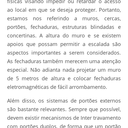
físicas visando impedir ou retardar o acesso
ao local em que se deseja proteger. Portanto,
estamos nos referindo a muros, cercas,
portões, fechaduras, estruturas blindadas e
concertinas. A altura do muro e se existem
apoios que possam permitir a escalada são
aspectos importantes a serem considerados.
As fechaduras também merecem uma atenção
especial. Não adianta nada projetar um muro
de 5 metros de altura e colocar fechaduras
eletromagnéticas de fácil arrombamento.
Além disso, os sistemas de portões externos
são bastante relevantes. Sempre que possível,
devem existir mecanismos de Inter travamento
com portões duplos, de forma que um portão