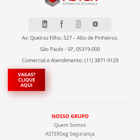
Av. Queiroz Filho, 527 – Alto de Pinheiros.
São Paulo - SP, 05319-000
Comercial e Atendimento: (11) 3871-9129
VAGAS?
CLIQUE
AQUI
NOSSO GRUPO
Quem Somos
ASTERSeg Segurança