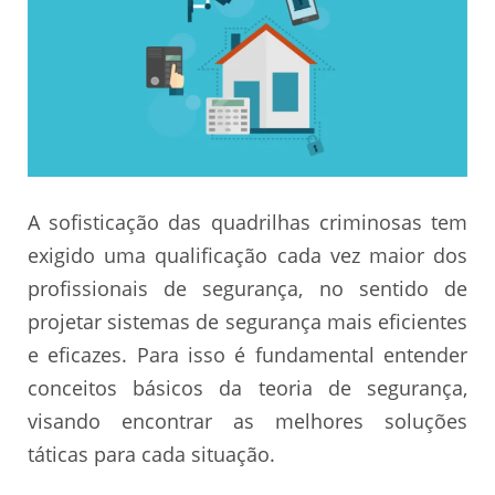
A sofisticação das quadrilhas criminosas tem
exigido uma qualificação cada vez maior dos
profissionais de segurança, no sentido de
projetar sistemas de segurança mais eficientes
e eficazes. Para isso é fundamental entender
conceitos básicos da teoria de segurança,
visando encontrar as melhores soluções
táticas para cada situação.