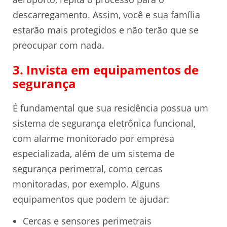
descarregamento. Assim, você e sua família
estarão mais protegidos e não terão que se
preocupar com nada.
3. Invista em equipamentos de
segurança
É fundamental que sua residência possua um
sistema de segurança eletrônica funcional,
com alarme monitorado por empresa
especializada, além de um sistema de
segurança perimetral, como cercas
monitoradas, por exemplo. Alguns
equipamentos que podem te ajudar:
Cercas e sensores perimetrais