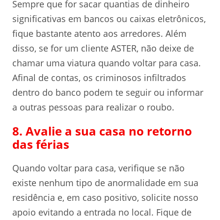
Sempre que for sacar quantias de dinheiro
significativas em bancos ou caixas eletrônicos,
fique bastante atento aos arredores. Além
disso, se for um cliente ASTER, não deixe de
chamar uma viatura quando voltar para casa.
Afinal de contas, os criminosos infiltrados
dentro do banco podem te seguir ou informar
a outras pessoas para realizar o roubo.
8. Avalie a sua casa no retorno
das férias
Quando voltar para casa, verifique se não
existe nenhum tipo de anormalidade em sua
residência e, em caso positivo, solicite nosso
apoio evitando a entrada no local. Fique de