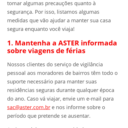
tomar algumas precauções quanto à
segurança. Por isso, listamos algumas
medidas que vão ajudar a manter sua casa
segura enquanto você viaja!
1. Mantenha a ASTER informada
sobre viagens de férias
Nossos clientes do serviço de vigilância
pessoal aos moradores de bairros têm todo o
suporte necessário para manter suas
residências seguras durante qualquer época
do ano. Caso vá viajar, envie um e-mail para
sac@aster.com.br
e nos informe sobre o
período que pretende se ausentar.