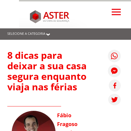
SELECIONE A CATEGORIA
8 dicas para
deixar a sua casa
segura enquanto
viaja nas férias
Fábio
Fragoso