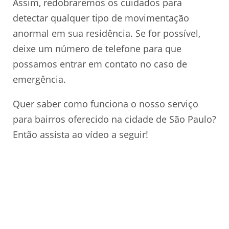
Assim, redobraremos os cuidados para
detectar qualquer tipo de movimentação
anormal em sua residência. Se for possível,
deixe um número de telefone para que
possamos entrar em contato no caso de
emergência.
Quer saber como funciona o nosso serviço
para bairros oferecido na cidade de São Paulo?
Então assista ao vídeo a seguir!