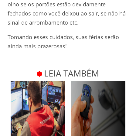
olho se os portões estão devidamente
fechados como você deixou ao sair, se não há
sinal de arrombamento etc.
Tomando esses cuidados, suas férias serão
ainda mais prazerosas!
LEIA TAMBÉM