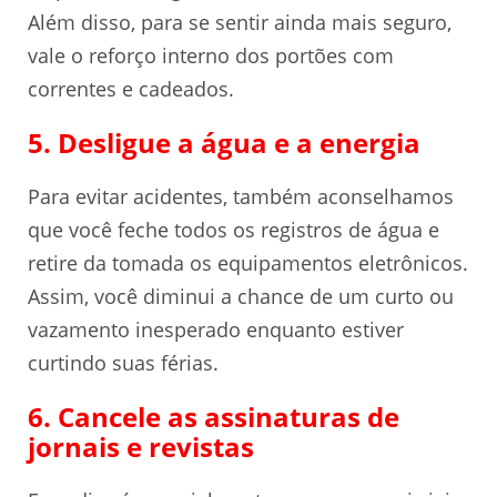
Além disso, para se sentir ainda mais seguro,
vale o reforço interno dos portões com
correntes e cadeados.
5. Desligue a água e a energia
Para evitar acidentes, também aconselhamos
que você feche todos os registros de água e
retire da tomada os equipamentos eletrônicos.
Assim, você diminui a chance de um curto ou
vazamento inesperado enquanto estiver
curtindo suas férias.
6. Cancele as assinaturas de
jornais e revistas