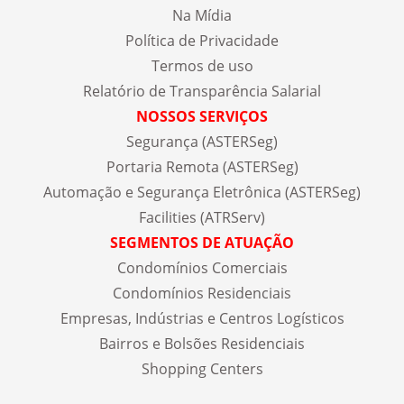
Na Mídia
Política de Privacidade
Termos de uso
Relatório de Transparência Salarial
NOSSOS SERVIÇOS
Segurança (ASTERSeg)
Portaria Remota (ASTERSeg)
Automação e Segurança Eletrônica (ASTERSeg)
Facilities (ATRServ)
SEGMENTOS DE ATUAÇÃO
Condomínios Comerciais
Condomínios Residenciais
Empresas, Indústrias e Centros Logísticos
Bairros e Bolsões Residenciais
Shopping Centers