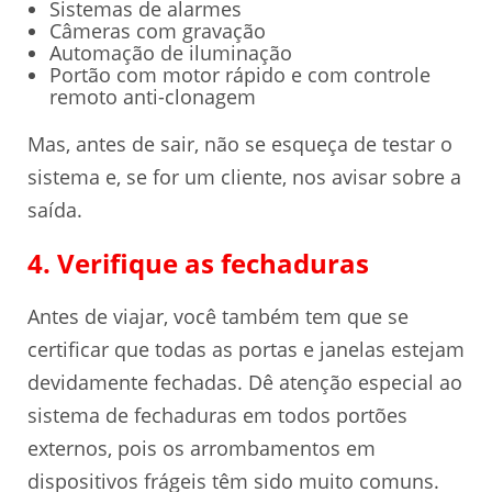
Sistemas de alarmes
Câmeras com gravação
Automação de iluminação
Portão com motor rápido e com controle
remoto anti-clonagem
Mas, antes de sair, não se esqueça de testar o
sistema e, se for um cliente, nos avisar sobre a
saída.
4. Verifique as fechaduras
Antes de viajar, você também tem que se
certificar que todas as portas e janelas estejam
devidamente fechadas. Dê atenção especial ao
sistema de fechaduras em todos portões
externos, pois os arrombamentos em
dispositivos frágeis têm sido muito comuns.