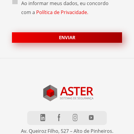
Ao informar meus dados, eu concordo
com a
Política de Privacidade.
Av. Queiroz Filho, 527 – Alto de Pinheiros.