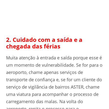
2. Cuidado com a saída e a
chegada das férias
Muita atenção à entrada e saída porque esse é
um momento de vulnerabilidade. Se for para o
aeroporto, chame apenas serviços de
transporte de confiança e, se for um cliente do
serviço de vigilância de bairros ASTER, chame
uma viatura para acompanhar o processo de
carregamento das malas. Na volta do
aeroporto, repita o processo para o