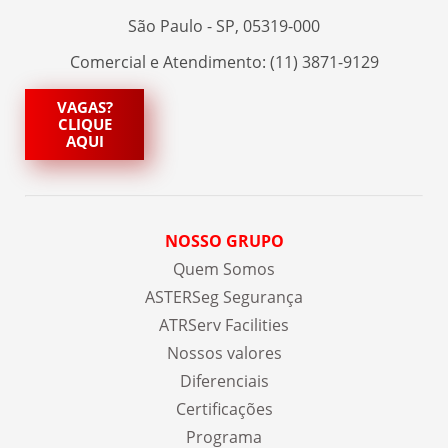
São Paulo - SP, 05319-000
Comercial e Atendimento: (11) 3871-9129
VAGAS?
CLIQUE
AQUI
NOSSO GRUPO
Quem Somos
ASTERSeg Segurança
ATRServ Facilities
Nossos valores
Diferenciais
Certificações
Programa