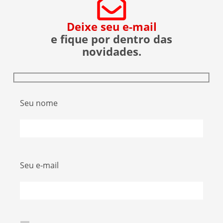
Deixe seu e-mail
e fique por dentro das
novidades.
Seu nome
Seu e-mail