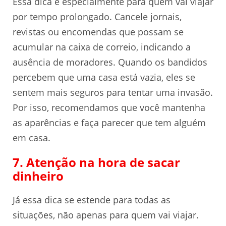
Essa dica é especialmente para quem vai viajar
por tempo prolongado. Cancele jornais,
revistas ou encomendas que possam se
acumular na caixa de correio, indicando a
ausência de moradores. Quando os bandidos
percebem que uma casa está vazia, eles se
sentem mais seguros para tentar uma invasão.
Por isso, recomendamos que você mantenha
as aparências e faça parecer que tem alguém
em casa.
7. Atenção na hora de sacar
dinheiro
Já essa dica se estende para todas as
situações, não apenas para quem vai viajar.