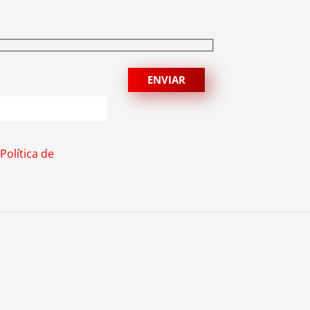
Política de