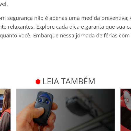
vel.
com segurança não é apenas uma medida preventiva;
te relaxantes. Explore cada dica e garanta que sua c
 quanto você. Embarque nessa jornada de férias com 
LEIA TAMBÉM