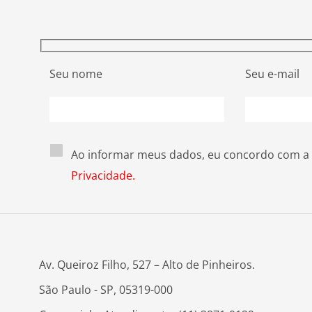
Seu nome
Seu e-mail
Ao informar meus dados, eu concordo com a
Privacidade.
Av. Queiroz Filho, 527 – Alto de Pinheiros.
São Paulo - SP, 05319-000