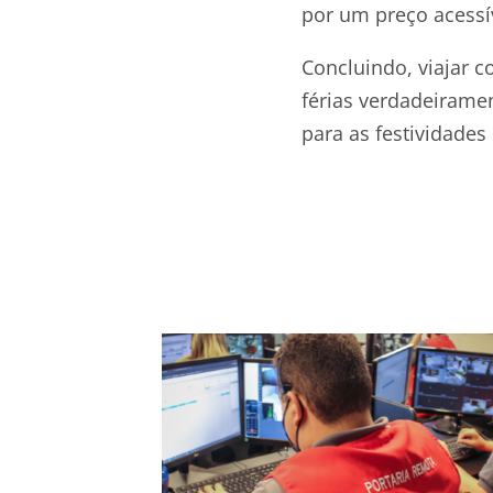
por um preço acessí
Concluindo, viajar 
férias verdadeiramen
para as festividades