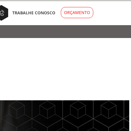
ORÇAMENTO
TRABALHE CONOSCO