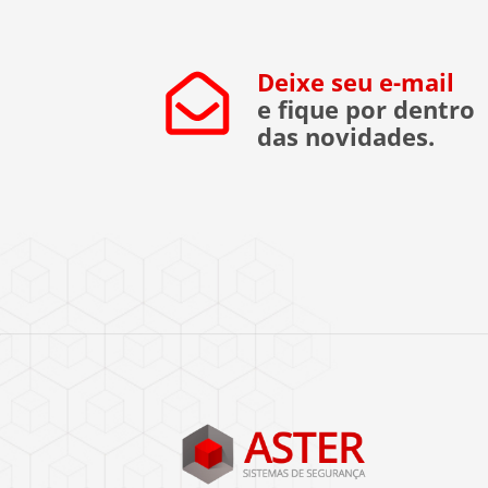
Deixe seu e-mail
e fique por dentro
das novidades.