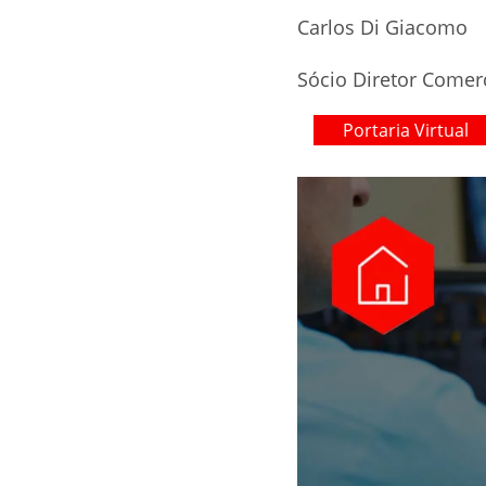
Carlos Di Giacomo
Sócio Diretor Comer
Portaria Virtual