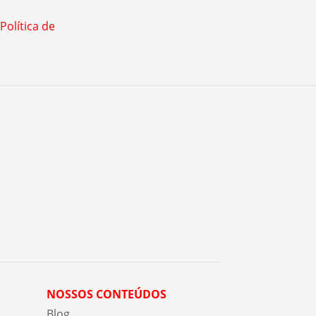
Política de
NOSSOS CONTEÚDOS
Blog