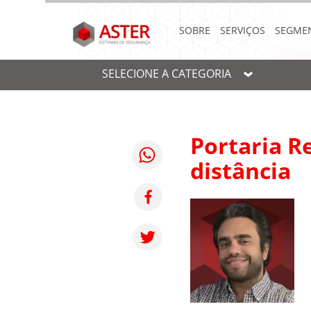
SOBRE
SERVIÇOS
SEGME
SELECIONE A CATEGORIA
Portaria R
distância