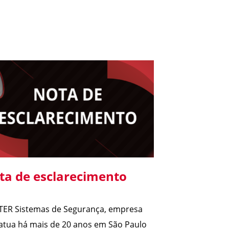
ta de esclarecimento
TER Sistemas de Segurança, empresa
atua há mais de 20 anos em São Paulo