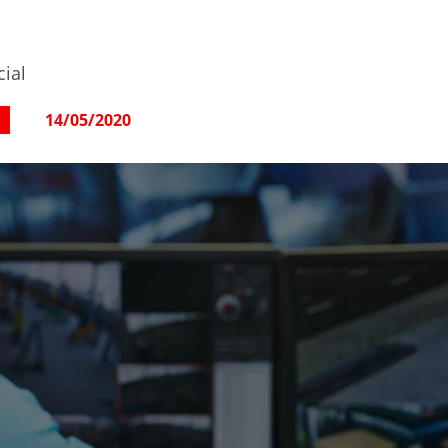
cial
14/05/2020