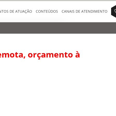
NTOS DE ATUAÇÃO
CONTEÚDOS
CANAIS DE ATENDIMENTO
emota, orçamento à