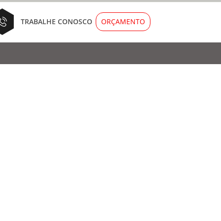
ORÇAMENTO
TRABALHE CONOSCO