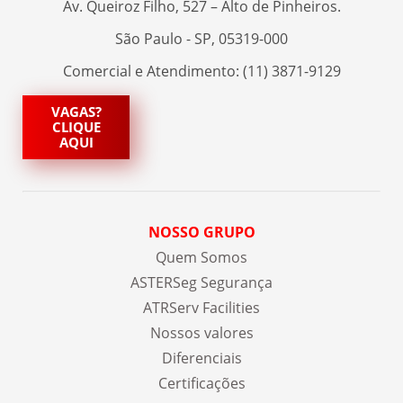
Av. Queiroz Filho, 527 – Alto de Pinheiros.
São Paulo - SP, 05319-000
Comercial e Atendimento: (11) 3871-9129
VAGAS?
CLIQUE
AQUI
NOSSO GRUPO
Quem Somos
ASTERSeg Segurança
ATRServ Facilities
Nossos valores
Diferenciais
Certificações