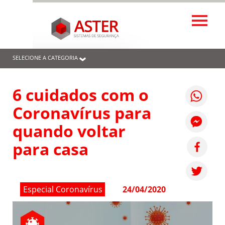
SELECIONE A CATEGORIA
6 cuidados com o
Coronavírus para
quando voltar
para casa
Especial Coronavírus
24/04/2020