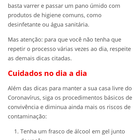
basta varrer e passar um pano úmido com
produtos de higiene comuns, como
desinfetante ou água sanitária.
Mas atenção: para que você não tenha que
repetir o processo várias vezes ao dia, respeite
as demais dicas citadas.
Cuidados no dia a dia
Além das dicas para manter a sua casa livre do
Coronavírus, siga os procedimentos básicos de
convivência e diminua ainda mais os riscos de
contaminação:
Tenha um frasco de álcool em gel junto