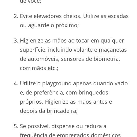
de você;
Evite elevadores cheios. Utilize as escadas
ou aguarde o próximo;
Higienize as mãos ao tocar em qualquer
superfície, incluindo volante e maçanetas
de automóveis, sensores de biometria,
corrimãos etc.;
Utilize o playground apenas quando vazio
e, de preferência, com brinquedos
próprios. Higienize as mãos antes e
depois da brincadeira;
Se possível, dispense ou reduza a
frequência de empregados domésticos