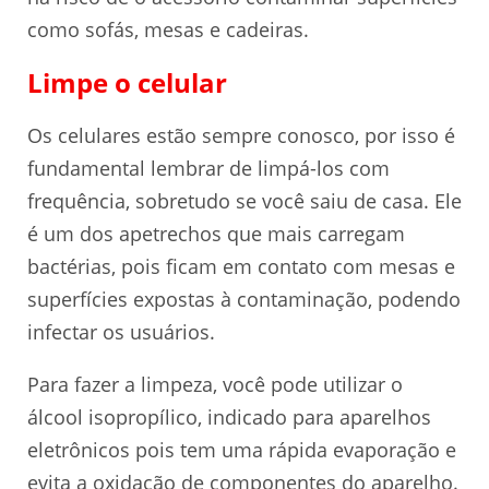
como sofás, mesas e cadeiras.
Limpe o celular
Os celulares estão sempre conosco, por isso é
fundamental lembrar de limpá-los com
frequência, sobretudo se você saiu de casa. Ele
é um dos apetrechos que mais carregam
bactérias, pois ficam em contato com mesas e
superfícies expostas à contaminação, podendo
infectar os usuários.
Para fazer a limpeza, você pode utilizar o
álcool isopropílico, indicado para aparelhos
eletrônicos pois tem uma rápida evaporação e
evita a oxidação de componentes do aparelho.