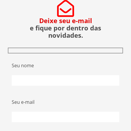
Deixe seu e-mail
e fique por dentro das
novidades.
Seu nome
Seu e-mail