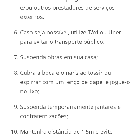
e/ou outros prestadores de serviços
externos.
Caso seja possível, utilize Táxi ou Uber
para evitar o transporte público.
Suspenda obras em sua casa;
Cubra a boca e o nariz ao tossir ou
espirrar com um lenço de papel e jogue-o
no lixo;
Suspenda temporariamente jantares e
confraternizações;
Mantenha distância de 1,5m e evite