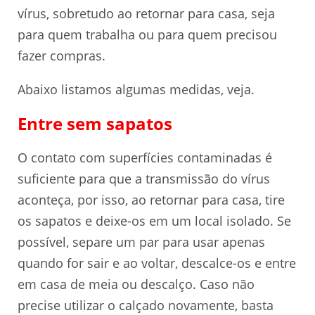
vírus, sobretudo ao retornar para casa, seja
para quem trabalha ou para quem precisou
fazer compras.
Abaixo listamos algumas medidas, veja.
Entre sem sapatos
O contato com superfícies contaminadas é
suficiente para que a transmissão do vírus
aconteça, por isso, ao retornar para casa, tire
os sapatos e deixe-os em um local isolado. Se
possível, separe um par para usar apenas
quando for sair e ao voltar, descalce-os e entre
em casa de meia ou descalço. Caso não
precise utilizar o calçado novamente, basta