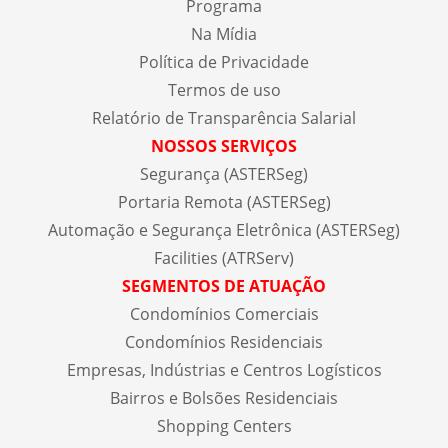
Programa
Na Mídia
Política de Privacidade
Termos de uso
Relatório de Transparência Salarial
NOSSOS SERVIÇOS
Segurança (ASTERSeg)
Portaria Remota (ASTERSeg)
Automação e Segurança Eletrônica (ASTERSeg)
Facilities (ATRServ)
SEGMENTOS DE ATUAÇÃO
Condomínios Comerciais
Condomínios Residenciais
Empresas, Indústrias e Centros Logísticos
Bairros e Bolsões Residenciais
Shopping Centers