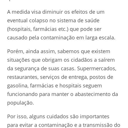
A medida visa diminuir os efeitos de um
eventual colapso no sistema de saúde
(hospitais, farmácias etc.) que pode ser
causado pela contaminação em larga escala.
Porém, ainda assim, sabemos que existem
situações que obrigam os cidadãos a saírem
da segurança de suas casas. Supermercados,
restaurantes, serviços de entrega, postos de
gasolina, farmácias e hospitais seguem
funcionando para manter o abastecimento da
população.
Por isso, alguns cuidados são importantes
para evitar a contaminação e a transmissão do