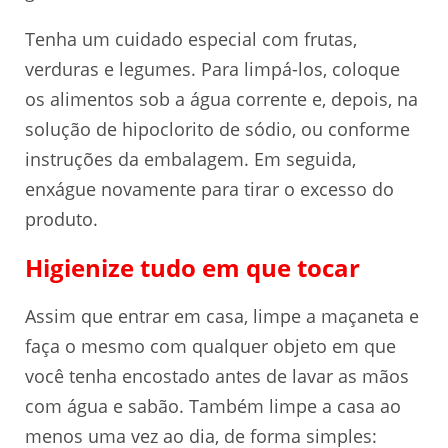
Tenha um cuidado especial com frutas,
verduras e legumes. Para limpá-los, coloque
os alimentos sob a água corrente e, depois, na
solução de hipoclorito de sódio, ou conforme
instruções da embalagem. Em seguida,
enxágue novamente para tirar o excesso do
produto.
Higienize tudo em que tocar
Assim que entrar em casa, limpe a maçaneta e
faça o mesmo com qualquer objeto em que
você tenha encostado antes de lavar as mãos
com água e sabão. Também limpe a casa ao
menos uma vez ao dia, de forma simples: