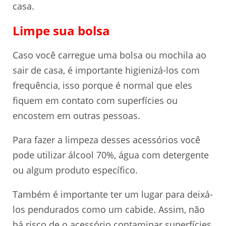
casa.
Limpe sua bolsa
Caso você carregue uma bolsa ou mochila ao
sair de casa, é importante higienizá-los com
frequência, isso porque é normal que eles
fiquem em contato com superfícies ou
encostem em outras pessoas.
Para fazer a limpeza desses acessórios você
pode utilizar álcool 70%, água com detergente
ou algum produto específico.
Também é importante ter um lugar para deixá-
los pendurados como um cabide. Assim, não
há risco de o acessório contaminar superfícies