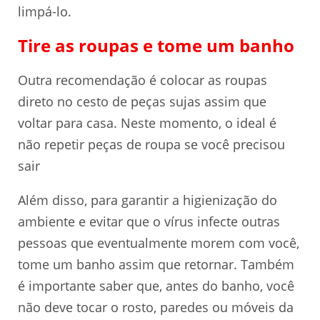
limpá-lo.
Tire as roupas e tome um banho
Outra recomendação é colocar as roupas
direto no cesto de peças sujas assim que
voltar para casa. Neste momento, o ideal é
não repetir peças de roupa se você precisou
sair
Além disso, para garantir a higienização do
ambiente e evitar que o vírus infecte outras
pessoas que eventualmente morem com você,
tome um banho assim que retornar. Também
é importante saber que, antes do banho, você
não deve tocar o rosto, paredes ou móveis da