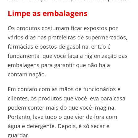
Limpe as embalagens
Os produtos costumam ficar expostos por
vários dias nas prateleiras de supermercados,
farmácias e postos de gasolina, então é
fundamental que você faça a higienização das
embalagens para garantir que não haja
contaminação.
Em contato com as mãos de funcionários e
clientes, os produtos que você leva para casa
podem conter mais do que você imagina.
Portanto, lave tudo o que vier de fora com
água e detergente. Depois, é só secar e
guardar.