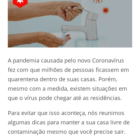
A pandemia causada pelo novo Coronavírus
fez com que milhões de pessoas ficassem em
quarentena dentro de suas casas. Porém,
mesmo com a medida, existem situações em
que o vírus pode chegar até as residências.
Para evitar que isso aconteça, nós reunimos
algumas dicas para manter a sua casa livre de
contaminação mesmo que você precise sair.