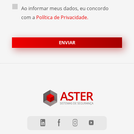
Ao informar meus dados, eu concordo
com a
Política de Privacidade.