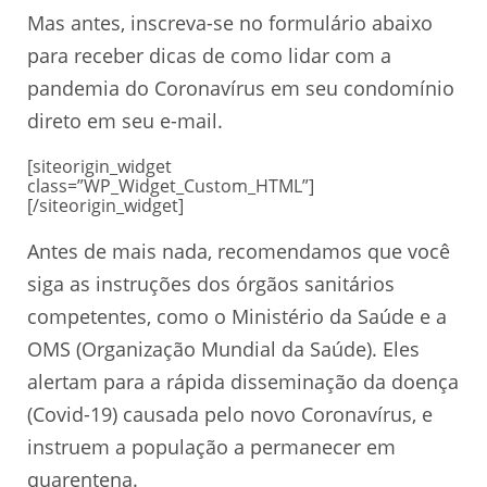
Mas antes, inscreva-se no formulário abaixo
para receber dicas de como lidar com a
pandemia do Coronavírus em seu condomínio
direto em seu e-mail.
[siteorigin_widget
class=”WP_Widget_Custom_HTML”]
[/siteorigin_widget]
Antes de mais nada, recomendamos que você
siga as instruções dos órgãos sanitários
competentes, como o Ministério da Saúde e a
OMS (Organização Mundial da Saúde). Eles
alertam para a rápida disseminação da doença
(Covid-19) causada pelo novo Coronavírus, e
instruem a população a permanecer em
quarentena.