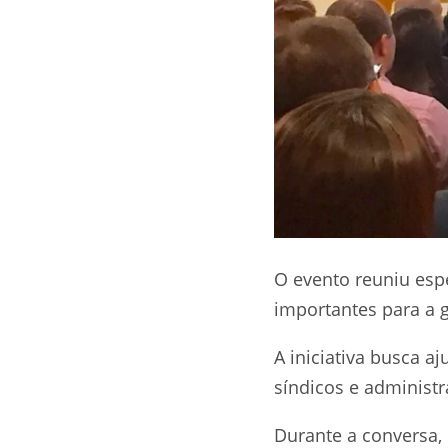
O evento reuniu espe
importantes para a 
A iniciativa busca 
síndicos e administ
Durante a conversa, 