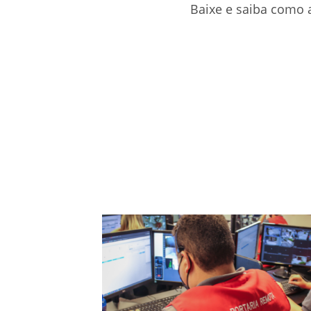
Baixe e saiba como 