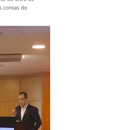
s contas do