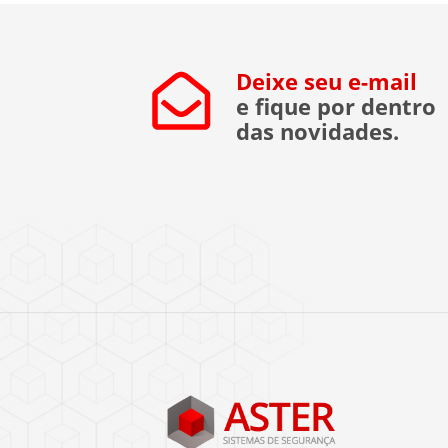
[…]
Deixe seu e-mail
e fique por dentro
das novidades.