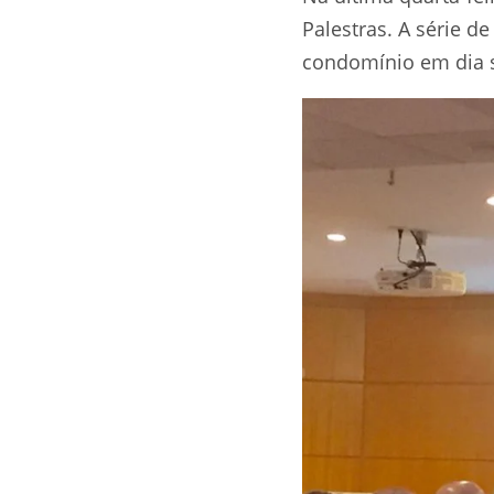
Palestras. A série 
condomínio em dia s