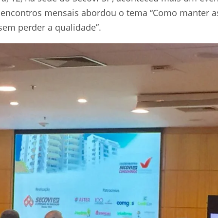
de encontros mensais abordou o tema “Como manter a
em perder a qualidade”.