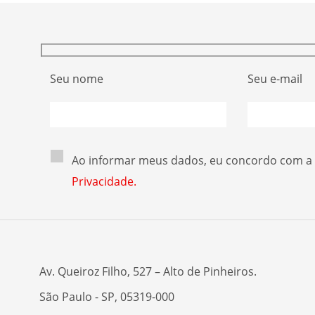
Seu nome
Seu e-mail
Ao informar meus dados, eu concordo com a
Privacidade.
Av. Queiroz Filho, 527 – Alto de Pinheiros.
São Paulo - SP, 05319-000