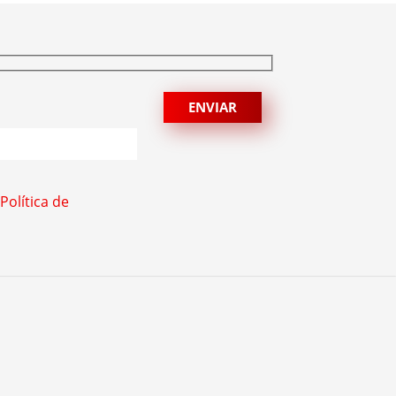
Política de