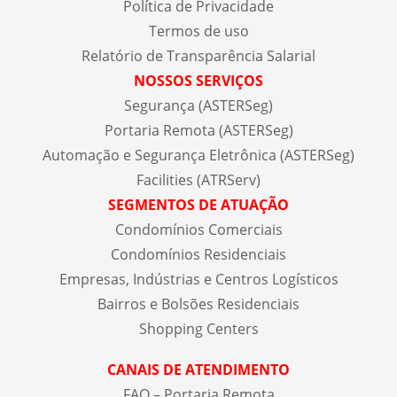
Política de Privacidade
Termos de uso
Relatório de Transparência Salarial
NOSSOS SERVIÇOS
Segurança (ASTERSeg)
Portaria Remota (ASTERSeg)
Automação e Segurança Eletrônica (ASTERSeg)
Facilities (ATRServ)
SEGMENTOS DE ATUAÇÃO
Condomínios Comerciais
Condomínios Residenciais
Empresas, Indústrias e Centros Logísticos
Bairros e Bolsões Residenciais
Shopping Centers
CANAIS DE ATENDIMENTO
FAQ – Portaria Remota