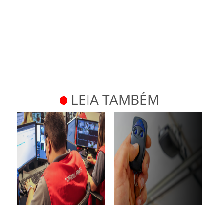
LEIA TAMBÉM