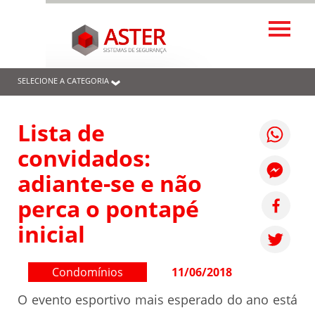
SELECIONE A CATEGORIA
Lista de
convidados:
adiante-se e não
perca o pontapé
inicial
Condomínios
11/06/2018
O evento esportivo mais esperado do ano está