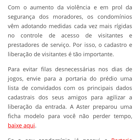
Com o aumento da violência e em prol da
segurança dos moradores, os condomínios
vêm adotando medidas cada vez mais rígidas
no controle de acesso de visitantes e
prestadores de serviço.
Por isso, o cadastro e
liberação de visitantes é tão importante.
Para evitar filas desnecessárias nos dias de
jogos, envie para a portaria do prédio uma
lista de convidados com os principais dados
cadastrais dos seus amigos para agilizar a
liberação da entrada. A Aster preparou uma
ficha modelo para você não perder tempo,
baixe aqui
.