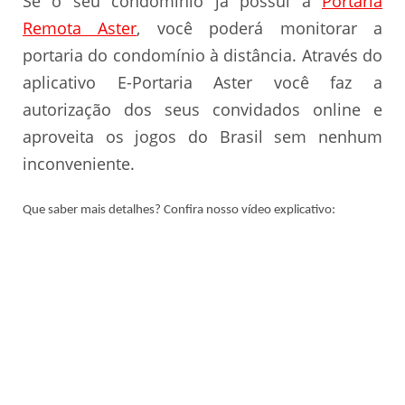
Se o seu condomínio já possui a
Portaria
Remota Aster
, você poderá monitorar a
portaria do condomínio à distância. Através do
aplicativo E-Portaria Aster você faz a
autorização dos seus convidados online e
aproveita os jogos do Brasil sem nenhum
inconveniente.
Que saber mais detalhes? Confira nosso vídeo explicativo: