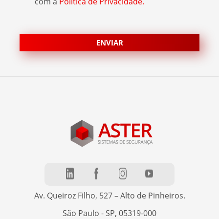
com a
Política de Privacidade.
Av. Queiroz Filho, 527 – Alto de Pinheiros.
São Paulo - SP, 05319-000