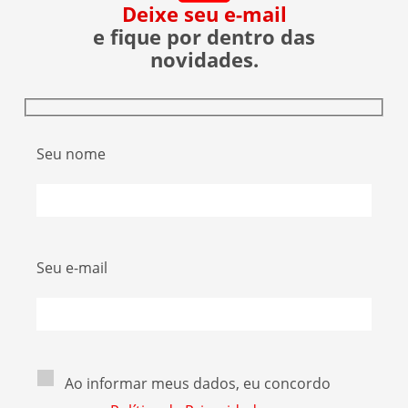
Deixe seu e-mail
e fique por dentro das
novidades.
Seu nome
Seu e-mail
Ao informar meus dados, eu concordo