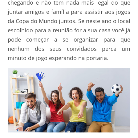
chegando e não tem nada mais legal do que
juntar amigos e família para assistir aos jogos
da Copa do Mundo juntos.
Se neste ano o local
escolhido para a reunião for a sua casa você já
pode começar a se organizar para que
nenhum dos seus convidados perca um
minuto de jogo esperando na portaria.