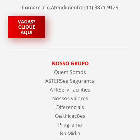
Comercial e Atendimento: (11) 3871-9129
VAGAS?
CLIQUE
AQUI
NOSSO GRUPO
Quem Somos
ASTERSeg Segurança
ATRServ Facilities
Nossos valores
Diferenciais
Certificações
Programa
Na Mídia