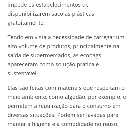
impede os estabelecimentos de
disponibilizarem sacolas plásticas
gratuitamente.
Tendo em vista a necessidade de carregar um
alto volume de produtos, principalmente na
saída de supermercados, as ecobags
apareceram como solução prática e
sustentável.
Elas são feitas com materiais que respeitam o
meio ambiente, como algodão, por exemplo, e
permitem a reutilização para o consumo em
diversas situações. Podem ser lavadas para
manter a higiene e a comodidade no reuso.