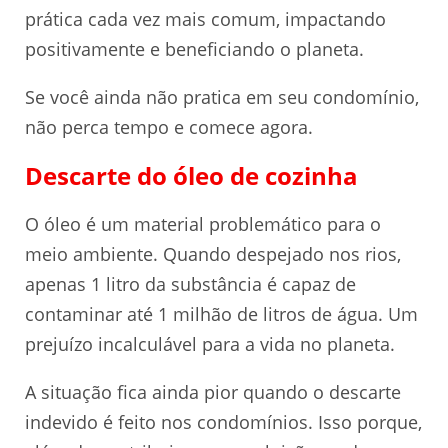
prática cada vez mais comum, impactando
positivamente e beneficiando o planeta.
Se você ainda não pratica em seu condomínio,
não perca tempo e comece agora.
Descarte do óleo de cozinha
O óleo é um material problemático para o
meio ambiente. Quando despejado nos rios,
apenas 1 litro da substância é capaz de
contaminar até 1 milhão de litros de água. Um
prejuízo incalculável para a vida no planeta.
A situação fica ainda pior quando o descarte
indevido é feito nos condomínios. Isso porque,