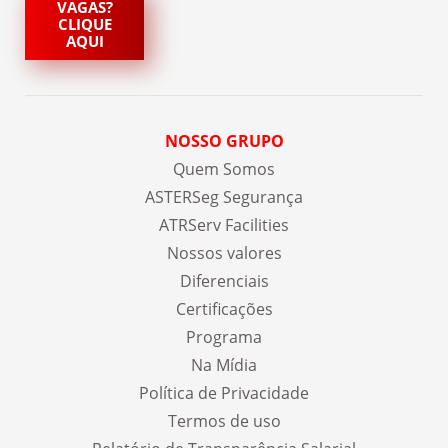
VAGAS?
CLIQUE
AQUI
NOSSO GRUPO
Quem Somos
ASTERSeg Segurança
ATRServ Facilities
Nossos valores
Diferenciais
Certificações
Programa
Na Mídia
Política de Privacidade
Termos de uso