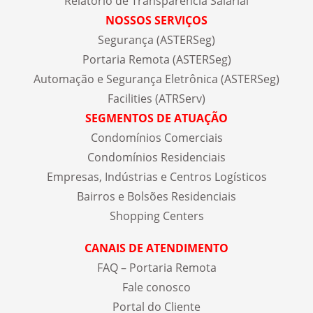
Relatório de Transparência Salarial
NOSSOS SERVIÇOS
Segurança (ASTERSeg)
Portaria Remota (ASTERSeg)
Automação e Segurança Eletrônica (ASTERSeg)
Facilities (ATRServ)
SEGMENTOS DE ATUAÇÃO
Condomínios Comerciais
Condomínios Residenciais
Empresas, Indústrias e Centros Logísticos
Bairros e Bolsões Residenciais
Shopping Centers
CANAIS DE ATENDIMENTO
FAQ – Portaria Remota
Fale conosco
Portal do Cliente