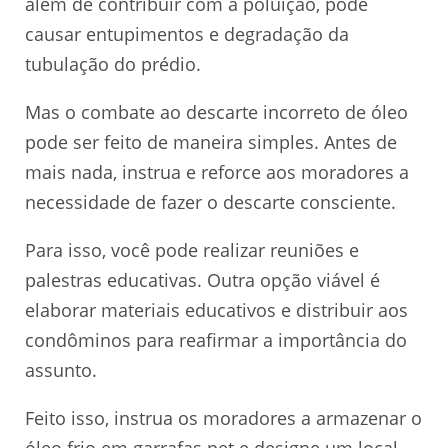
além de contribuir com a poluição, pode
causar entupimentos e degradação da
tubulação do prédio.
Mas o combate ao descarte incorreto de óleo
pode ser feito de maneira simples. Antes de
mais nada, instrua e reforce aos moradores a
necessidade de fazer o descarte consciente.
Para isso, você pode realizar reuniões e
palestras educativas. Outra opção viável é
elaborar materiais educativos e distribuir aos
condôminos para reafirmar a importância do
assunto.
Feito isso, instrua os moradores a armazenar o