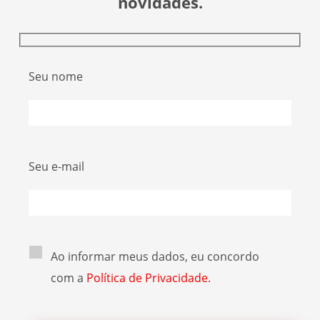
novidades.
Seu nome
Seu e-mail
Ao informar meus dados, eu concordo
com a
Política de Privacidade.