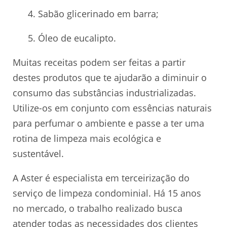
4. Sabão glicerinado em barra;
5. Óleo de eucalipto.
Muitas receitas podem ser feitas a partir
destes produtos que te ajudarão a diminuir o
consumo das substâncias industrializadas.
Utilize-os em conjunto com essências naturais
para perfumar o ambiente e passe a ter uma
rotina de limpeza mais ecológica e
sustentável.
A Aster é especialista em terceirização do
serviço de limpeza condominial. Há 15 anos
no mercado, o trabalho realizado busca
atender todas as necessidades dos clientes