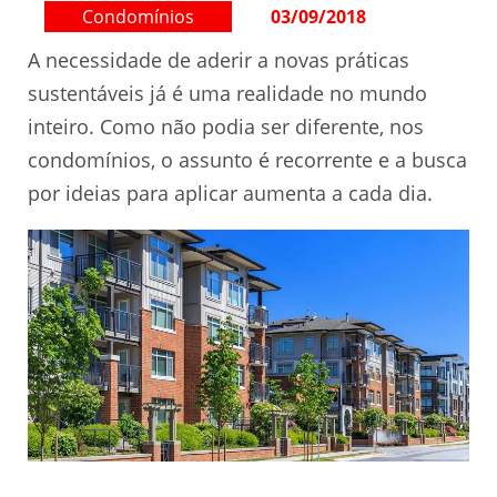
Condomínios
03/09/2018
A necessidade de aderir a novas práticas
sustentáveis já é uma realidade no mundo
inteiro. Como não podia ser diferente, nos
condomínios, o assunto é recorrente e a busca
por ideias para aplicar aumenta a cada dia.