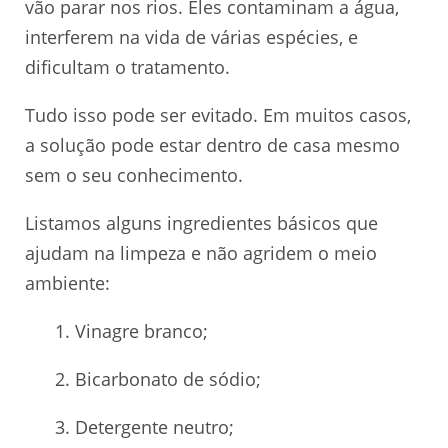
vão parar nos rios. Eles contaminam a água,
interferem na vida de várias espécies, e
dificultam o tratamento.
Tudo isso pode ser evitado. Em muitos casos,
a solução pode estar dentro de casa mesmo
sem o seu conhecimento.
Listamos alguns ingredientes básicos que
ajudam na limpeza e não agridem o meio
ambiente:
1. Vinagre branco;
2. Bicarbonato de sódio;
3. Detergente neutro;