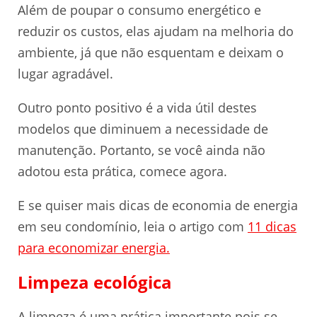
Além de poupar o consumo energético e
reduzir os custos, elas ajudam na melhoria do
ambiente, já que não esquentam e deixam o
lugar agradável.
Outro ponto positivo é a vida útil destes
modelos que diminuem a necessidade de
manutenção. Portanto, se você ainda não
adotou esta prática, comece agora.
E se quiser mais dicas de economia de energia
em seu condomínio, leia o artigo com
11 dicas
para economizar energia.
Limpeza ecológica
A limpeza é uma prática importante pois se