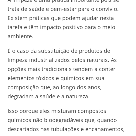
trata de saúde e bem-estar para o convívio.
Existem práticas que podem ajudar nesta
tarefa e têm impacto positivo para o meio
ambiente.
É o caso da substituição de produtos de
limpeza industrializados pelos naturais. As
opções mais tradicionais tendem a conter
elementos tóxicos e químicos em sua
composição que, ao longo dos anos,
degradam a saúde e a natureza.
Isso porque eles misturam compostos
químicos não biodegradáveis que, quando
descartados nas tubulações e encanamentos,