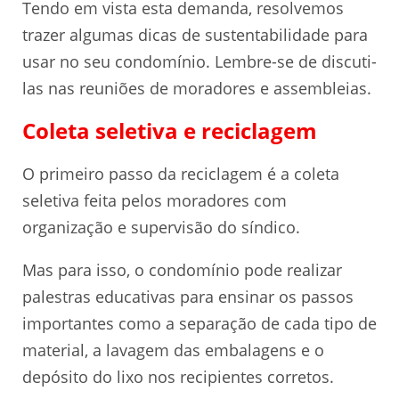
Tendo em vista esta demanda, resolvemos
trazer algumas dicas de sustentabilidade para
usar no seu condomínio. Lembre-se de discuti-
las nas reuniões de moradores e assembleias.
Coleta seletiva e reciclagem
O primeiro passo da reciclagem é a coleta
seletiva feita pelos moradores com
organização e supervisão do síndico.
Mas para isso, o condomínio pode realizar
palestras educativas para ensinar os passos
importantes como a separação de cada tipo de
material, a lavagem das embalagens e o
depósito do lixo nos recipientes corretos.