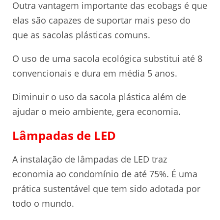
Outra vantagem importante das ecobags é que
elas são capazes de suportar mais peso do
que as sacolas plásticas comuns.
O uso de uma sacola ecológica substitui até 8
convencionais e dura em média 5 anos.
Diminuir o uso da sacola plástica além de
ajudar o meio ambiente, gera economia.
Lâmpadas de LED
A instalação de lâmpadas de LED traz
economia ao condomínio de até 75%. É uma
prática sustentável que tem sido adotada por
todo o mundo.