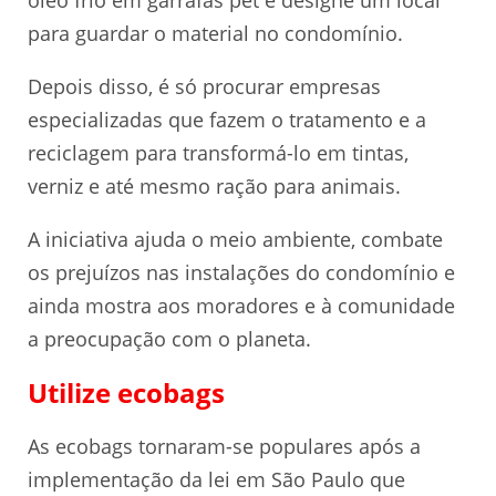
óleo frio em garrafas pet e designe um local
para guardar o material no condomínio.
Depois disso, é só procurar empresas
especializadas que fazem o tratamento e a
reciclagem para transformá-lo em tintas,
verniz e até mesmo ração para animais.
A iniciativa ajuda o meio ambiente, combate
os prejuízos nas instalações do condomínio e
ainda mostra aos moradores e à comunidade
a preocupação com o planeta.
Utilize ecobags
As ecobags tornaram-se populares após a
implementação da lei em São Paulo que