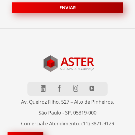
Av. Queiroz Filho, 527 – Alto de Pinheiros.
São Paulo - SP, 05319-000
Comercial e Atendimento: (11) 3871-9129