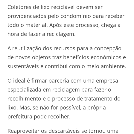
Coletores de lixo reciclável devem ser
providenciados pelo condomínio para receber
todo o material. Após este processo, chega a
hora de fazer a reciclagem.
A reutilização dos recursos para a concepção
de novos objetos traz benefícios econômicos e
sustentáveis e contribui com o meio ambiente.
O ideal é firmar parceria com uma empresa
especializada em reciclagem para fazer o
recolhimento e o processo de tratamento do
lixo. Mas, se não for possível, a própria
prefeitura pode recolher.
Reaproveitar os descartáveis se tornou uma