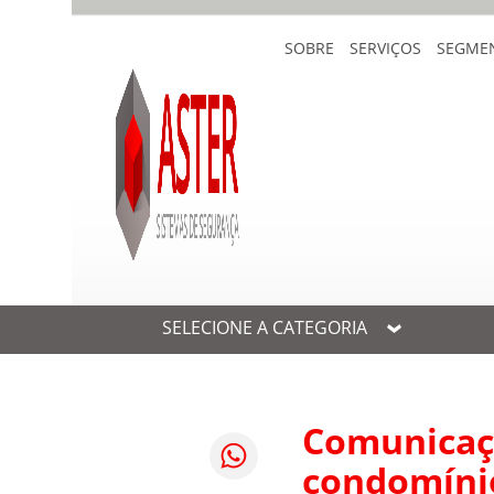
SOBRE
SERVIÇOS
SEGME
SELECIONE A CATEGORIA
Comunicaçã
condomíni