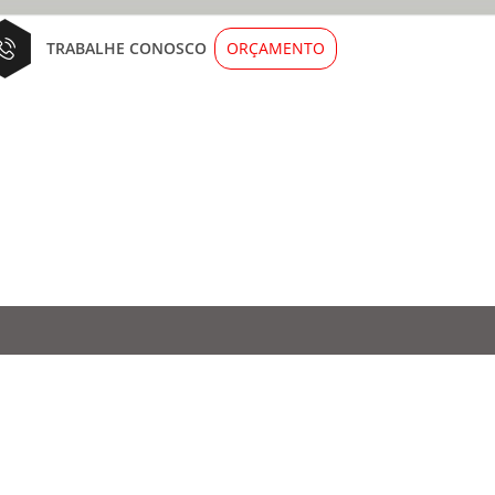
ORÇAMENTO
TRABALHE CONOSCO