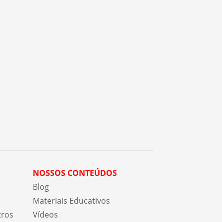
NOSSOS CONTEÚDOS
Blog
Materiais Educativos
tros
Vídeos