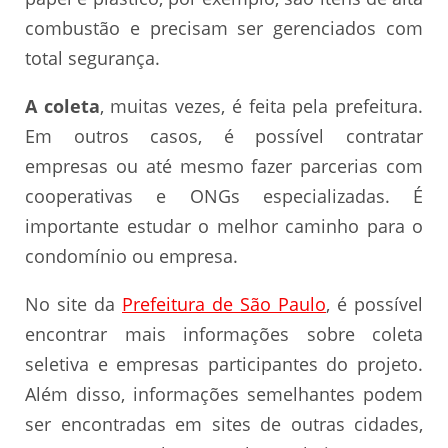
combustão e precisam ser gerenciados com
total segurança.
A coleta
, muitas vezes, é feita pela prefeitura.
Em outros casos, é possível contratar
empresas ou até mesmo fazer parcerias com
cooperativas e ONGs especializadas. É
importante estudar o melhor caminho para o
condomínio ou empresa.
No site da
Prefeitura de São Paulo
, é possível
encontrar mais informações sobre coleta
seletiva e empresas participantes do projeto.
Além disso, informações semelhantes podem
ser encontradas em sites de outras cidades,