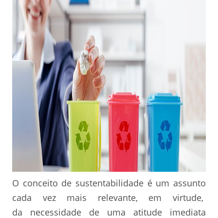
O conceito de sustentabilidade é um assunto
cada vez mais relevante, em virtude,
da necessidade de uma atitude imediata