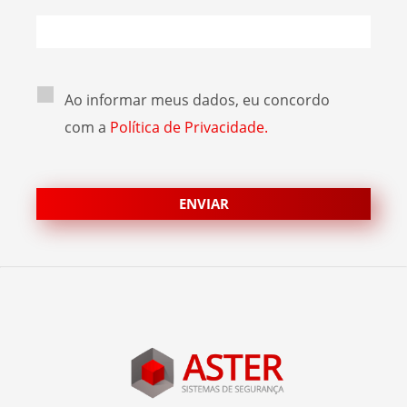
Ao informar meus dados, eu concordo
com a
Política de Privacidade.