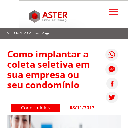
SELECIONE A CATEGORIA
Como implantar a
coleta seletiva em
sua empresa ou
seu condomínio
Condomínios
08/11/2017