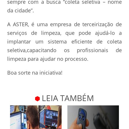
sempre com a busca “coleta seletiva – nome
da cidade”.
A ASTER, é uma empresa de terceirização de
serviços de limpeza, que pode ajudá-lo a
implantar um sistema eficiente de coleta
seletiva,capacitando os profissionais de
limpeza para ajudar no processo.
Boa sorte na iniciativa!
LEIA TAMBÉM