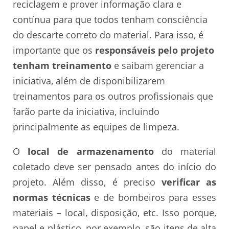
reciclagem e prover informação clara e
contínua para que todos tenham consciência
do descarte correto do material. Para isso, é
importante que os
responsáveis pelo projeto
tenham treinamento
e saibam gerenciar a
iniciativa, além de disponibilizarem
treinamentos para os outros profissionais que
farão parte da iniciativa, incluindo
principalmente as equipes de limpeza.
O
local de armazenamento
do material
coletado deve ser pensado antes do início do
projeto. Além disso, é preciso
verificar as
normas técnicas
e de bombeiros para esses
materiais – local, disposição, etc. Isso porque,
papel e plástico, por exemplo, são itens de alta