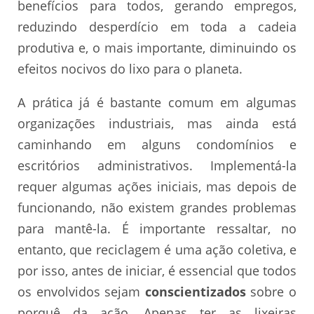
benefícios para todos, gerando empregos,
reduzindo desperdício em toda a cadeia
produtiva e, o mais importante, diminuindo os
efeitos nocivos do lixo para o planeta.
A prática já é bastante comum em algumas
organizações industriais, mas ainda está
caminhando em alguns condomínios e
escritórios administrativos. Implementá-la
requer algumas ações iniciais, mas depois de
funcionando, não existem grandes problemas
para mantê-la. É importante ressaltar, no
entanto, que reciclagem é uma ação coletiva, e
por isso, antes de iniciar, é essencial que todos
os envolvidos sejam
conscientizados
sobre o
porquê da ação. Apenas ter as lixeiras