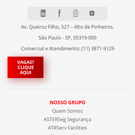
Av. Queiroz Filho, 527 – Alto de Pinheiros.
São Paulo - SP, 05319-000
Comercial e Atendimento: (11) 3871-9129
VAGAS?
CLIQUE
AQUI
NOSSO GRUPO
Quem Somos
ASTERSeg Segurança
ATRServ Facilities