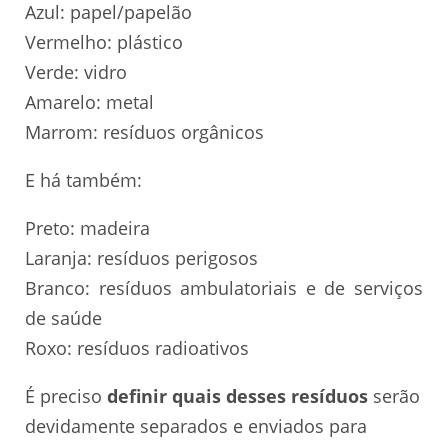
Azul: papel/papelão
Vermelho: plástico
Verde: vidro
Amarelo: metal
Marrom: resíduos orgânicos
E há também:
Preto: madeira
Laranja: resíduos perigosos
Branco: resíduos ambulatoriais e de serviços
de saúde
Roxo: resíduos radioativos
É preciso
definir quais desses resíduos
serão
devidamente separados e enviados para