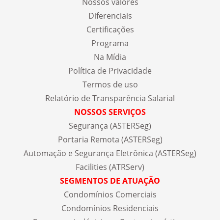
Nossos valores
Diferenciais
Certificações
Programa
Na Mídia
Política de Privacidade
Termos de uso
Relatório de Transparência Salarial
NOSSOS SERVIÇOS
Segurança (ASTERSeg)
Portaria Remota (ASTERSeg)
Automação e Segurança Eletrônica (ASTERSeg)
Facilities (ATRServ)
SEGMENTOS DE ATUAÇÃO
Condomínios Comerciais
Condomínios Residenciais