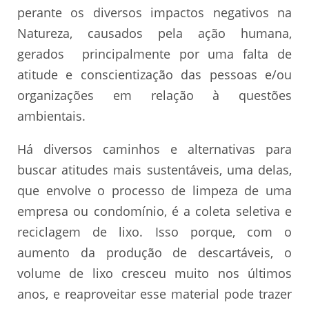
perante os diversos impactos negativos na
Natureza, causados pela ação humana,
gerados principalmente por uma falta de
atitude e conscientização das pessoas e/ou
organizações em relação à questões
ambientais.
Há diversos caminhos e alternativas para
buscar atitudes mais sustentáveis, uma delas,
que envolve o processo de limpeza de uma
empresa ou condomínio, é a coleta seletiva e
reciclagem de lixo. Isso porque, com o
aumento da produção de descartáveis, o
volume de lixo cresceu muito nos últimos
anos, e reaproveitar esse material pode trazer