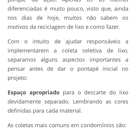
diferenciadas é muito pouco, visto que, ainda
nos dias de hoje, muitos não sabem os
motivos da reciclagem de lixo e como fazer.
Com o intuito de ajudar responsáveis a
implementarem a coleta seletiva de lixo,
separamos alguns aspectos importantes a
pensar antes de dar o pontapé inicial no
projeto:
Espaço apropriado
para o descarte do lixo
devidamente separado. Lembrando as cores
definidas para cada material.
As coletas mais comuns em condomínios são: