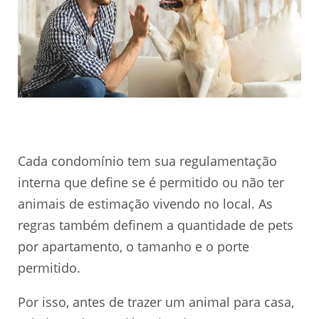
Cada condomínio tem sua regulamentação
interna que define se é permitido ou não ter
animais de estimação vivendo no local. As
regras também definem a quantidade de pets
por apartamento, o tamanho e o porte
permitido.
Por isso, antes de trazer um animal para casa,