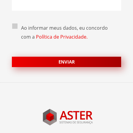
Ao informar meus dados, eu concordo
com a
Política de Privacidade.