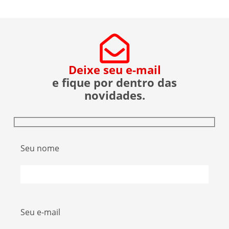
Deixe seu e-mail
e fique por dentro das
novidades.
Seu nome
Seu e-mail