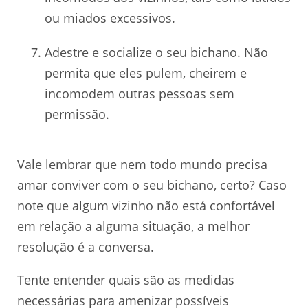
ou miados excessivos.
Adestre e socialize o seu bichano. Não
permita que eles pulem, cheirem e
incomodem outras pessoas sem
permissão.
Vale lembrar que nem todo mundo precisa
amar conviver com o seu bichano, certo? Caso
note que algum vizinho não está confortável
em relação a alguma situação, a melhor
resolução é a conversa.
Tente entender quais são as medidas
necessárias para amenizar possíveis