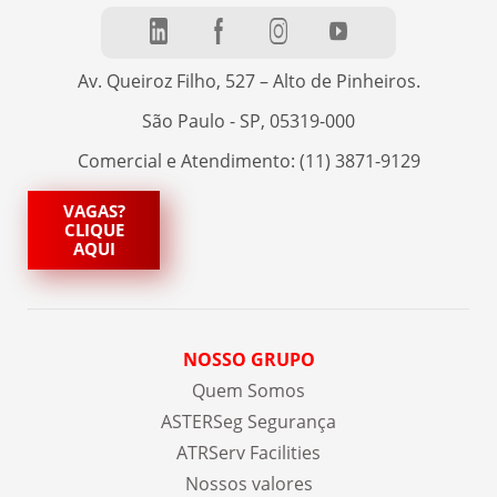
Av. Queiroz Filho, 527 – Alto de Pinheiros.
São Paulo - SP, 05319-000
Comercial e Atendimento: (11) 3871-9129
VAGAS?
CLIQUE
AQUI
NOSSO GRUPO
Quem Somos
ASTERSeg Segurança
ATRServ Facilities
Nossos valores