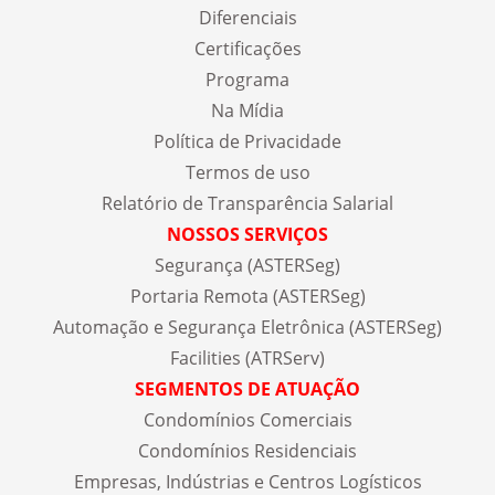
Diferenciais
Certificações
Programa
Na Mídia
Política de Privacidade
Termos de uso
Relatório de Transparência Salarial
NOSSOS SERVIÇOS
Segurança (ASTERSeg)
Portaria Remota (ASTERSeg)
Automação e Segurança Eletrônica (ASTERSeg)
Facilities (ATRServ)
SEGMENTOS DE ATUAÇÃO
Condomínios Comerciais
Condomínios Residenciais
Empresas, Indústrias e Centros Logísticos