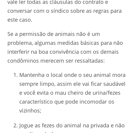
vale ler todas as cláusulas do contrato e
conversar com o síndico sobre as regras para
este caso.
Se a permissão de animais não é um
problema, algumas medidas básicas para não
interferir na boa convivência com os demais
condôminos merecem ser ressaltadas:
Mantenha o local onde o seu animal mora
sempre limpo, assim ele vai ficar saudável
e você evita o mau cheiro de urina/fezes
característico que pode incomodar os
vizinhos;
Jogue as fezes do animal na privada e não