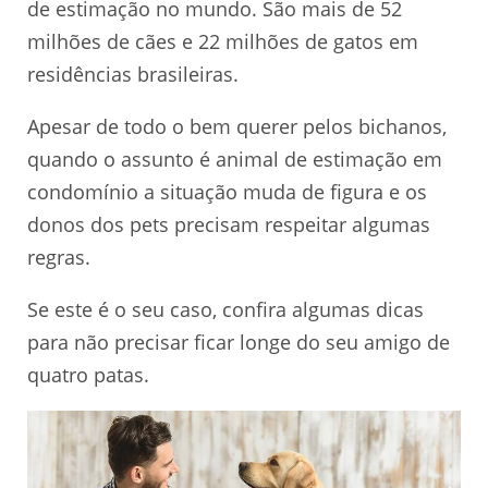
de estimação no mundo. São mais de 52
milhões de cães e 22 milhões de gatos em
residências brasileiras.
Apesar de todo o bem querer pelos bichanos,
quando o assunto é animal de estimação em
condomínio a situação muda de figura e os
donos dos pets precisam respeitar algumas
regras.
Se este é o seu caso, confira algumas dicas
para não precisar ficar longe do seu amigo de
quatro patas.