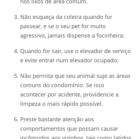
nos lixos de área comum.
Não esqueça da coleira quando for
passear, e se o seu pet for muito
agressivo, jamais dispense a focinheira;
Quando for sair, use o elevador de serviço
e evite entrar num elevador ocupado;
Não permita que seu animal suje as áreas
comuns do condomínio. Se isso
acontecer por acidente, providencie a
limpeza o mais rápido possível.
Preste bastante atenção aos
comportamentos que possam causar
incômodos aos vizinhos, tais como latidos