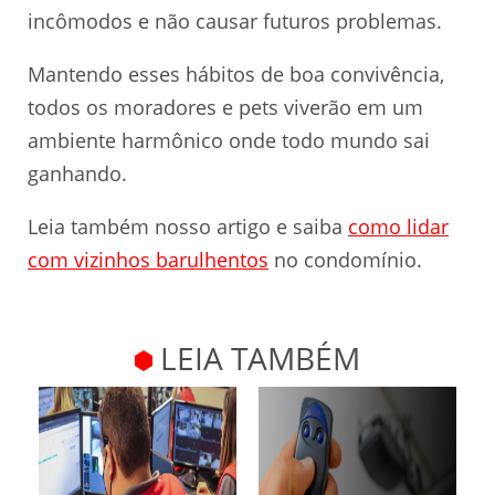
incômodos e não causar futuros problemas.
Mantendo esses hábitos de boa convivência,
todos os moradores e pets viverão em um
ambiente harmônico onde todo mundo sai
ganhando.
Leia também nosso artigo e saiba
como lidar
com vizinhos barulhentos
no condomínio.
LEIA TAMBÉM