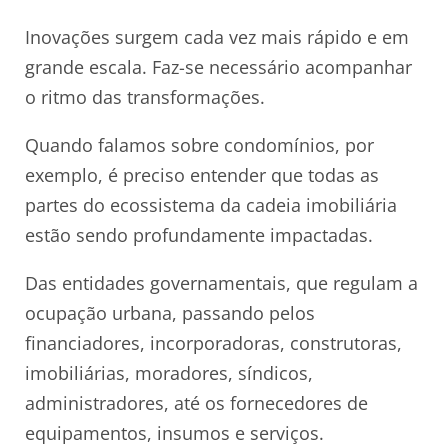
Inovações surgem cada vez mais rápido e em
grande escala. Faz-se necessário acompanhar
o ritmo das transformações.
Quando falamos sobre condomínios, por
exemplo, é preciso entender que todas as
partes do ecossistema da cadeia imobiliária
estão sendo profundamente impactadas.
Das entidades governamentais, que regulam a
ocupação urbana, passando pelos
financiadores, incorporadoras, construtoras,
imobiliárias, moradores, síndicos,
administradores, até os fornecedores de
equipamentos, insumos e serviços.