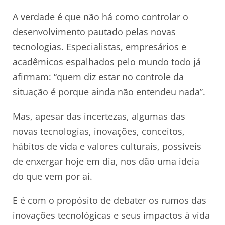
A verdade é que não há como controlar o
desenvolvimento pautado pelas novas
tecnologias. Especialistas, empresários e
acadêmicos espalhados pelo mundo todo já
afirmam: “quem diz estar no controle da
situação é porque ainda não entendeu nada”.
Mas, apesar das incertezas, algumas das
novas tecnologias, inovações, conceitos,
hábitos de vida e valores culturais, possíveis
de enxergar hoje em dia, nos dão uma ideia
do que vem por aí.
E é com o propósito de debater os rumos das
inovações tecnológicas e seus impactos à vida