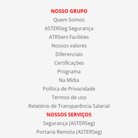
NOSSO GRUPO
Quem Somos
ASTERSeg Segurança
ATRServ Facilities
Nossos valores
Diferenciais
Certificações
Programa
Na Mídia
Política de Privacidade
Termos de uso
Relatório de Transparência Salarial
NOSSOS SERVIÇOS
Segurança (ASTERSeg)
Portaria Remota (ASTERSeg)