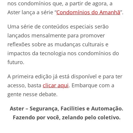
nos condomínios que, a partir de agora, a
Aster lança a série “
Condomínios do Amanhã
”.
Uma série de conteúdos especiais serão
lançados mensalmente para promover
reflexões sobre as mudanças culturais e
impactos da tecnologia nos condomínios do
futuro.
A primeira edição já está disponível e para ter
acesso, basta
clicar aqui
. Embarque com a
gente nesse debate.
Aster – Segurança, Facilities e Automação.
Fazendo por você, zelando pelo coletivo.