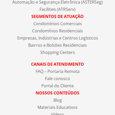
Automação e Segurança Eletrônica (ASTERSeg)
Facilities (ATRServ)
SEGMENTOS DE ATUAÇÃO
Condomínios Comerciais
Condomínios Residenciais
Empresas, Indústrias e Centros Logísticos
Bairros e Bolsões Residenciais
Shopping Centers
CANAIS DE ATENDIMENTO
FAQ – Portaria Remota
Fale conosco
Portal do Cliente
NOSSOS CONTEÚDOS
Blog
Materiais Educativos
Vídeos