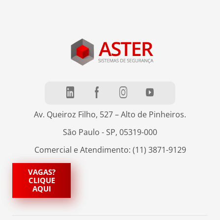
Av. Queiroz Filho, 527 – Alto de Pinheiros.
São Paulo - SP, 05319-000
Comercial e Atendimento: (11) 3871-9129
VAGAS?
CLIQUE
AQUI