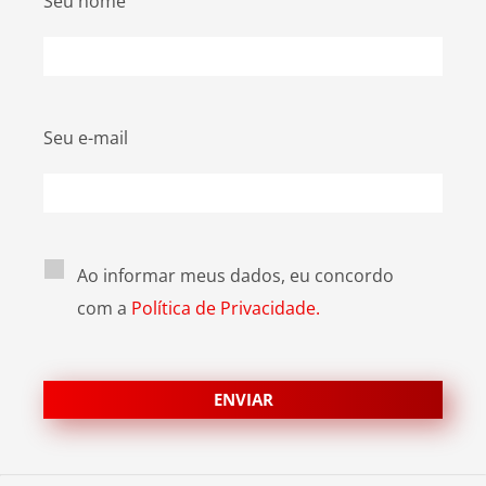
Seu nome
Seu e-mail
Ao informar meus dados, eu concordo
com a
Política de Privacidade.