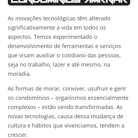
As inovações tecnológicas têm alterado
significativamente a vida em todos os
aspectos. Temos experimentado o
desenvolvimento de ferramentas e serviços
que visam auxiliar o cotidiano das pessoas,
seja no trabalho, lazer e até mesmo, na
moradia.
As formas de morar, conviver, usufruir e gerir
os condomínios – organismos essencialmente
complexos – estão sendo transformadas. As
novas tecnologias, causa dessa mudança de
cultura e hábitos que vivenciamos, tendem a
crescer.