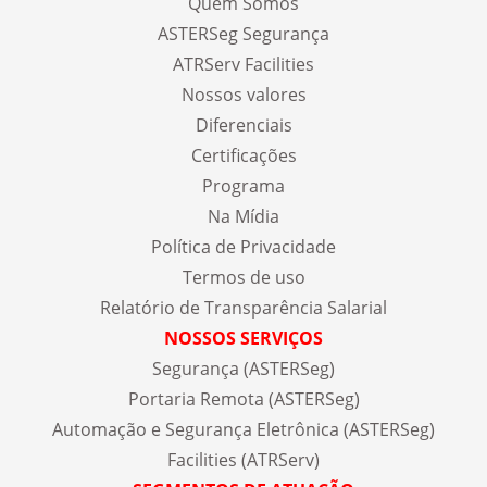
Quem Somos
ASTERSeg Segurança
ATRServ Facilities
Nossos valores
Diferenciais
Certificações
Programa
Na Mídia
Política de Privacidade
Termos de uso
Relatório de Transparência Salarial
NOSSOS SERVIÇOS
Segurança (ASTERSeg)
Portaria Remota (ASTERSeg)
Automação e Segurança Eletrônica (ASTERSeg)
Facilities (ATRServ)