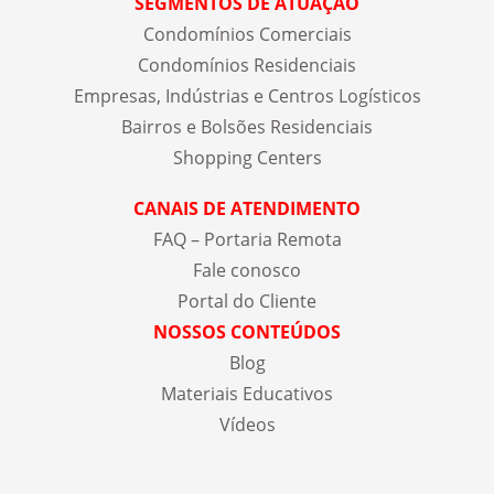
SEGMENTOS DE ATUAÇÃO
Condomínios Comerciais
Condomínios Residenciais
Empresas, Indústrias e Centros Logísticos
Bairros e Bolsões Residenciais
Shopping Centers
CANAIS DE ATENDIMENTO
FAQ – Portaria Remota
Fale conosco
Portal do Cliente
NOSSOS CONTEÚDOS
Blog
Materiais Educativos
Vídeos