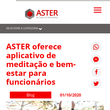
SELECIONE A CATEGORIA
ASTER oferece
aplicativo de
meditação e bem-
estar para
funcionários
Blog
01/10/2020