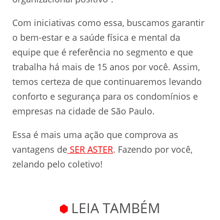
Com iniciativas como essa, buscamos garantir
o bem-estar e a saúde física e mental da
equipe que é referência no segmento e que
trabalha há mais de 15 anos por você. Assim,
temos certeza de que continuaremos levando
conforto e segurança para os condomínios e
empresas na cidade de São Paulo.
Essa é mais uma ação que comprova as
vantagens de
SER ASTER
. Fazendo por você,
zelando pelo coletivo!
LEIA TAMBÉM