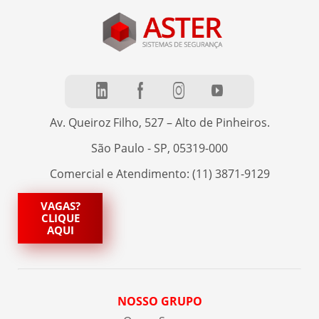
Av. Queiroz Filho, 527 – Alto de Pinheiros.
São Paulo - SP, 05319-000
Comercial e Atendimento: (11) 3871-9129
VAGAS?
CLIQUE
AQUI
NOSSO GRUPO