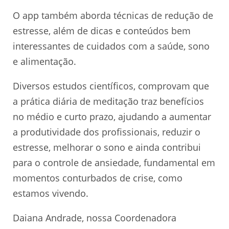
O app também aborda técnicas de redução de
estresse, além de dicas e conteúdos bem
interessantes de cuidados com a saúde, sono
e alimentação.
Diversos estudos científicos, comprovam que
a prática diária de meditação traz benefícios
no médio e curto prazo, ajudando a aumentar
a produtividade dos profissionais, reduzir o
estresse, melhorar o sono e ainda contribui
para o controle de ansiedade, fundamental em
momentos conturbados de crise, como
estamos vivendo.
Daiana Andrade, nossa Coordenadora