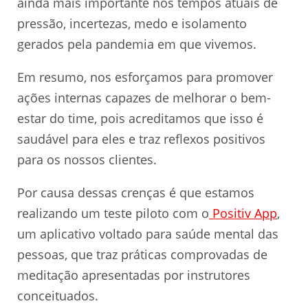
ainda mais importante nos tempos atuais de
pressão, incertezas, medo e isolamento
gerados pela pandemia em que vivemos.
Em resumo, nos esforçamos para promover
ações internas capazes de melhorar o bem-
estar do time, pois acreditamos que isso é
saudável para eles e traz reflexos positivos
para os nossos clientes.
Por causa dessas crenças é que estamos
realizando um teste piloto com o
Positiv App
,
um aplicativo voltado para saúde mental das
pessoas, que traz práticas comprovadas de
meditação apresentadas por instrutores
conceituados.