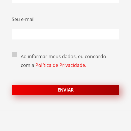
Seu e-mail
Ao informar meus dados, eu concordo
com a
Política de Privacidade.