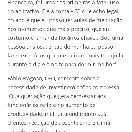
Financeira, foi uma das primeiras a fazer uso
do aplicativo. E ela conta – “O que acho legal
no app é que eu posso ter aulas de meditação
nos momentos que mais preciso, que eu
costumo chamar de horários chave… Sou uma
pessoa ansiosa, então de manhã eu posso
fazer exercícios que me deixam mais tranquila
durante o dia e à noite para dormir melhor”.
Fábio Fragoso, CEO, comenta sobre a
necessidade de investir em ações como essa –
“Qualquer ação que gera bem-estar aos
funcionários reflete no aumento de
produtividade, melhor atendimento aos
clientes, redução de absenteísmo e clima
organizacional positivo”.