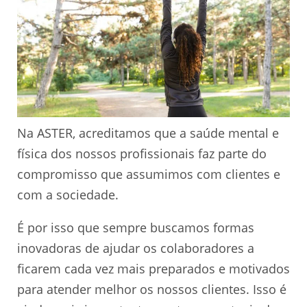
Na ASTER, acreditamos que a saúde mental e
física dos nossos profissionais faz parte do
compromisso que assumimos com clientes e
com a sociedade.
É por isso que sempre buscamos formas
inovadoras de ajudar os colaboradores a
ficarem cada vez mais preparados e motivados
para atender melhor os nossos clientes. Isso é