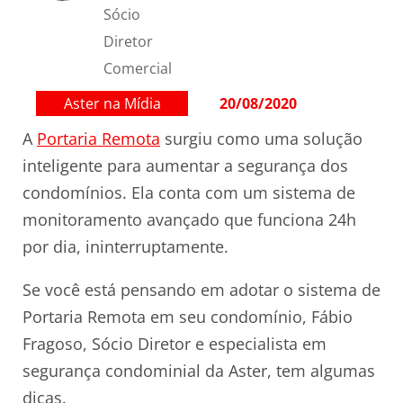
Sócio
Diretor
Comercial
Aster na Mídia
20/08/2020
A
Portaria Remota
surgiu como uma solução
inteligente para aumentar a segurança dos
condomínios. Ela conta com um sistema de
monitoramento avançado que funciona 24h
por dia, ininterruptamente.
Se você está pensando em adotar o sistema de
Portaria Remota em seu condomínio, Fábio
Fragoso, Sócio Diretor e especialista em
segurança condominial da Aster, tem algumas
dicas.