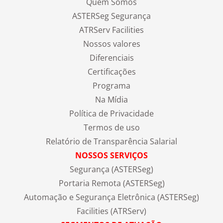
Quem Somos
ASTERSeg Segurança
ATRServ Facilities
Nossos valores
Diferenciais
Certificações
Programa
Na Mídia
Política de Privacidade
Termos de uso
Relatório de Transparência Salarial
NOSSOS SERVIÇOS
Segurança (ASTERSeg)
Portaria Remota (ASTERSeg)
Automação e Segurança Eletrônica (ASTERSeg)
Facilities (ATRServ)