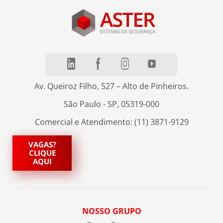
Av. Queiroz Filho, 527 – Alto de Pinheiros.
São Paulo - SP, 05319-000
Comercial e Atendimento: (11) 3871-9129
VAGAS?
CLIQUE
AQUI
NOSSO GRUPO