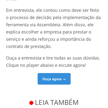
Em entrevista, ele contou como deve ser feito
o processo de decisão pela implementação da
ferramenta via Assembleia. Além disso, ele
explica escolher a empresa para prestar o
serviço e ainda reforçou a importância do
contrato de prestação.
Ouça a entrevista e tire todas as suas dúvidas.
Clique no player abaixo e escute agora!
Ouça agora →
LEIA TAMBÉM