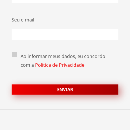
Seu e-mail
Ao informar meus dados, eu concordo
com a
Política de Privacidade.