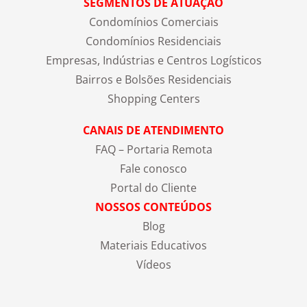
SEGMENTOS DE ATUAÇÃO
Condomínios Comerciais
Condomínios Residenciais
Empresas, Indústrias e Centros Logísticos
Bairros e Bolsões Residenciais
Shopping Centers
CANAIS DE ATENDIMENTO
FAQ – Portaria Remota
Fale conosco
Portal do Cliente
NOSSOS CONTEÚDOS
Blog
Materiais Educativos
Vídeos