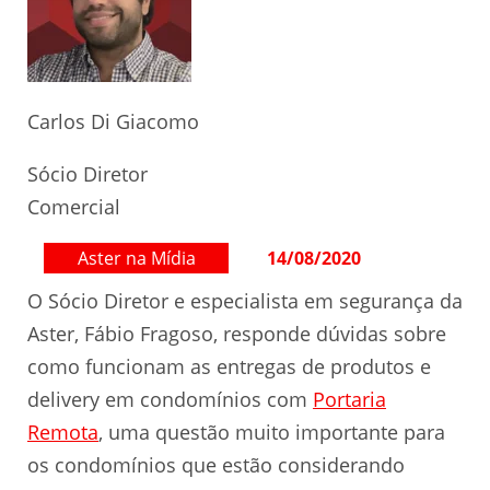
Carlos Di Giacomo
Sócio Diretor
Comercial
Aster na Mídia
14/08/2020
O Sócio Diretor e especialista em segurança da
Aster, Fábio Fragoso, responde dúvidas sobre
como funcionam as entregas de produtos e
delivery em condomínios com
Portaria
Remota
, uma questão muito importante para
os condomínios que estão considerando