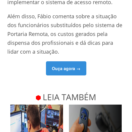
implementar o sistema de acesso remoto.
Além disso, Fábio comenta sobre a situação
dos funcionários substituídos pelo sistema de
Portaria Remota, os custos gerados pela
dispensa dos profissionais e dá dicas para
lidar com a situação.
Ouça agora →
LEIA TAMBÉM