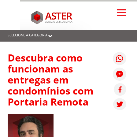
SELECIONE A CATEGORIA
Descubra como
funcionam as
entregas em
condomínios com
Portaria Remota