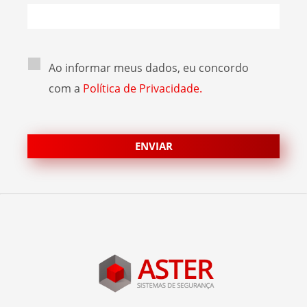
Ao informar meus dados, eu concordo
com a
Política de Privacidade.