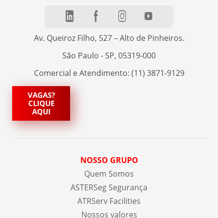
Av. Queiroz Filho, 527 – Alto de Pinheiros.
São Paulo - SP, 05319-000
Comercial e Atendimento: (11) 3871-9129
VAGAS?
CLIQUE
AQUI
NOSSO GRUPO
Quem Somos
ASTERSeg Segurança
ATRServ Facilities
Nossos valores