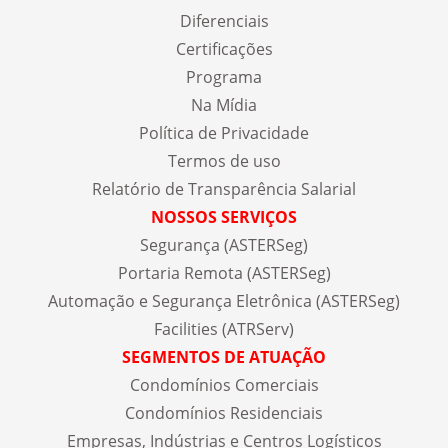
Diferenciais
Certificações
Programa
Na Mídia
Política de Privacidade
Termos de uso
Relatório de Transparência Salarial
NOSSOS SERVIÇOS
Segurança (ASTERSeg)
Portaria Remota (ASTERSeg)
Automação e Segurança Eletrônica (ASTERSeg)
Facilities (ATRServ)
SEGMENTOS DE ATUAÇÃO
Condomínios Comerciais
Condomínios Residenciais
Empresas, Indústrias e Centros Logísticos