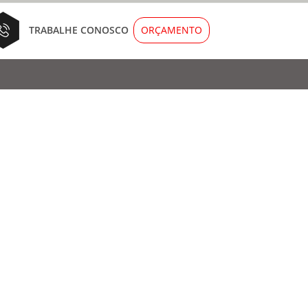
ORÇAMENTO
TRABALHE CONOSCO