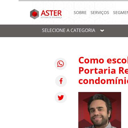
SOBRE
SERVIÇOS
SEGME
SELECIONE A CATEGORIA
Como esco
Portaria R
condomíni