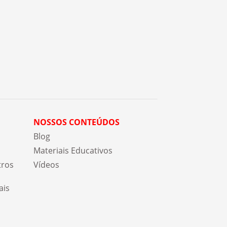
NOSSOS CONTEÚDOS
Blog
Materiais Educativos
tros
Vídeos
ais