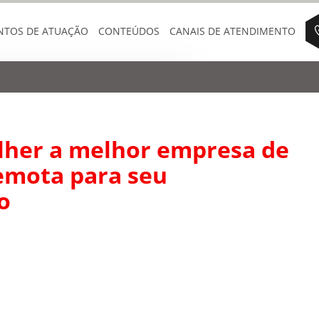
NTOS DE ATUAÇÃO
CONTEÚDOS
CANAIS DE ATENDIMENTO
lher a melhor empresa de
emota para seu
o