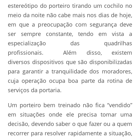
estereótipo do porteiro tirando um cochilo no
meio da noite não cabe mais nos dias de hoje,
em que a preocupação com segurança deve
ser sempre constante, tendo em vista a
especialização das quadrilhas
profissionais. Além disso, existem
diversos dispositivos que são disponibilizadas
para garantir a tranquilidade dos moradores,
cuja operação ocupa boa parte da rotina de
serviços da portaria.
Um porteiro bem treinado não fica “vendido”
em situações onde ele precisa tomar uma
decisão, devendo saber o que fazer ou a quem
recorrer para resolver rapidamente a situação,