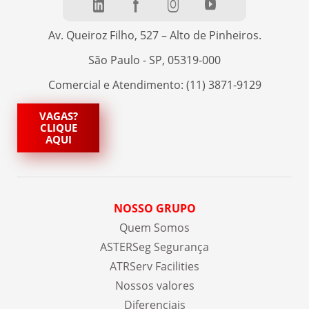
Av. Queiroz Filho, 527 – Alto de Pinheiros.
São Paulo - SP, 05319-000
Comercial e Atendimento: (11) 3871-9129
VAGAS?
CLIQUE
AQUI
NOSSO GRUPO
Quem Somos
ASTERSeg Segurança
ATRServ Facilities
Nossos valores
Diferenciais