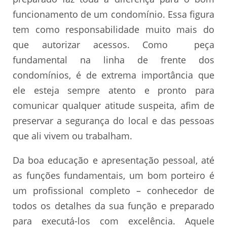
funcionamento de um condomínio. Essa figura
tem como responsabilidade muito mais do
que autorizar acessos. Como peça
fundamental na linha de frente dos
condomínios, é de extrema importância que
ele esteja sempre atento e pronto para
comunicar qualquer atitude suspeita, afim de
preservar a segurança do local e das pessoas
que ali vivem ou trabalham.
Da boa educação e apresentação pessoal, até
as funções fundamentais, um bom porteiro é
um profissional completo – conhecedor de
todos os detalhes da sua função e preparado
para executá-los com excelência. Aquele