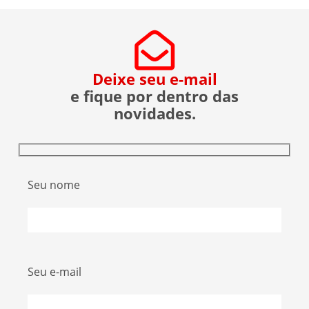
Deixe seu e-mail
e fique por dentro das
novidades.
Seu nome
Seu e-mail