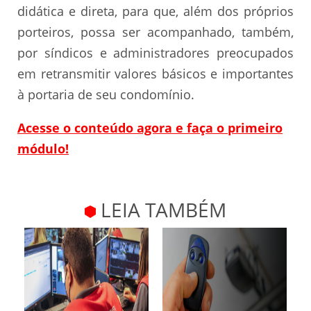
didática e direta, para que, além dos próprios
porteiros, possa ser acompanhado, também,
por síndicos e administradores preocupados
em retransmitir valores básicos e importantes
à portaria de seu condomínio.
Acesse o conteúdo agora e faça o primeiro
módulo!
LEIA TAMBÉM