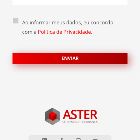
Ao informar meus dados, eu concordo
com a
Política de Privacidade.