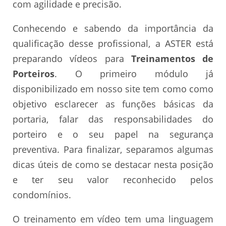
com agilidade e precisão.
Conhecendo e sabendo da importância da
qualificação desse profissional, a ASTER está
preparando vídeos para
Treinamentos de
Porteiros
. O primeiro módulo já
disponibilizado em nosso site tem como como
objetivo esclarecer as funções básicas da
portaria, falar das responsabilidades do
porteiro e o seu papel na segurança
preventiva. Para finalizar, separamos algumas
dicas úteis de como se destacar nesta posição
e ter seu valor reconhecido pelos
condomínios.
O treinamento em vídeo tem uma linguagem