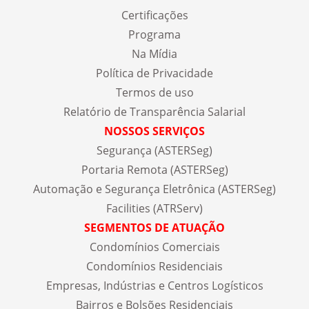
Certificações
Programa
Na Mídia
Política de Privacidade
Termos de uso
Relatório de Transparência Salarial
NOSSOS SERVIÇOS
Segurança (ASTERSeg)
Portaria Remota (ASTERSeg)
Automação e Segurança Eletrônica (ASTERSeg)
Facilities (ATRServ)
SEGMENTOS DE ATUAÇÃO
Condomínios Comerciais
Condomínios Residenciais
Empresas, Indústrias e Centros Logísticos
Bairros e Bolsões Residenciais